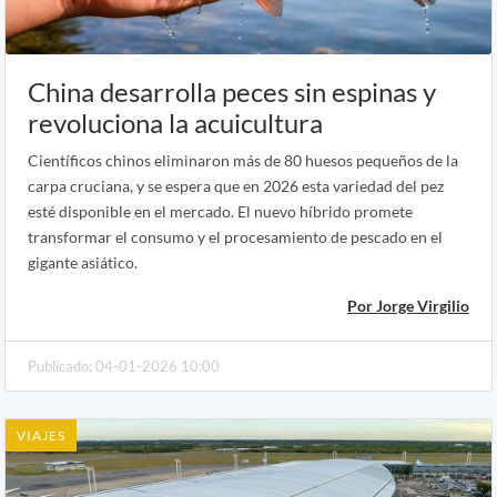
China desarrolla peces sin espinas y
revoluciona la acuicultura
Científicos chinos eliminaron más de 80 huesos pequeños de la
carpa cruciana, y se espera que en 2026 esta variedad del pez
esté disponible en el mercado. El nuevo híbrido promete
transformar el consumo y el procesamiento de pescado en el
gigante asiático.
Por Jorge Virgilio
Publicado: 04-01-2026 10:00
VIAJES