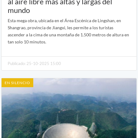
al aire libre más altas y largas del
mundo
Esta mega obra, ubicada en el Área Escénica de Lingshan, en
Shangrao, provincia de Jiangxi, les permite a los turistas
ascender a la cima de una montaña de 1.500 metros de altura en
tan solo 10 minutos.
Publicado: 25-10-2025 15:00
EN SILENCIO