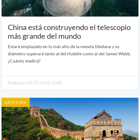
China está construyendo el telescopio
más grande del mundo
Estará emplazado en lo más alto de la meseta tibetana y su
diámetro superará tanto al del Hubble como al del James Webb.
¿Cuánto medirá?
Publicado: 29-07-2025 12:00
APERTURA