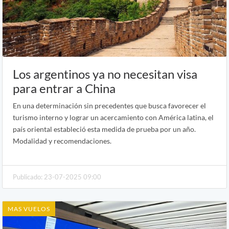
Los argentinos ya no necesitan visa
para entrar a China
En una determinación sin precedentes que busca favorecer el
turismo interno y lograr un acercamiento con América latina, el
país oriental estableció esta medida de prueba por un año.
Modalidad y recomendaciones.
Publicado: 23-07-2025 09:00
MAS VUELOS