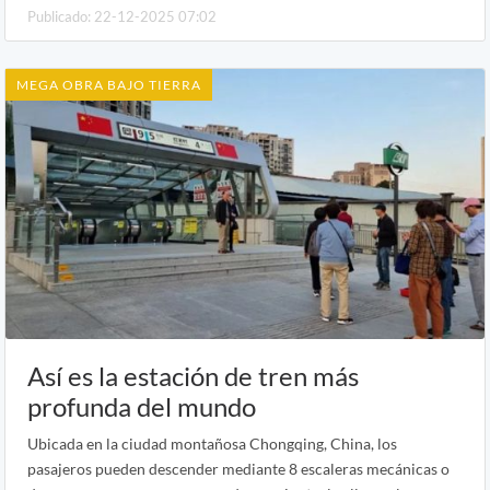
Publicado: 22-12-2025 07:02
MEGA OBRA BAJO TIERRA
Así es la estación de tren más
profunda del mundo
Ubicada en la ciudad montañosa Chongqing, China, los
pasajeros pueden descender mediante 8 escaleras mecánicas o