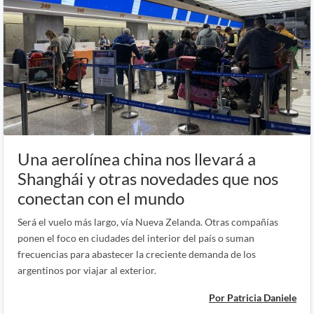
Una aerolínea china nos llevará a
Shanghái y otras novedades que nos
conectan con el mundo
Será el vuelo más largo, vía Nueva Zelanda. Otras compañías
ponen el foco en ciudades del interior del país o suman
frecuencias para abastecer la creciente demanda de los
argentinos por viajar al exterior.
Por Patricia Daniele