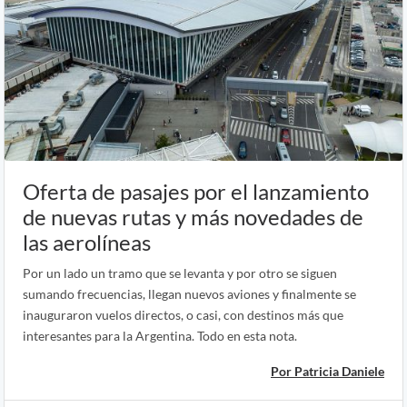
Oferta de pasajes por el lanzamiento
de nuevas rutas y más novedades de
las aerolíneas
Por un lado un tramo que se levanta y por otro se siguen
sumando frecuencias, llegan nuevos aviones y finalmente se
inauguraron vuelos directos, o casi, con destinos más que
interesantes para la Argentina. Todo en esta nota.
Por Patricia Daniele