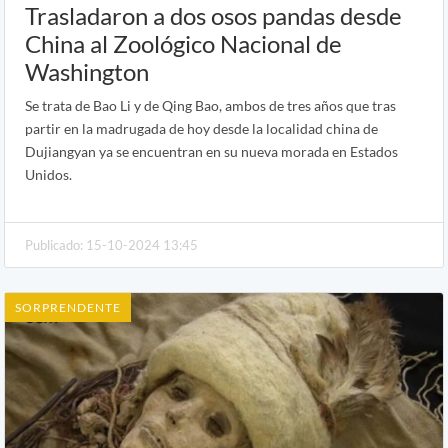
Trasladaron a dos osos pandas desde
China al Zoológico Nacional de
Washington
Se trata de Bao Li y de Qing Bao, ambos de tres años que tras
partir en la madrugada de hoy desde la localidad china de
Dujiangyan ya se encuentran en su nueva morada en Estados
Unidos.
Publicado: 15-10-2024 13:45
SORPRENDENTE