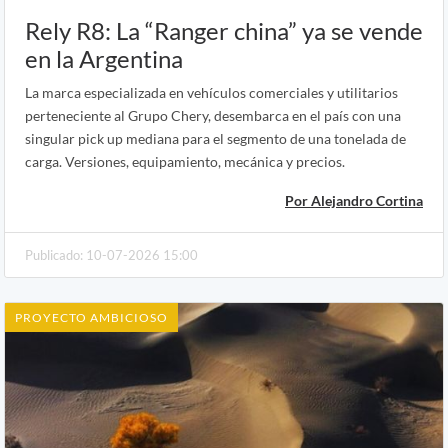
Rely R8: La “Ranger china” ya se vende
en la Argentina
La marca especializada en vehículos comerciales y utilitarios
perteneciente al Grupo Chery, desembarca en el país con una
singular pick up mediana para el segmento de una tonelada de
carga. Versiones, equipamiento, mecánica y precios.
Por Alejandro Cortina
Publicado: 10-07-2026 15:00
PROYECTO AMBICIOSO