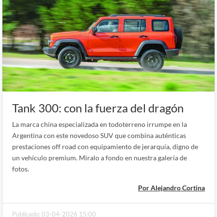
Tank 300: con la fuerza del dragón
La marca china especializada en todoterreno irrumpe en la
Argentina con este novedoso SUV que combina auténticas
prestaciones off road con equipamiento de jerarquía, digno de
un vehículo premium. Miralo a fondo en nuestra galería de
fotos.
Por Alejandro Cortina
Publicado: 03-04-2026 15:00