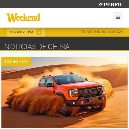
Thursday 6 de August de 2026
TEMAS DEL DÍA
NOTICIAS DE CHINA
ECONOMICA