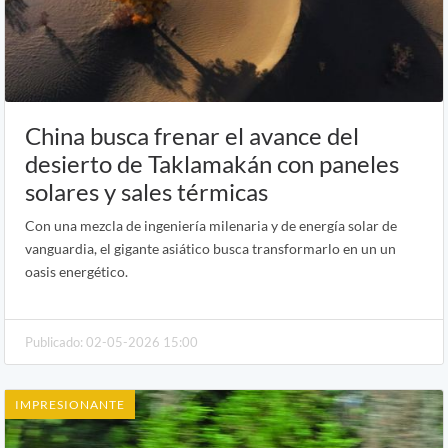
China busca frenar el avance del
desierto de Taklamakán con paneles
solares y sales térmicas
Con una mezcla de ingeniería milenaria y de energía solar de
vanguardia, el gigante asiático busca transformarlo en un un
oasis energético.
Publicado: 02-05-2026 15:00
IMPRESIONANTE