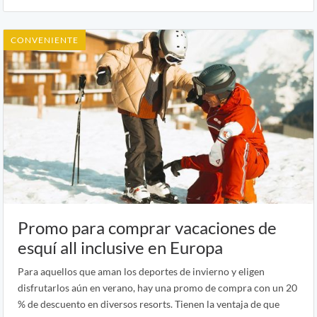
CONVENIENTE
Promo para comprar vacaciones de
esquí all inclusive en Europa
Para aquellos que aman los deportes de invierno y eligen
disfrutarlos aún en verano, hay una promo de compra con un 20
% de descuento en diversos resorts. Tienen la ventaja de que