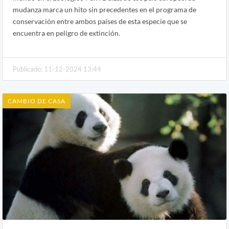
mudanza marca un hito sin precedentes en el programa de
conservación entre ambos países de esta especie que se
encuentra en peligro de extinción.
Publicado: 11-12-2024 13:44
CAMBIO DE CASA