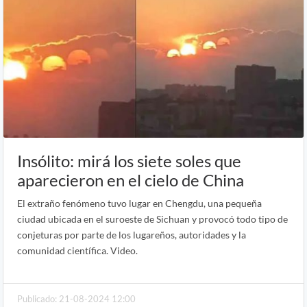
Insólito: mirá los siete soles que
aparecieron en el cielo de China
El extraño fenómeno tuvo lugar en Chengdu, una pequeña
ciudad ubicada en el suroeste de Sichuan y provocó todo tipo de
conjeturas por parte de los lugareños, autoridades y la
comunidad científica. Video.
Publicado: 21-08-2024 12:00