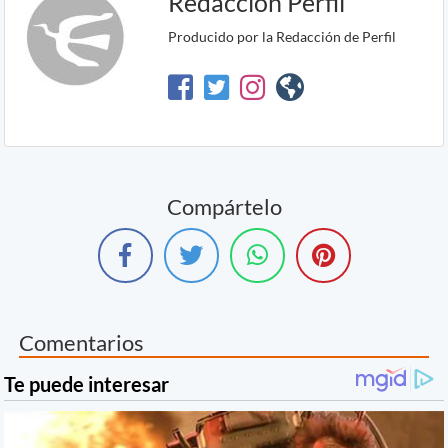
Redacción Perfil
Producido por la Redacción de Perfil
Compártelo
Comentarios