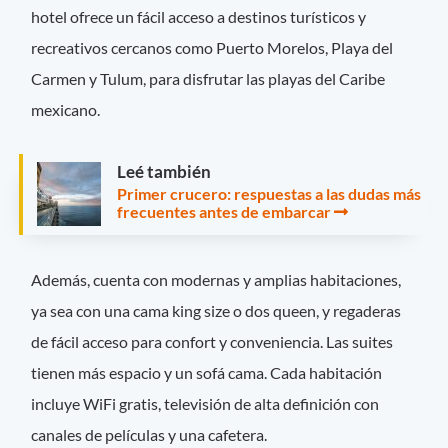
hotel ofrece un fácil acceso a destinos turísticos y
recreativos cercanos como Puerto Morelos, Playa del
Carmen y Tulum, para disfrutar las playas del Caribe
mexicano.
Leé también
Primer crucero: respuestas a las dudas más
frecuentes antes de embarcar
Además, cuenta con modernas y amplias habitaciones,
ya sea con una cama king size o dos queen, y regaderas
de fácil acceso para confort y conveniencia. Las suites
tienen más espacio y un sofá cama. Cada habitación
incluye WiFi gratis, televisión de alta definición con
canales de películas y una cafetera.