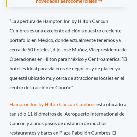
novedades aerocomerciales
“La apertura de Hampton Inn by Hilton Cancun
Cumbres es una excelente adición a nuestro creciente
portafolio en México, donde actualmente tenemos ya
cerca de 50 hoteles”, dijo José Muñoz, Vicepresidente de
Operaciones en Hilton para México y Centroamérica. “El
hotel es ideal para viajeros de negocios y de placer, ya
que está ubicado muy cerca de atracciones locales en el
centro de la acción en Cancún”.
Hampton Inn by Hilton Cancun Cumbres
está ubicado a
tan sólo 11 kilómetros del Aeropuerto Internacional de
Cancún y a unos pasos de distancia de muchos
restaurantes y bares en Plaza Pabellón Cumbres. El