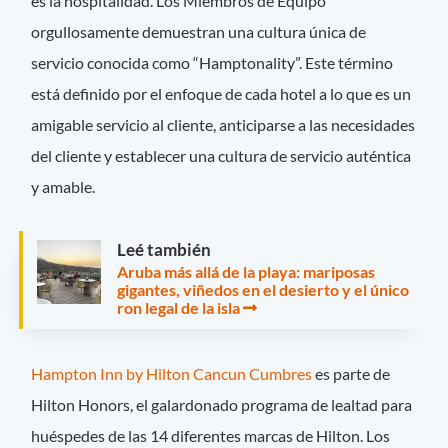
es la hospitalidad. Los Miembros de Equipo
orgullosamente demuestran una cultura única de
servicio conocida como “Hamptonality”. Este término
está definido por el enfoque de cada hotel a lo que es un
amigable servicio al cliente, anticiparse a las necesidades
del cliente y establecer una cultura de servicio auténtica
y amable.
Leé también
Aruba más allá de la playa: mariposas
gigantes, viñedos en el desierto y el único
ron legal de la isla
Hampton Inn by Hilton Cancun Cumbres
es parte de
Hilton Honors, el galardonado programa de lealtad para
huéspedes de las 14 diferentes marcas de Hilton. Los