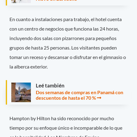
En cuanto a instalaciones para trabajo, el hotel cuenta
con un centro de negocios que funciona las 24 horas,
incluyendo dos salas con pizarrones para pequeños
grupos de hasta 25 personas. Los visitantes pueden
tomar un receso y descansar o disfrutar en el gimnasio o
la alberca exterior.
Leé también
Dos semanas de compras en Panamá con
descuentos de hasta el 70 %
Hampton by Hilton ha sido reconocido por mucho
tiempo por su enfoque único e incomparable de lo que