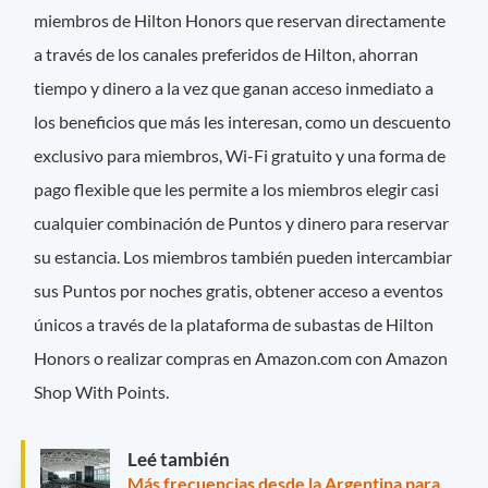
miembros de Hilton Honors que reservan directamente
a través de los canales preferidos de Hilton, ahorran
tiempo y dinero a la vez que ganan acceso inmediato a
los beneficios que más les interesan, como un descuento
exclusivo para miembros, Wi-Fi gratuito y una forma de
pago flexible que les permite a los miembros elegir casi
cualquier combinación de Puntos y dinero para reservar
su estancia. Los miembros también pueden intercambiar
sus Puntos por noches gratis, obtener acceso a eventos
únicos a través de la plataforma de subastas de Hilton
Honors o realizar compras en Amazon.com con Amazon
Shop With Points.
Leé también
Más frecuencias desde la Argentina para