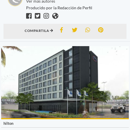
Ver más autores
Producido por la Redacción de Perfil
COMPARTILA
hilton