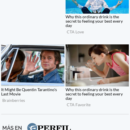
MÁS EN