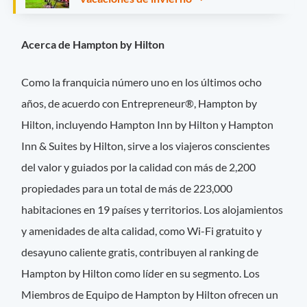
Acerca de Hampton by Hilton
Como la franquicia número uno en los últimos ocho
años, de acuerdo con Entrepreneur®, Hampton by
Hilton, incluyendo Hampton Inn by Hilton y Hampton
Inn & Suites by Hilton, sirve a los viajeros conscientes
del valor y guiados por la calidad con más de 2,200
propiedades para un total de más de 223,000
habitaciones en 19 países y territorios. Los alojamientos
y amenidades de alta calidad, como Wi-Fi gratuito y
desayuno caliente gratis, contribuyen al ranking de
Hampton by Hilton como líder en su segmento. Los
Miembros de Equipo de Hampton by Hilton ofrecen un