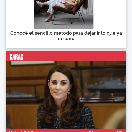
Conocé el sencillo método para dejar ir lo que ya
no suma