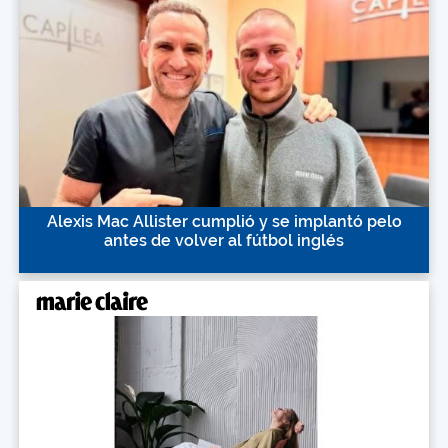
Alexis Mac Allister cumplió y se implantó pelo
antes de volver al fútbol inglés