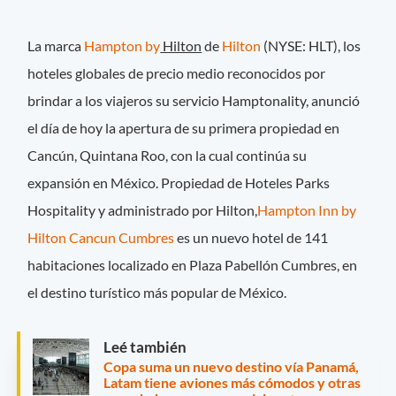
La marca
Hampton by
Hilton
de
Hilton
(NYSE: HLT), los
hoteles globales de precio medio reconocidos por
brindar a los viajeros su servicio Hamptonality, anunció
el día de hoy la apertura de su primera propiedad en
Cancún, Quintana Roo, con la cual continúa su
expansión en México. Propiedad de Hoteles Parks
Hospitality y administrado por Hilton,
Hampton Inn by
Hilton Cancun Cumbres
es un nuevo hotel de 141
habitaciones localizado en Plaza Pabellón Cumbres, en
el destino turístico más popular de México.
Leé también
Copa suma un nuevo destino vía Panamá,
Latam tiene aviones más cómodos y otras