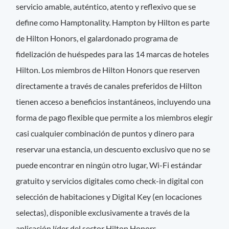
servicio amable, auténtico, atento y reflexivo que se
define como Hamptonality. Hampton by Hilton es parte
de Hilton Honors, el galardonado programa de
fidelización de huéspedes para las 14 marcas de hoteles
Hilton. Los miembros de Hilton Honors que reserven
directamente a través de canales preferidos de Hilton
tienen acceso a beneficios instantáneos, incluyendo una
forma de pago flexible que permite a los miembros elegir
casi cualquier combinación de puntos y dinero para
reservar una estancia, un descuento exclusivo que no se
puede encontrar en ningún otro lugar, Wi-Fi estándar
gratuito y servicios digitales como check-in digital con
selección de habitaciones y Digital Key (en locaciones
selectas), disponible exclusivamente a través de la
aplicación líder del sector Hilton Honors