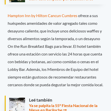
Hampton Inn by Hilton Cancun Cumbres
ofrece a sus
huéspedes amenidades de valor agregado tales como
desayuno caliente, que incluye unos deliciosos waffles y
diversos alimentos según la temporada, o un desayuno
On the Run Breakfast Bags para llevar. El hotel también
ofrece una estación con servicio las 24 horas que cuenta
con bebidas y botanas, así como comidas o cenas en el
Lobby Bar. Además, los Miembros de Equipo del hotel
siempre están gustosos de recomendar restaurantes
cercanos donde se pueda degustar la mejor comida local.
Leé también
Ya se palpita la 55° Fiesta Nacional de la
Nieve en Bariloche