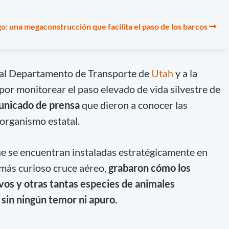
: una megaconstrucción que facilita el paso de los barcos
 al Departamento de Transporte de
Utah
y a la
por monitorear el paso elevado de vida silvestre de
nicado de prensa
que dieron a conocer las
organismo estatal.
e se encuentran instaladas estratégicamente en
emás curioso cruce aéreo,
grabaron cómo los
ervos y otras tantas especies de animales
 sin ningún temor ni apuro.