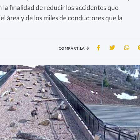
 la finalidad de reducir los accidentes que
el área y de los miles de conductores que la
COMPARTILA