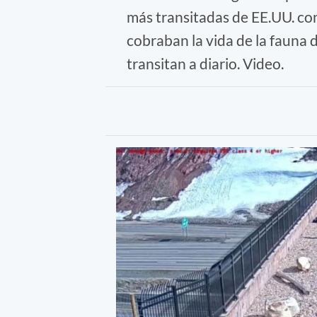
más transitadas de EE.UU. con
cobraban la vida de la fauna d
transitan a diario. Video.