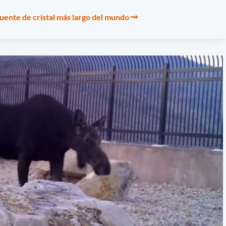
uente de cristal más largo del mundo