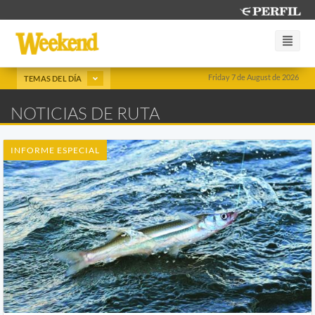
Friday 7 de August de 2026
TEMAS DEL DÍA
NOTICIAS DE RUTA
INFORME ESPECIAL