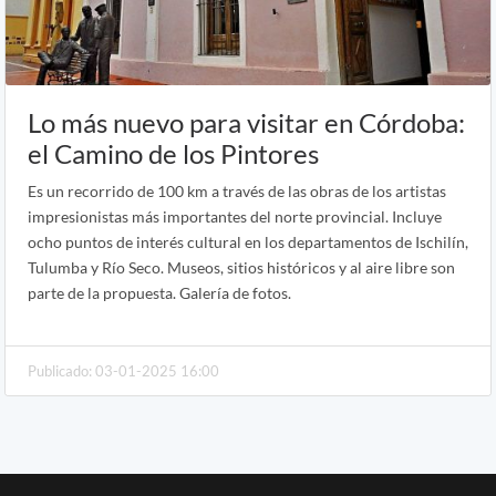
Lo más nuevo para visitar en Córdoba:
el Camino de los Pintores
Es un recorrido de 100 km a través de las obras de los artistas
impresionistas más importantes del norte provincial. Incluye
ocho puntos de interés cultural en los departamentos de Ischilín,
Tulumba y Río Seco. Museos, sitios históricos y al aire libre son
parte de la propuesta. Galería de fotos.
Publicado: 03-01-2025 16:00