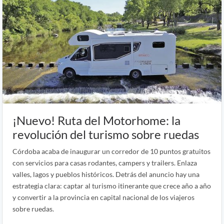
¡Nuevo! Ruta del Motorhome: la
revolución del turismo sobre ruedas
Córdoba acaba de inaugurar un corredor de 10 puntos gratuitos
con servicios para casas rodantes, campers y trailers. Enlaza
valles, lagos y pueblos históricos. Detrás del anuncio hay una
estrategia clara: captar al turismo itinerante que crece año a año
y convertir a la provincia en capital nacional de los viajeros
sobre ruedas.