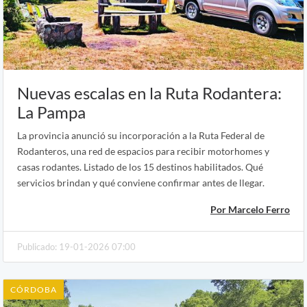
Nuevas escalas en la Ruta Rodantera:
La Pampa
La provincia anunció su incorporación a la Ruta Federal de
Rodanteros, una red de espacios para recibir motorhomes y
casas rodantes. Listado de los 15 destinos habilitados. Qué
servicios brindan y qué conviene confirmar antes de llegar.
Por Marcelo Ferro
Publicado: 19-01-2026 07:00
CÓRDOBA