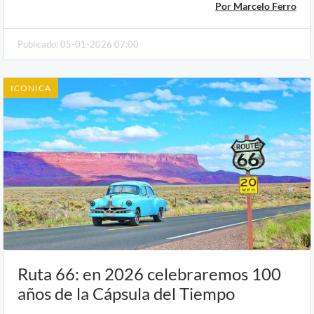
Por Marcelo Ferro
Publicado: 05-01-2026 07:00
ICONICA
Ruta 66: en 2026 celebraremos 100
años de la Cápsula del Tiempo