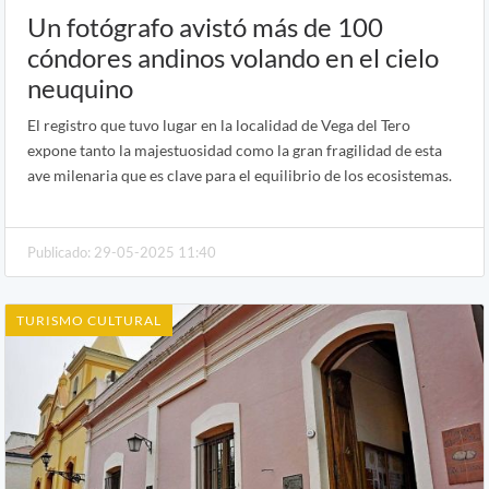
Un fotógrafo avistó más de 100
cóndores andinos volando en el cielo
neuquino
El registro que tuvo lugar en la localidad de Vega del Tero
expone tanto la majestuosidad como la gran fragilidad de esta
ave milenaria que es clave para el equilibrio de los ecosistemas.
Publicado: 29-05-2025 11:40
TURISMO CULTURAL