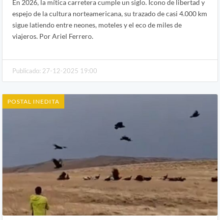
En 2026, la mítica carretera cumple un siglo. Icono de libertad y
espejo de la cultura norteamericana, su trazado de casi 4.000 km
sigue latiendo entre neones, moteles y el eco de miles de
viajeros. Por Ariel Ferrero.
Publicado: 27-12-2025 19:00
POSTAL INEDITA