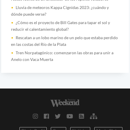
Lluvia de meteoros Kappa Cígnidas 2023: ¿cuándo y
dónde puede verse?
¿Cómo es el proyecto de Bill Gates para tapar el sol y
reducir el calentamiento global?
Rescatan a un lobo marino de un pelo que estaba perdido
en las costas del Río de la Plata
Tren Norpatagónico: comenzaron las obras para unir a
Anelo con Vaca Muerta