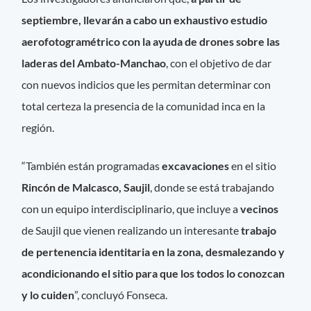
septiembre, llevarán a cabo un exhaustivo estudio
aerofotogramétrico con la ayuda de drones sobre las
laderas del Ambato-Manchao
, con el objetivo de dar
con nuevos indicios que les permitan determinar con
total certeza la presencia de la comunidad inca en la
región.
“También están programadas
excavaciones
en el sitio
Rincón de Malcasco,
Saujil
, donde se está trabajando
con un equipo interdisciplinario, que incluye a
vecinos
de Saujil que vienen realizando un interesante
trabajo
de pertenencia identitaria en la zona,
desmalezando y
acondicionando el sitio para que los todos lo conozcan
y lo cuiden
”, concluyó Fonseca.