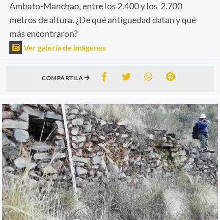
Ambato-Manchao, entre los 2.400 y los 2.700
metros de altura. ¿De qué antiguedad datan y qué
más encontraron?
Ver galería de imágenes
COMPARTILA