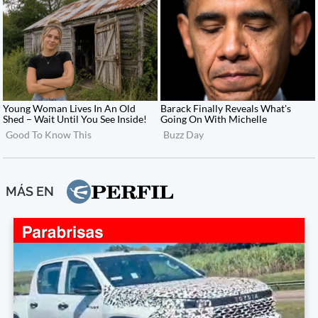
MÁS EN