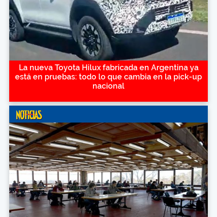
La nueva Toyota Hilux fabricada en Argentina ya
está en pruebas: todo lo que cambia en la pick-up
nacional