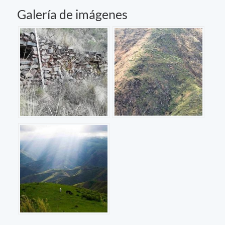
Galería de imágenes