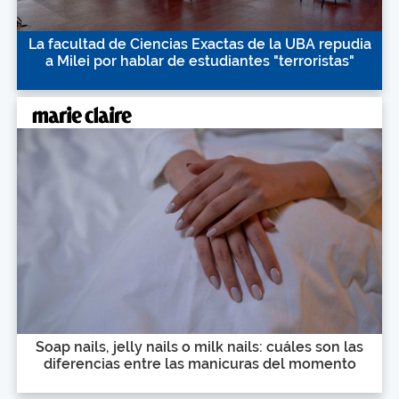
La facultad de Ciencias Exactas de la UBA repudia
a Milei por hablar de estudiantes "terroristas"
Soap nails, jelly nails o milk nails: cuáles son las
diferencias entre las manicuras del momento