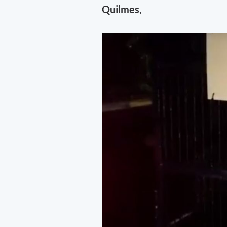
Quilmes
,