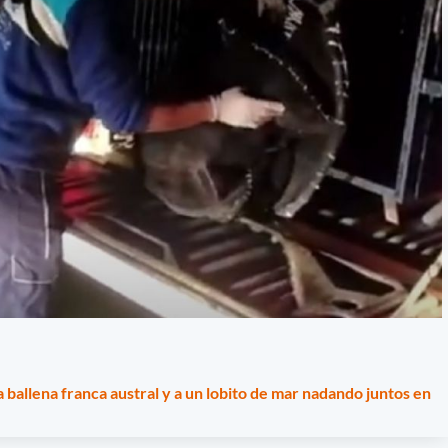
a ballena franca austral y a un lobito de mar nadando juntos en