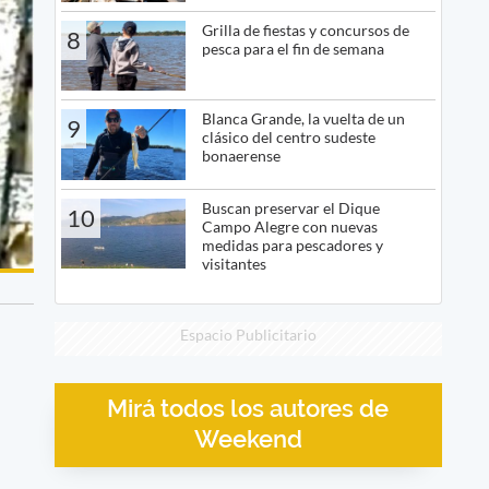
Grilla de fiestas y concursos de
8
pesca para el fin de semana
Blanca Grande, la vuelta de un
9
clásico del centro sudeste
bonaerense
Buscan preservar el Dique
10
Campo Alegre con nuevas
medidas para pescadores y
visitantes
Espacio Publicitario
Mirá todos los autores de
Weekend