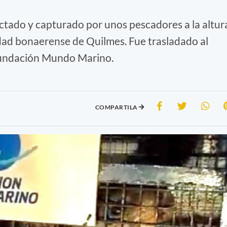
ctado y capturado por unos pescadores a la altur
lidad bonaerense de Quilmes. Fue trasladado al
 Fundación Mundo Marino.
COMPARTILA