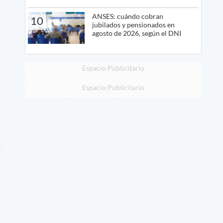
ANSES: cuándo cobran
10
jubilados y pensionados en
agosto de 2026, según el DNI
Espacio Publicitario
Espacio Publicitario