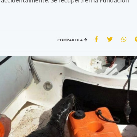
COMPARTILA