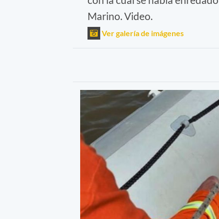
Marino. Video.
Ver galería de imágenes