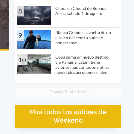
Clima en Ciudad de Buenos
8
Aires: sábado 1 de agosto
Blanca Grande, la vuelta de un
9
clásico del centro sudeste
bonaerense
Copa suma un nuevo destino
10
vía Panamá, Latam tiene
aviones más cómodos y otras
novedades aerocomerciales
Espacio Publicitario
Mirá todos los autores de
Weekend