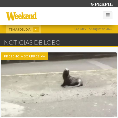
Saturday 8 de August de 2026
TEMAS DEL DÍA
NOTICIAS DE LOBO
PRESENCIA SORPRESIVA