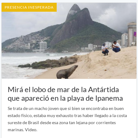
PRESENCIA INESPERADA
Mirá el lobo de mar de la Antártida
que apareció en la playa de Ipanema
Se trata de un macho joven que si bien se encontraba en buen
estado físico, estaba muy exhausto tras haber llegado a la costa
sureste de Brasil desde esa zona tan lejana por corrientes
marinas. Video.