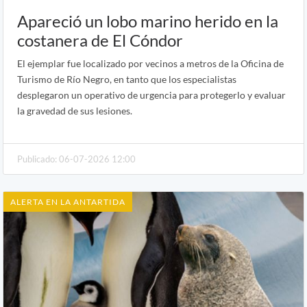
Apareció un lobo marino herido en la
costanera de El Cóndor
El ejemplar fue localizado por vecinos a metros de la Oficina de
Turismo de Río Negro, en tanto que los especialistas
desplegaron un operativo de urgencia para protegerlo y evaluar
la gravedad de sus lesiones.
Publicado: 06-07-2026 12:00
ALERTA EN LA ANTARTIDA