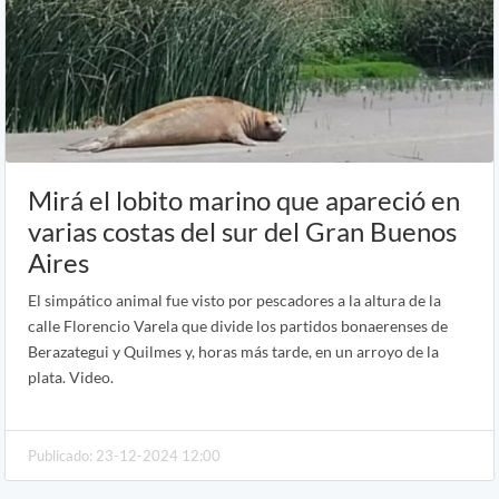
Mirá el lobito marino que apareció en
varias costas del sur del Gran Buenos
Aires
El simpático animal fue visto por pescadores a la altura de la
calle Florencio Varela que divide los partidos bonaerenses de
Berazategui y Quilmes y, horas más tarde, en un arroyo de la
plata. Video.
Publicado: 23-12-2024 12:00