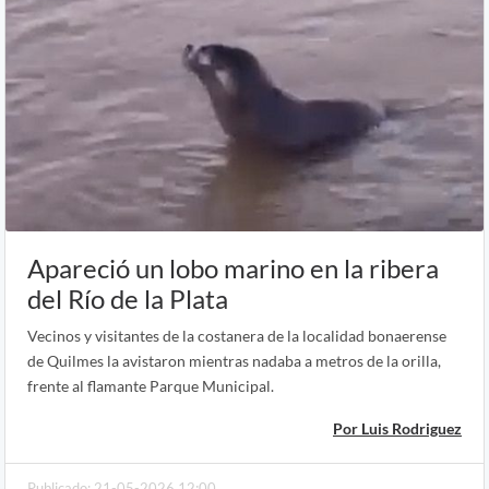
Apareció un lobo marino en la ribera
del Río de la Plata
Vecinos y visitantes de la costanera de la localidad bonaerense
de Quilmes la avistaron mientras nadaba a metros de la orilla,
frente al flamante Parque Municipal.
Por Luis Rodriguez
Publicado: 21-05-2026 12:00