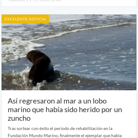
EXCELENTE NOTICIA
Así regresaron al mar a un lobo
marino que había sido herido por un
zuncho
Tras sortear con éxito el período de rehabilitación en la
Fundación Mundo Marino, finalmente el ejemplar que había