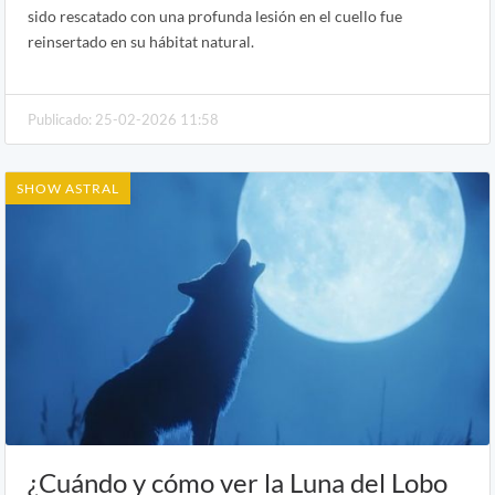
sido rescatado con una profunda lesión en el cuello fue
reinsertado en su hábitat natural.
Publicado: 25-02-2026 11:58
SHOW ASTRAL
¿Cuándo y cómo ver la Luna del Lobo