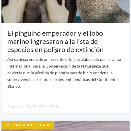
El pingüino emperador y el lobo
marino ingresaron a la lista de
especies en peligro de extinción
Así se desprende de un reciente informe elaborado por la Unión
Internacional para la Conservación de la Naturaleza que
advierte que la pérdida de plataformas de hielo condena la
supervivencia de estas especies emblemáticas del Continente
Blanco.
Publicado: 25-05-2026 15:00
PRESENCIA INESPERADA