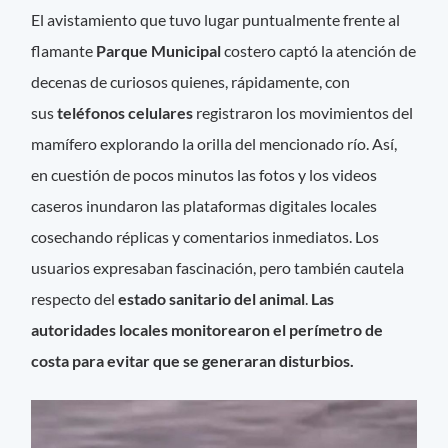
El avistamiento que tuvo lugar puntualmente frente al
flamante
Parque Municipal
costero
captó la atención de
decenas de curiosos quienes, rápidamente, con
sus
teléfonos celulares
registraron los movimientos del
mamífero explorando la orilla del mencionado río. Así,
en cuestión de pocos minutos las fotos y los videos
caseros inundaron las plataformas digitales locales
cosechando réplicas y comentarios inmediatos. Los
usuarios expresaban fascinación, pero también cautela
respecto del
estado sanitario del animal
.
Las
autoridades locales monitorearon el perímetro de
costa para evitar que se generaran disturbios.