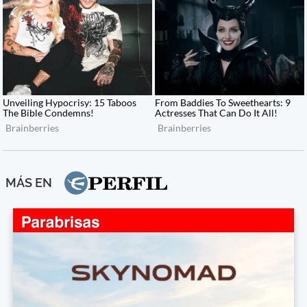
MÁS EN