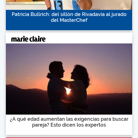
Patricia Bullrich: del sillón de Rivadavia al jurado
del MasterChef
¿A qué edad aumentan las exigencias para buscar
pareja? Esto dicen los expertos