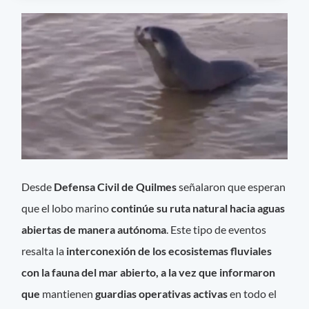
Desde
Defensa Civil de Quilmes
señalaron que esperan
que el lobo marino
continúe su ruta natural hacia aguas
abiertas de manera autónoma
. Este tipo de eventos
resalta la
interconexión de los ecosistemas fluviales
con la fauna del mar abierto, a la vez que informaron
que
mantienen
guardias operativas activas
en todo el