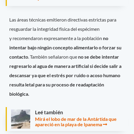
Las áreas técnicas emitieron directivas estrictas para
resguardar la integridad física del espécimen
y recomendaron expresamente a la población
no
intentar bajo ningún concepto alimentarlo o forzar su
contacto
. También señalaron que
no se debe intentar
regresarlo al agua de manera artificial si decide salir a
descansar ya que el estrés por ruido o acoso humano
resulta letal para su proceso de readaptación
biológica.
Leé también
Mirá el lobo de mar de la Antártida que
apareció en la playa de Ipanema