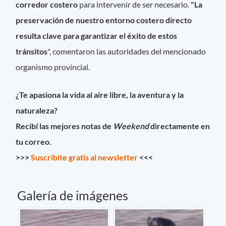
corredor costero
para intervenir de ser necesario.
"La
preservación de nuestro entorno costero directo
resulta clave para garantizar el éxito de estos
tránsitos
", comentaron las autoridades del mencionado
organismo provincial.
¿Te apasiona la vida al aire libre, la aventura y la
naturaleza?
Recibí las mejores notas de
Weekend
directamente en
tu correo.
>>>
Suscribite gratis al newsletter
<<<
Galería de imágenes