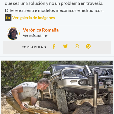
que sea una solución y no un problema en travesía.
Diferencia entre modelos mecánicos e hidráulicos.
Ver galería de imágenes
Verónica Romaña
Ver más autores
COMPARTILA