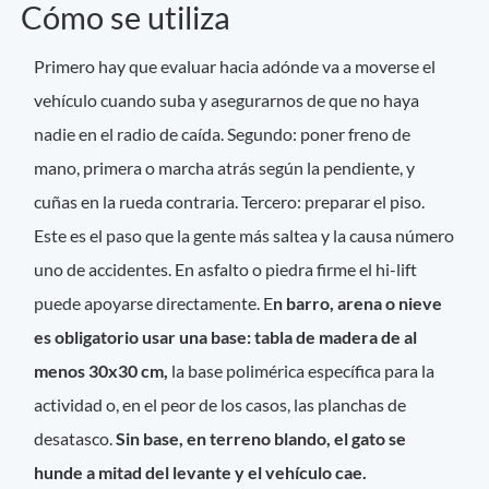
Cómo se utiliza
Primero hay que evaluar hacia adónde va a moverse el
vehículo cuando suba y asegurarnos de que no haya
nadie en el radio de caída. Segundo: poner freno de
mano, primera o marcha atrás según la pendiente, y
cuñas en la rueda contraria. Tercero: preparar el piso.
Este es el paso que la gente más saltea y la causa número
uno de accidentes. En asfalto o piedra firme el hi-lift
puede apoyarse directamente. E
n barro, arena o nieve
es obligatorio usar una base: tabla de madera de al
menos 30x30 cm,
la base polimérica específica para la
actividad o, en el peor de los casos, las planchas de
desatasco.
Sin base, en terreno blando, el gato se
hunde a mitad del levante y el vehículo cae.