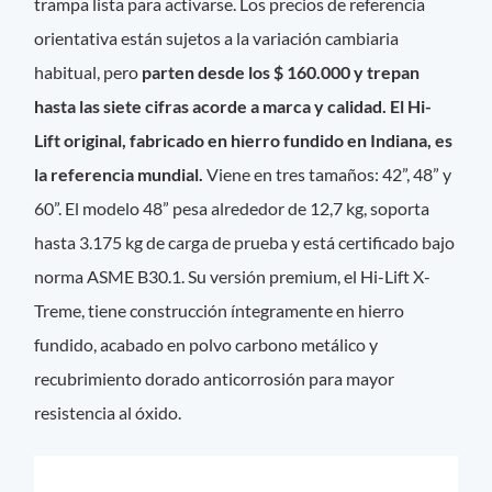
trampa lista para activarse. Los precios de referencia
orientativa están sujetos a la variación cambiaria
habitual, pero
parten desde los $ 160.000 y trepan
hasta las siete cifras acorde a marca y calidad. El Hi-
Lift original, fabricado en hierro fundido en Indiana, es
la referencia mundial.
Viene en tres tamaños: 42”, 48” y
60”.
El modelo 48” pesa alrededor de 12,7 kg, soporta
hasta 3.175 kg de carga de prueba y está certificado bajo
norma ASME B30.1. Su versión premium, el Hi-Lift X-
Treme, tiene construcción íntegramente en hierro
fundido, acabado en polvo carbono metálico y
recubrimiento dorado anticorrosión para mayor
resistencia al óxido.