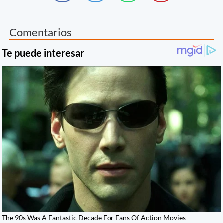
Comentarios