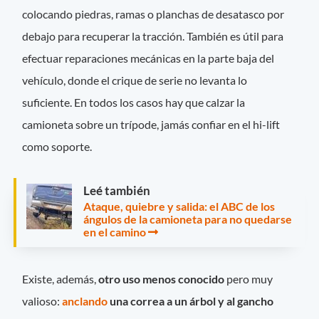
colocando piedras, ramas o planchas de desatasco por
debajo para recuperar la tracción. También es útil para
efectuar reparaciones mecánicas en la parte baja del
vehículo, donde el crique de serie no levanta lo
suficiente. En todos los casos hay que calzar la
camioneta sobre un trípode, jamás confiar en el hi-lift
como soporte.
Leé también
Ataque, quiebre y salida: el ABC de los
ángulos de la camioneta para no quedarse
en el camino
Existe, además,
otro uso menos conocido
pero muy
valioso:
anclando
una correa a un árbol y al gancho