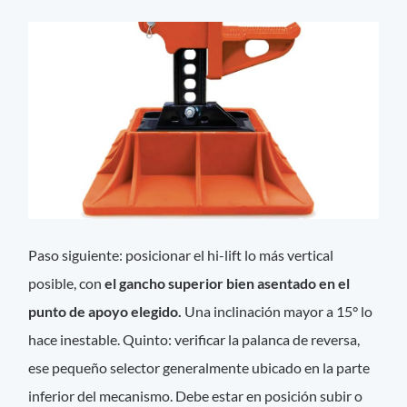
Paso siguiente: posicionar el hi-lift lo más vertical
posible, con
el gancho superior bien asentado en el
punto de apoyo elegido.
Una inclinación mayor a 15° lo
hace inestable. Quinto: verificar la palanca de reversa,
ese pequeño selector generalmente ubicado en la parte
inferior del mecanismo. Debe estar en posición subir o