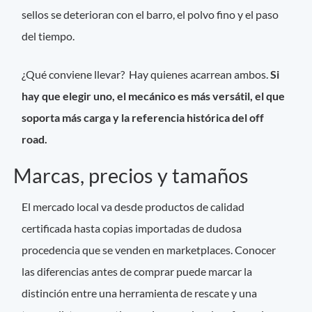
sellos se deterioran con el barro, el polvo fino y el paso
del tiempo.
¿Qué conviene llevar? Hay quienes acarrean ambos.
Si
hay que elegir uno, el mecánico es más versátil, el que
soporta más carga y la referencia histórica del off
road.
Marcas, precios y tamaños
El mercado local va desde productos de calidad
certificada hasta copias importadas de dudosa
procedencia que se venden en marketplaces. Conocer
las diferencias antes de comprar puede marcar la
distinción entre una herramienta de rescate y una