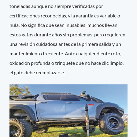
toneladas aunque no siempre verificadas por
certificaciones reconocidas, y la garantía es variable o
nula. No significa que sean inusables: muchos llevan
estos gatos durante años sin problemas, pero requieren
una revisión cuidadosa antes de la primera salida y un
mantenimiento frecuente. Ante cualquier diente roto,
oxidación profunda o trinquete que no hace clic limpio,
el gato debe reemplazarse.