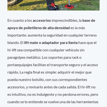
En cuanto a los
accesorios
imprescindibles, la
base de
apoyo de polietileno de alta densidad
es la más
importante: aumenta la seguridad en cualquier terreno
blando. El
lift mate o adaptador para llanta
hace que el
hi-lift sea compatible con cualquier vehículo sin
paragolpes metálico. Los soportes para rack o
portaequipajes facilitan el transporte seguro y el acceso
rápido. La regla final es simple: adquirir el mejor que
pueda nuestro bolsillo, con sus correspondientes
accesorios, y revisarlo antes de cada salida. El hi-lift no
es intuitivo, no es indulgente y no perdona errores, pero
cuando se lo entiende se vuelve una de las herramientas