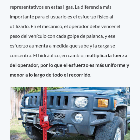
representativos en estas ligas. La diferencia más
importante para el usuario es el esfuerzo físico al
utilizarlo. En el mecánico, el operador debe vencer el
peso del vehículo con cada golpe de palanca, y ese
esfuerzo aumenta a medida que sube y la carga se
concentra. El hidráulico, en cambio,
multiplica la fuerza
del operador, por lo que el esfuerzo es más uniforme y
menor a lo largo de todo el recorrido.