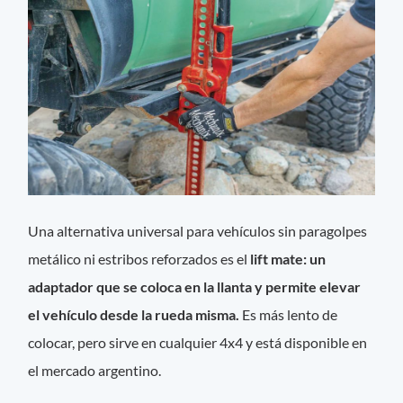
Una alternativa universal para vehículos sin paragolpes
metálico ni estribos reforzados es el
lift mate: un
adaptador que se coloca en la llanta y permite elevar
el vehículo desde la rueda misma.
Es más lento de
colocar, pero sirve en cualquier 4x4 y está disponible en
el mercado argentino.