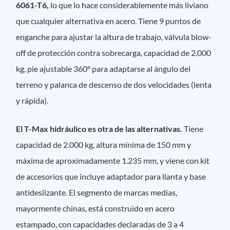
6061-T6,
lo que lo hace considerablemente más liviano
que cualquier alternativa en acero. Tiene 9 puntos de
enganche para ajustar la altura de trabajo, válvula blow-
off de protección contra sobrecarga, capacidad de 2.000
kg, pie ajustable 360° para adaptarse al ángulo del
terreno y palanca de descenso de dos velocidades (lenta
y rápida).
El T-Max hidráulico es otra de las alternativas.
Tiene
capacidad de 2.000 kg, altura mínima de 150 mm y
máxima de aproximadamente 1.235 mm, y viene con kit
de accesorios que incluye adaptador para llanta y base
antideslizante. El segmento de marcas medias,
mayormente chinas, está construido en acero
estampado, con capacidades declaradas de 3 a 4