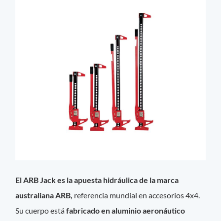
El ARB Jack es la apuesta hidráulica de la marca
australiana ARB,
referencia mundial en accesorios 4x4.
Su cuerpo está
fabricado en aluminio aeronáutico