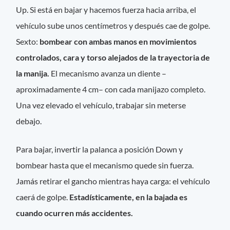
Up. Si está en bajar y hacemos fuerza hacia arriba, el
vehículo sube unos centímetros y después cae de golpe.
Sexto:
bombear con ambas manos en movimientos
controlados, cara y torso alejados de la trayectoria de
la manija.
El mecanismo avanza un diente –
aproximadamente 4 cm– con cada manijazo completo.
Una vez elevado el vehículo, trabajar sin meterse
debajo.
Para bajar, invertir la palanca a posición Down y
bombear hasta que el mecanismo quede sin fuerza.
Jamás retirar el gancho mientras haya carga: el vehículo
caerá de golpe.
Estadísticamente, en la bajada es
cuando ocurren más accidentes.