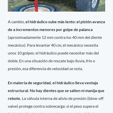
A cambio,
el hidráulico sube más lento: el pistón avanza
de a incrementos menores por golpe de palanca
(aproximadamente 12 mm contra los 40 mm del diente
mecánico). Para levantar 40 cm, el mecánico necesita
unos 10 golpes; el hidráulico puede necesitar más del
doble. En una situación de rescate bajo lluvia, frío o
presión, esa diferencia de velocidad se nota.
En materia de seguridad, el hidráulico lleva ventaja
estructural. No hay dientes que se salten ni manija que
rebote.
La válvula interna de alivio de presión (blow-off
valve) protege contra sobrecarga: si el peso supera el