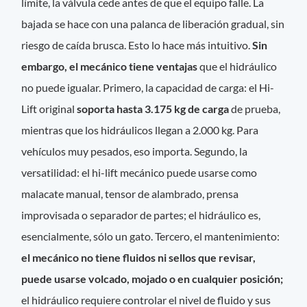
límite, la válvula cede antes de que el equipo falle. La
bajada se hace con una palanca de liberación gradual, sin
riesgo de caída brusca. Esto lo hace más intuitivo.
Sin
embargo, el mecánico tiene ventajas
que el hidráulico
no puede igualar. Primero, la capacidad de carga: el Hi-
Lift original
soporta hasta 3.175 kg de carga
de prueba,
mientras que los hidráulicos llegan a 2.000 kg. Para
vehículos muy pesados, eso importa. Segundo, la
versatilidad: el hi-lift mecánico puede usarse como
malacate manual, tensor de alambrado, prensa
improvisada o separador de partes; el hidráulico es,
esencialmente, sólo un gato. Tercero, el mantenimiento:
el mecánico no tiene fluidos ni sellos que revisar,
puede usarse volcado, mojado o en cualquier posición;
el hidráulico requiere controlar el nivel de fluido y sus