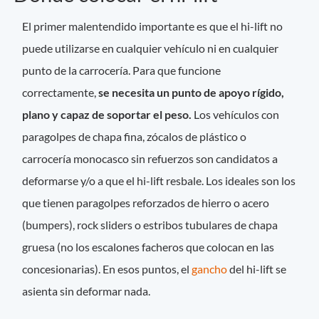
El primer malentendido importante es que el hi-lift no
puede utilizarse en cualquier vehículo ni en cualquier
punto de la carrocería. Para que funcione
correctamente,
se necesita un punto de apoyo rígido,
plano y capaz de soportar el peso.
Los vehículos con
paragolpes de chapa fina, zócalos de plástico o
carrocería monocasco sin refuerzos son candidatos a
deformarse y/o a que el hi-lift resbale. Los ideales son los
que tienen paragolpes reforzados de hierro o acero
(bumpers), rock sliders o estribos tubulares de chapa
gruesa (no los escalones facheros que colocan en las
concesionarias). En esos puntos, el
gancho
del hi-lift se
asienta sin deformar nada.