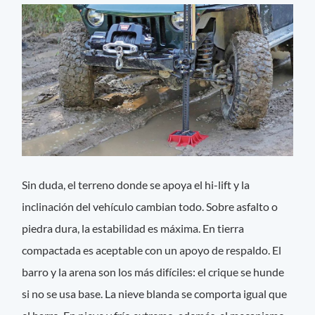
Sin duda, el terreno donde se apoya el hi-lift y la
inclinación del vehículo cambian todo. Sobre asfalto o
piedra dura, la estabilidad es máxima. En tierra
compactada es aceptable con un apoyo de respaldo. El
barro y la arena son los más difíciles: el crique se hunde
si no se usa base. La nieve blanda se comporta igual que