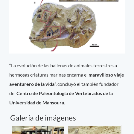
“La evolución de las ballenas de animales terrestres a
hermosas criaturas marinas encarna el
maravilloso viaje
aventurero de la vida
”, concluyó el también fundador
del
Centro de Paleontología de Vertebrados de la
Universidad de Mansoura.
Galería de imágenes