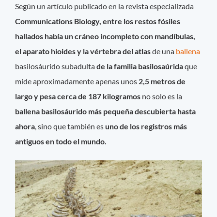
Según un artículo publicado en la revista especializada
Communications Biology
,
entre los restos fósiles
hallados había un
cráneo incompleto
con mandíbulas,
el aparato hioides y la vértebra del atlas
de una
ballena
basilosáurido subadulta
de la familia basilosaúrida
que
mide aproximadamente apenas unos
2,5 metros de
largo y pesa cerca de 187 kilogramos
no solo es la
ballena basilosáurido más pequeña descubierta hasta
ahora
, sino que también es
uno de los registros más
antiguos en todo el mundo.