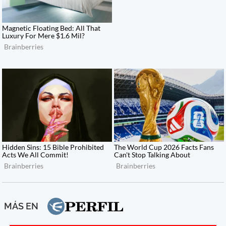
MÁS EN