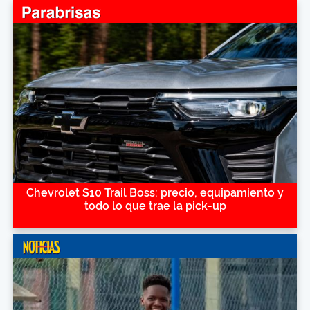
Chevrolet S10 Trail Boss: precio, equipamiento y
todo lo que trae la pick-up