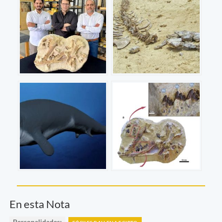
En esta Nota
Personalidades: