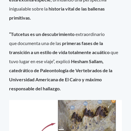
inigualable sobre la
historia vital de
las ballenas
primitivas
.
“Tutcetus es un descubrimiento
extraordinario
que documenta una de las
primeras fases de la
transición a un estilo de vida totalmente acuático
que
tuvo lugar en ese viaje”, explicó
Hesham Sallam,
catedrático de Paleontología de Vertebrados de la
Universidad Americana de El Cairo y máximo
responsable del hallazgo.