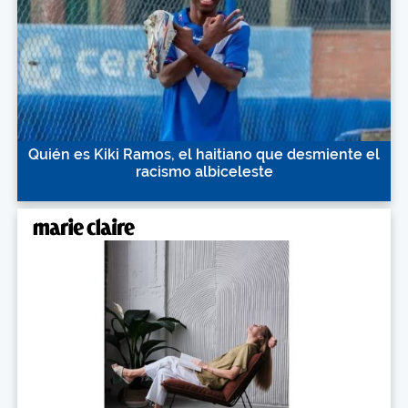
Quién es Kiki Ramos, el haitiano que desmiente el
racismo albiceleste