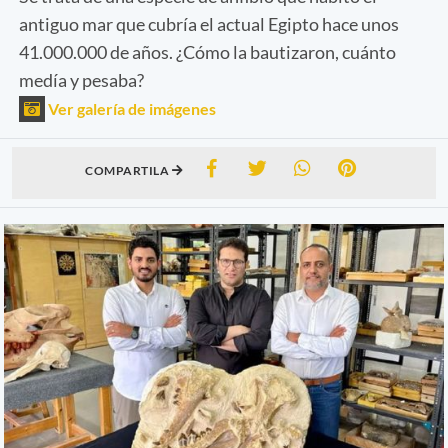
antiguo mar que cubría el actual Egipto hace unos
41.000.000 de años. ¿Cómo la bautizaron, cuánto
medía y pesaba?
Ver galería de imágenes
COMPARTILA