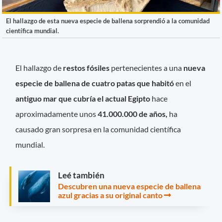
El hallazgo de esta nueva especie de ballena sorprendió a la comunidad
científica mundial.
El hallazgo de
restos fósiles
pertenecientes a una
nueva
especie de ballena de cuatro patas que habitó
en el
antiguo mar que cubría el actual Egipto
hace
aproximadamente unos
41.000.000 de años,
ha
causado gran sorpresa en la comunidad científica
mundial.
Leé también
Descubren una nueva especie de ballena
azul gracias a su original canto