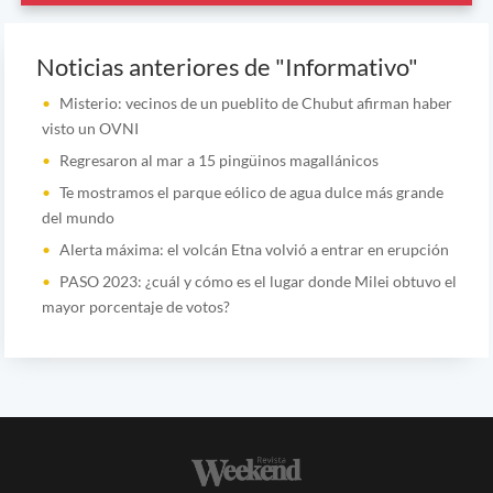
Noticias anteriores de "Informativo"
Misterio: vecinos de un pueblito de Chubut afirman haber
visto un OVNI
Regresaron al mar a 15 pingüinos magallánicos
Te mostramos el parque eólico de agua dulce más grande
del mundo
Alerta máxima: el volcán Etna volvió a entrar en erupción
PASO 2023: ¿cuál y cómo es el lugar donde Milei obtuvo el
mayor porcentaje de votos?