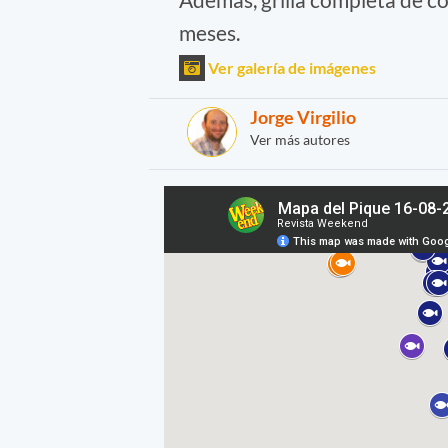
meses.
Ver galería de imágenes
Jorge Virgilio
Ver más autores