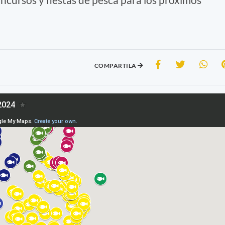
COMPARTILA