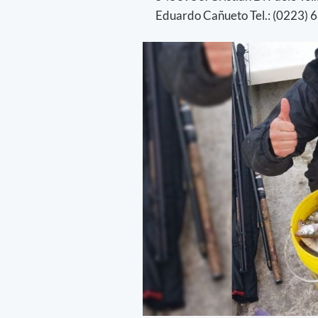
Eduardo Cañueto Tel.: (0223) 6