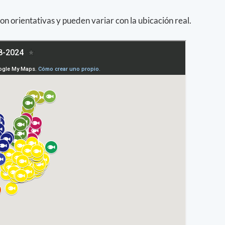
on orientativas y pueden variar con la ubicación real.