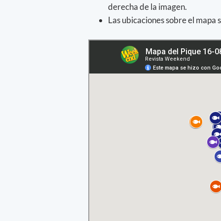
derecha de la imagen.
Las ubicaciones sobre el mapa s