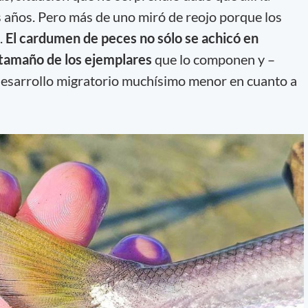
s años. Pero más de uno miró de reojo porque los
.
El cardumen de peces no sólo se achicó en
 tamaño de los ejemplares
que lo componen y –
desarrollo migratorio muchísimo menor en cuanto a