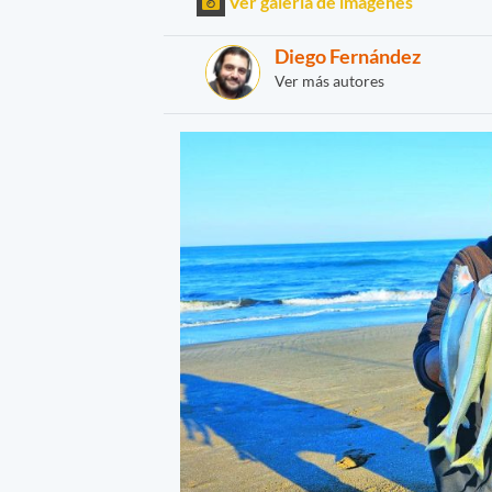
Ver galería de imágenes
Diego Fernández
Ver más autores