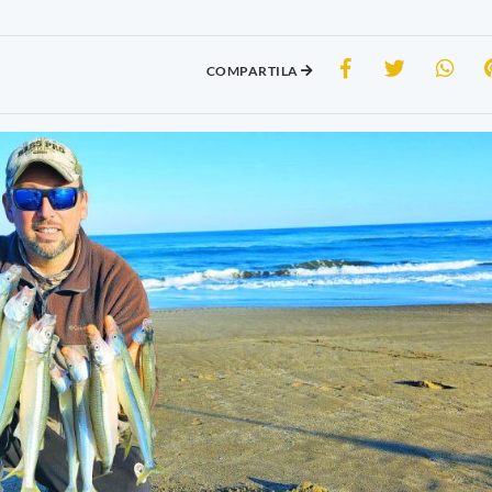
COMPARTILA