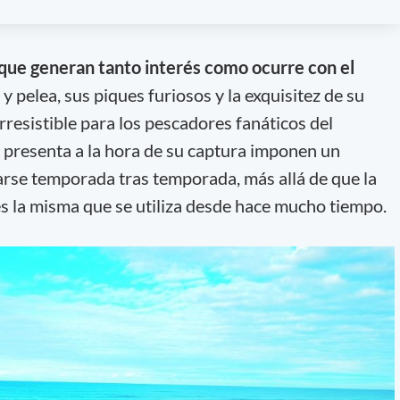
que generan tanto interés como ocurre con el
 pelea, sus piques furiosos y la exquisitez de su
rresistible para los pescadores fanáticos del
e presenta a la hora de su captura imponen un
tarse temporada tras temporada, más allá de que la
es la misma que se utiliza desde hace mucho tiempo.