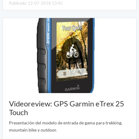
Publicado: 12-07-2018 13:42
Videoreview: GPS Garmin eTrex 25
Touch
Presentación del modelo de entrada de gama para trekking,
mountain bike y outdoor.