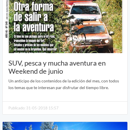
SUV, pesca y mucha aventura en
Weekend de junio
Un anticipo de los contenidos de la edición del mes, con todos
los temas que te interesan par disfrutar del tiempo libre.
Publicado: 31-05-2018 15:57