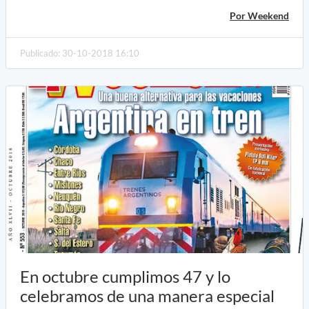
Por Weekend
Publicado: 30-10-2018 16:10
En octubre cumplimos 47 y lo
celebramos de una manera especial