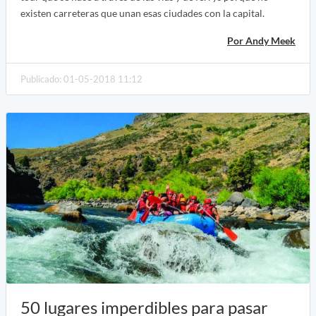
existen carreteras que unan esas ciudades con la capital.
Por Andy Meek
Publicado: 01-05-2018 11:12
50 lugares imperdibles para pasar