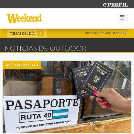
Thursday 6 de August de 2026
TEMAS DEL DÍA
NOTICIAS DE OUTDOOR
ACTUALIZACION