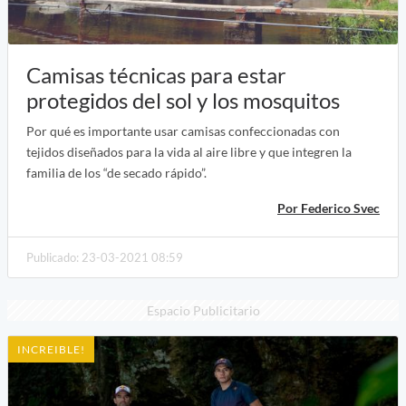
Camisas técnicas para estar
protegidos del sol y los mosquitos
Por qué es importante usar camisas confeccionadas con
tejidos diseñados para la vida al aire libre y que integren la
familia de los “de secado rápido”.
Por Federico Svec
Publicado: 23-03-2021 08:59
Espacio Publicitario
INCREIBLE!