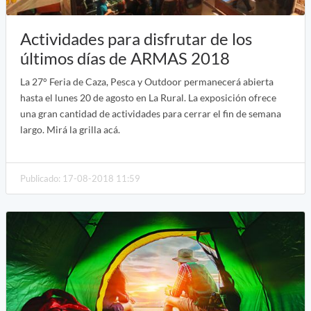
Actividades para disfrutar de los
últimos días de ARMAS 2018
La 27° Feria de Caza, Pesca y Outdoor permanecerá abierta
hasta el lunes 20 de agosto en La Rural. La exposición ofrece
una gran cantidad de actividades para cerrar el fin de semana
largo. Mirá la grilla acá.
Publicado: 17-08-2018 11:59