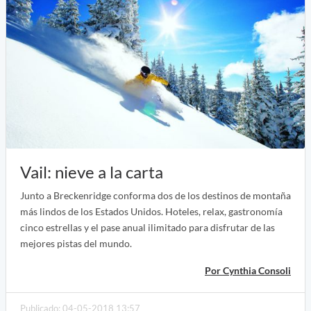
Vail: nieve a la carta
Junto a Breckenridge conforma dos de los destinos de montaña
más lindos de los Estados Unidos. Hoteles, relax, gastronomía
cinco estrellas y el pase anual ilimitado para disfrutar de las
mejores pistas del mundo.
Por Cynthia Consoli
Publicado: 04-05-2018 13:57