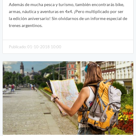
Además de mucha pesca y turismo, también encontrarás bike,
armas, náutica y aventuras en 4x4. ¡Pero multiplicado por ser
la edición aniversario! Sin olvidarnos de un informe especial de
trenes argentinos.
Publicado: 01-10-2018 10:00