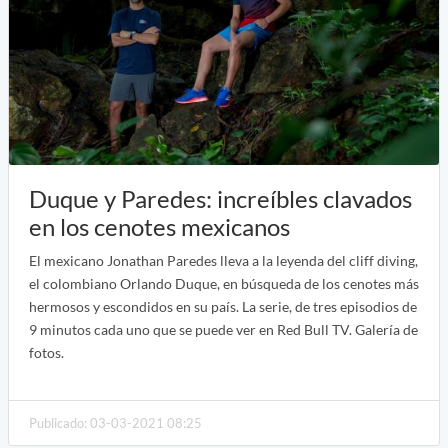
Duque y Paredes: increíbles clavados
en los cenotes mexicanos
El mexicano Jonathan Paredes lleva a la leyenda del cliff diving,
el colombiano Orlando Duque, en búsqueda de los cenotes más
hermosos y escondidos en su país. La serie, de tres episodios de
9 minutos cada uno que se puede ver en Red Bull TV. Galería de
fotos.
Publicado: 03-03-2021 08:25