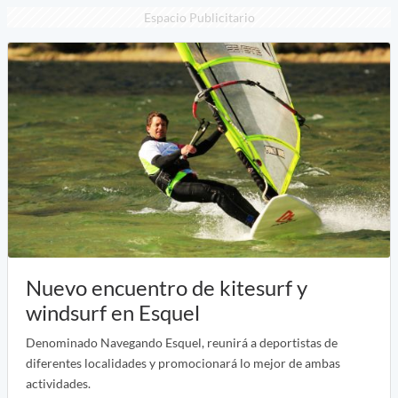
Espacio Publicitario
Nuevo encuentro de kitesurf y
windsurf en Esquel
Denominado Navegando Esquel, reunirá a deportistas de
diferentes localidades y promocionará lo mejor de ambas
actividades.