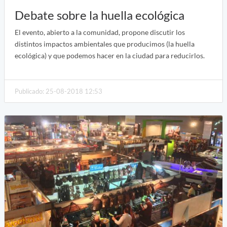
Debate sobre la huella ecológica
El evento, abierto a la comunidad, propone discutir los
distintos impactos ambientales que producimos (la huella
ecológica) y que podemos hacer en la ciudad para reducirlos.
Publicado: 25-08-2018 12:53