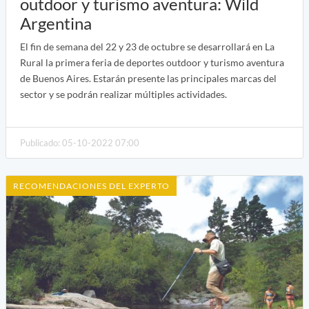
outdoor y turismo aventura: Wild
Argentina
El fin de semana del 22 y 23 de octubre se desarrollará en La
Rural la primera feria de deportes outdoor y turismo aventura
de Buenos Aires. Estarán presente las principales marcas del
sector y se podrán realizar múltiples actividades.
Publicado: 05-10-2022 07:00
RECOMENDACIONES DEL EXPERTO