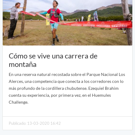
Cómo se vive una carrera de
montaña
En una reserva natural recostada sobre el Parque Nacional Los
Alerces, una competencia que conecta a los corredores con lo
más profundo de la cordillera chubutense. Ezequiel Brahim
cuenta su experiencia, por primera vez, en el Huemules
Challenge.
Publicado: 13-03-2020 16:42