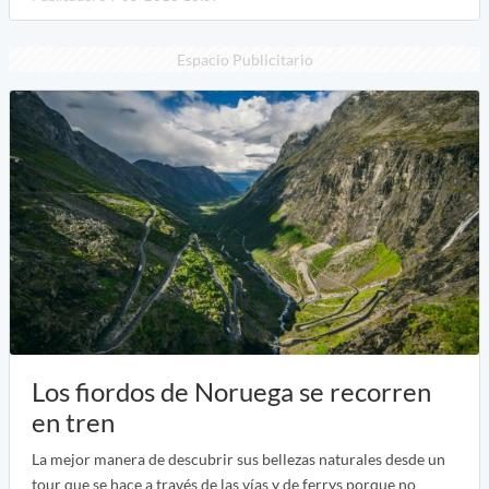
Espacio Publicitario
Los fiordos de Noruega se recorren
en tren
La mejor manera de descubrir sus bellezas naturales desde un
tour que se hace a través de las vías y de ferrys porque no