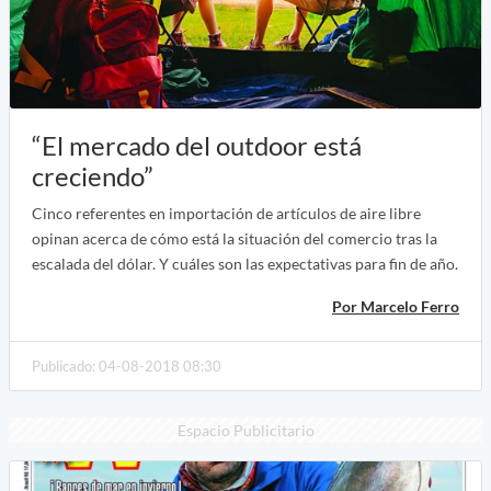
“El mercado del outdoor está
creciendo”
Cinco referentes en importación de artículos de aire libre
opinan acerca de cómo está la situación del comercio tras la
escalada del dólar. Y cuáles son las expectativas para fin de año.
Por Marcelo Ferro
Publicado: 04-08-2018 08:30
Espacio Publicitario