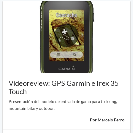
Videoreview: GPS Garmin eTrex 35
Touch
Presentación del modelo de entrada de gama para trekking,
mountain bike y outdoor.
Por Marcelo Ferro