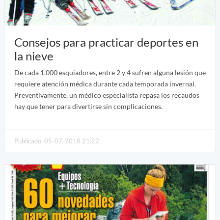
Consejos para practicar deportes en
la nieve
De cada 1.000 esquiadores, entre 2 y 4 sufren alguna lesión que
requiere atención médica durante cada temporada invernal.
Preventivamente, un médico especialista repasa los recaudos
hay que tener para divertirse sin complicaciones.
Publicado: 05-07-2018 21:22