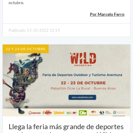
octubre.
Por Marcelo Ferro
Publicado: 13-10-2022 12:19
22 Y 23 DE OCTUBRE
Llega la feria más grande de deportes