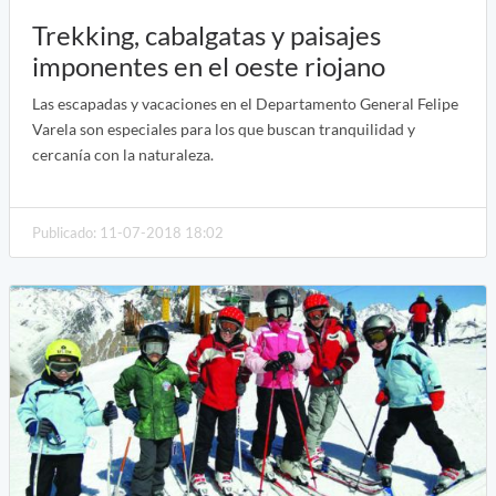
Trekking, cabalgatas y paisajes
imponentes en el oeste riojano
Las escapadas y vacaciones en el Departamento General Felipe
Varela son especiales para los que buscan tranquilidad y
cercanía con la naturaleza.
Publicado: 11-07-2018 18:02