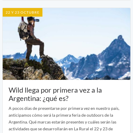
22 Y 23 OCTUBRE
Wild llega por primera vez a la
Argentina: ¿qué es?
A pocos días de presentarse por primera vez en nuestro país,
anticipamos cómo será la primera feria de outdoors de la
Argentina. Qué marcas estarán presentes y cuáles serán las
actividades que se desarrollarán en La Rural el 22 y 23 de