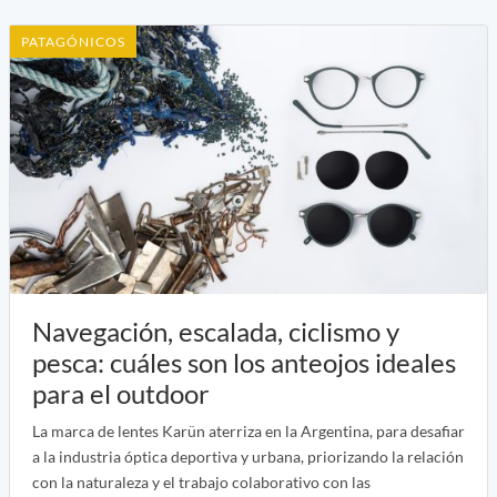
PATAGÓNICOS
Navegación, escalada, ciclismo y
pesca: cuáles son los anteojos ideales
para el outdoor
La marca de lentes Karün aterriza en la Argentina, para desafiar
a la industria óptica deportiva y urbana, priorizando la relación
con la naturaleza y el trabajo colaborativo con las