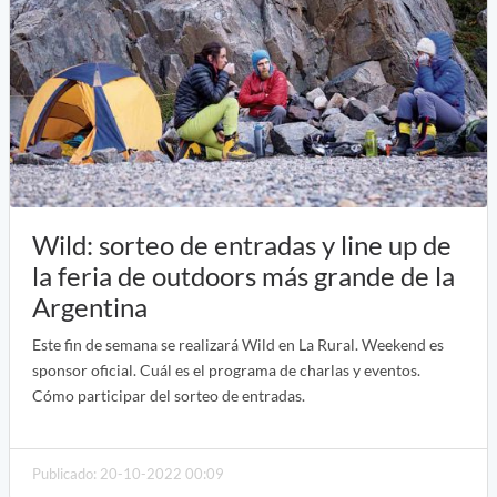
Wild: sorteo de entradas y line up de
la feria de outdoors más grande de la
Argentina
Este fin de semana se realizará Wild en La Rural. Weekend es
sponsor oficial. Cuál es el programa de charlas y eventos.
Cómo participar del sorteo de entradas.
Publicado: 20-10-2022 00:09