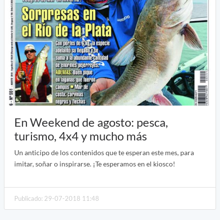
En Weekend de agosto: pesca,
turismo, 4x4 y mucho más
Un anticipo de los contenidos que te esperan este mes, para
imitar, soñar o inspirarse. ¡Te esperamos en el kiosco!
Publicado: 29-07-2018 11:48