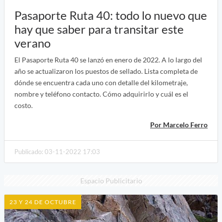
Pasaporte Ruta 40: todo lo nuevo que
hay que saber para transitar este
verano
El Pasaporte Ruta 40 se lanzó en enero de 2022. A lo largo del
año se actualizaron los puestos de sellado. Lista completa de
dónde se encuentra cada uno con detalle del kilometraje,
nombre y teléfono contacto. Cómo adquirirlo y cuál es el
costo.
Por Marcelo Ferro
Publicado: 03-11-2022 17:03
Espacio Publicitario
23 Y 24 DE OCTUBRE