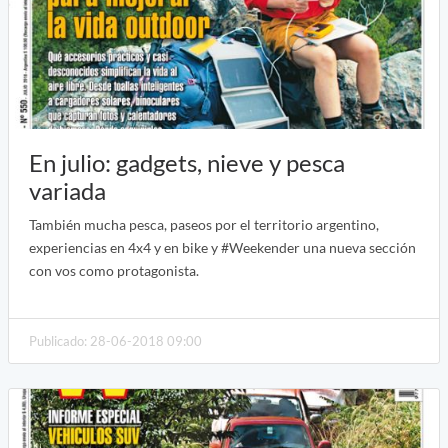
En julio: gadgets, nieve y pesca
variada
También mucha pesca, paseos por el territorio argentino,
experiencias en 4x4 y en bike y #Weekender una nueva sección
con vos como protagonista.
Publicado: 28-06-2018 09:00