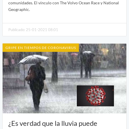
comunidades. El vínculo con The Volvo Ocean Race y National
Geographic.
Publicado: 25-01-2021 08:01
GRIPE EN TIEMPOS DE CORONAVIRUS
¿Es verdad que la lluvia puede