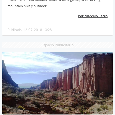
mountain bike y outdoor.
Por Marcelo Ferro
Publicado: 12-07-2018 13:28
Espacio Publicitario