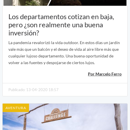
Los departamentos cotizan en baja,
pero ¿son realmente una buena
inversión?
La pandemia revalorizó la vida outdoor. En estos días un jardín
vale más que un balcón y el deseo de vida al aire libre más que
cualquier lujoso departamento. Una buena oportunidad de
volver a las fuentes y despojarse de ciertos lujos.
Por Marcelo Ferro
Publicado: 13-04-2020 18:57
AVENTURA