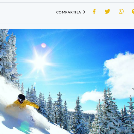
COMPARTILA