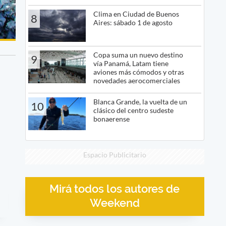
Clima en Ciudad de Buenos
8
Aires: sábado 1 de agosto
Copa suma un nuevo destino
9
vía Panamá, Latam tiene
aviones más cómodos y otras
novedades aerocomerciales
Blanca Grande, la vuelta de un
10
clásico del centro sudeste
bonaerense
Espacio Publicitario
Mirá todos los autores de
Weekend