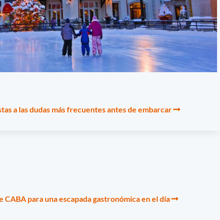
tas a las dudas más frecuentes antes de embarcar
 de CABA para una escapada gastronómica en el día