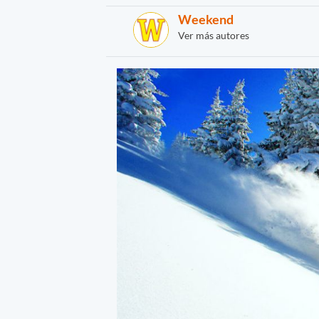
Weekend
Ver más autores