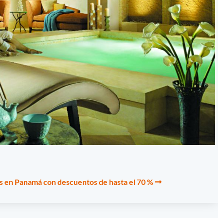
 en Panamá con descuentos de hasta el 70 %