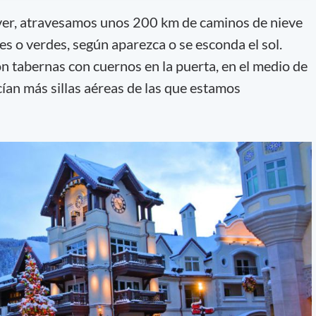
er, atravesamos unos 200 km de caminos de nieve
es o verdes, según aparezca o se esconda el sol.
n tabernas con cuernos en la puerta, en el medio de
cían más sillas aéreas de las que estamos