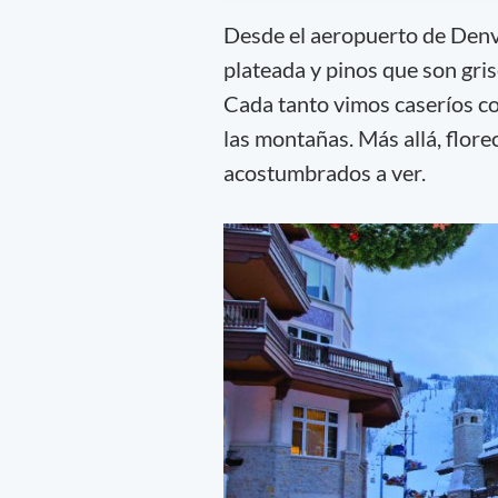
Desde el aeropuerto de Denv
plateada y pinos que son gris
Cada tanto vimos caseríos co
las montañas. Más allá, flore
acostumbrados a ver.