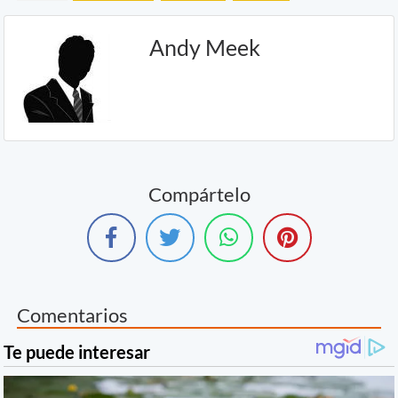
Andy Meek
Compártelo
Comentarios