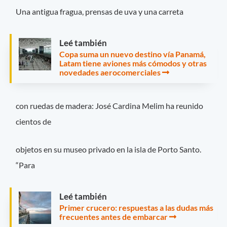
Una antigua fragua, prensas de uva y una carreta
Leé también
Copa suma un nuevo destino vía Panamá,
Latam tiene aviones más cómodos y otras
novedades aerocomerciales
con ruedas de madera: José Cardina Melim ha reunido
cientos de
objetos en su museo privado en la isla de Porto Santo.
“Para
Leé también
Primer crucero: respuestas a las dudas más
frecuentes antes de embarcar