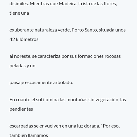
disímiles. Mientras que Madeira, la isla de las flores,
tiene una
exuberante naturaleza verde, Porto Santo, situada unos
42 kilómetros
al noreste, se caracteriza por sus formaciones rocosas
peladas y un
paisaje escasamente arbolado.
En cuanto el sol ilumina las montañas sin vegetación, las
pendientes
escarpadas se envuelven en una luz dorada. “Por eso,
también llamamos