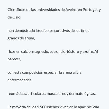
Científicos de las universidades de Aveiro, en Portugal, y
de Oslo
han demostrado los efectos curativos de los finos
granos de arena,
ricos en calcio, magnesio, estroncio, fósforo y azufre. Al
parecer,
con esta composición especial, la arena alivia
enfermedades
reumáticas, articulares, musculares y dermatológicas.
La mayoría de los 5.500 isleños viven en la apacible Vila