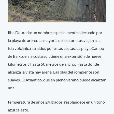
Ilha Dourada: un nombre especialmente adecuado por
la playa de arena. La mayoría de los turistas viajan a la
isla volcánica atraídos por estas costas. La playa Campo
de Baixo, en la costa sur, tiene una extensión de nueve
kilómetros y hasta 50 metros de ancho. Hasta donde
alcanza la vista hay arena. Las olas del rompiente son
suaves. El Atlántico, que en pleno verano puede alcanzar
una
temperatura de unos 24 grados, resplandece en un tono
azul celeste.