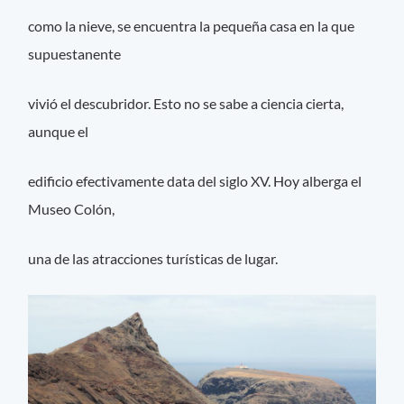
como la nieve, se encuentra la pequeña casa en la que
supuestanente
vivió el descubridor. Esto no se sabe a ciencia cierta,
aunque el
edificio efectivamente data del siglo XV. Hoy alberga el
Museo Colón,
una de las atracciones turísticas de lugar.