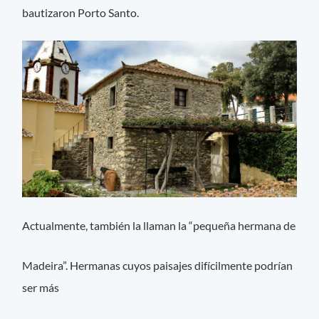
bautizaron Porto Santo.
Actualmente, también la llaman la “pequeña hermana de
Madeira”. Hermanas cuyos paisajes difícilmente podrían
ser más