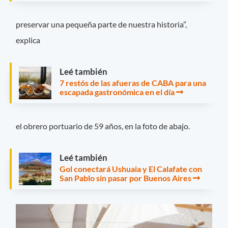
preservar una pequeña parte de nuestra historia”,
explica
Leé también
7 restós de las afueras de CABA para una
escapada gastronómica en el día
el obrero portuario de 59 años, en la foto de abajo.
Leé también
Gol conectará Ushuaia y El Calafate con
San Pablo sin pasar por Buenos Aires