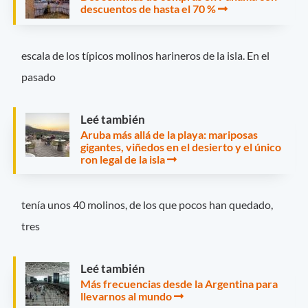
descuentos de hasta el 70 %
escala de los típicos molinos harineros de la isla. En el
pasado
Leé también
Aruba más allá de la playa: mariposas
gigantes, viñedos en el desierto y el único
ron legal de la isla
tenía unos 40 molinos, de los que pocos han quedado,
tres
Leé también
Más frecuencias desde la Argentina para
llevarnos al mundo