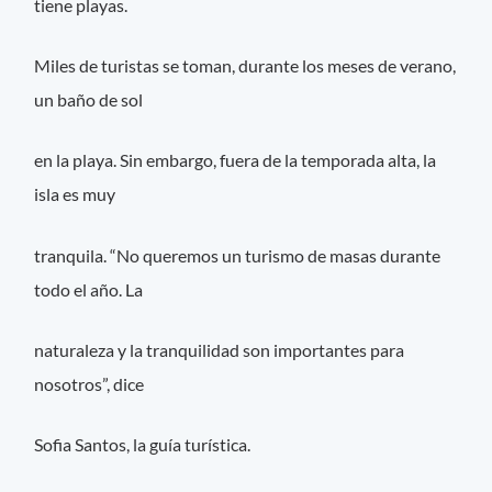
tiene playas.
Miles de turistas se toman, durante los meses de verano,
un baño de sol
en la playa. Sin embargo, fuera de la temporada alta, la
isla es muy
tranquila. “No queremos un turismo de masas durante
todo el año. La
naturaleza y la tranquilidad son importantes para
nosotros”, dice
Sofia Santos, la guía turística.