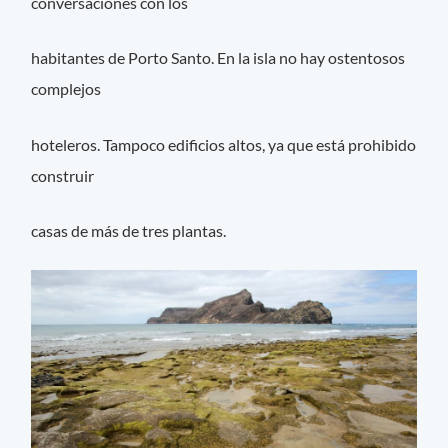
conversaciones con los
habitantes de Porto Santo. En la isla no hay ostentosos
complejos
hoteleros. Tampoco edificios altos, ya que está prohibido
construir
casas de más de tres plantas.