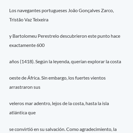
Los navegantes portugueses João Gonçalves Zarco,
Tristão Vaz Teixeira
y Bartolomeu Perestrelo descubrieron este punto hace
exactamente 600
años (1418). Según la leyenda, querían explorar la costa
oeste de África. Sin embargo, los fuertes vientos
arrastraron sus
veleros mar adentro, lejos de la costa, hasta la isla
atlántica que
se convirtió en su salvación. Como agradecimiento, la