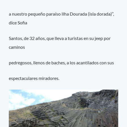
a nuestro pequeño paraíso Ilha Dourada (isla dorada)”,
dice Sofia
Santos, de 32 años, que lleva a turistas en su jeep por
caminos
pedregosos, llenos de baches, a los acantilados con sus
espectaculares miradores.