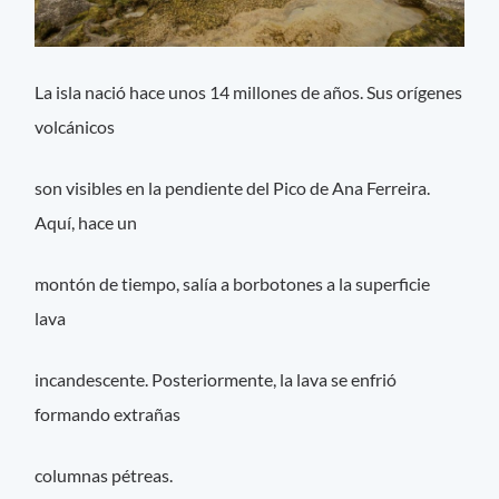
La isla nació hace unos 14 millones de años. Sus orígenes
volcánicos
son visibles en la pendiente del Pico de Ana Ferreira.
Aquí, hace un
montón de tiempo, salía a borbotones a la superficie
lava
incandescente. Posteriormente, la lava se enfrió
formando extrañas
columnas pétreas.