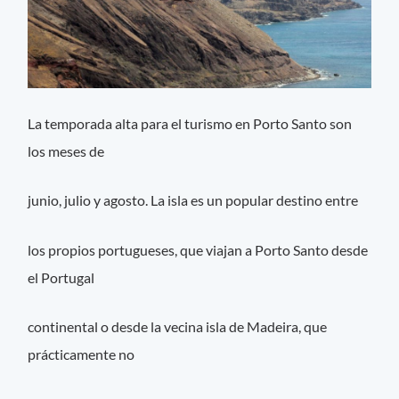
La temporada alta para el turismo en Porto Santo son
los meses de
junio, julio y agosto. La isla es un popular destino entre
los propios portugueses, que viajan a Porto Santo desde
el Portugal
continental o desde la vecina isla de Madeira, que
prácticamente no