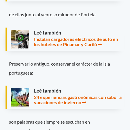
de ellos junto al ventoso mirador de Portela.
Leé también
Instalan cargadores eléctricos de auto en
los hoteles de Pinamar y Cariló
Preservar lo antiguo, conservar el carácter de la isla
portuguesa:
Leé también
24 experiencias gastronómicas con sabor a
vacaciones de invierno
son palabras que siempre se escuchan en