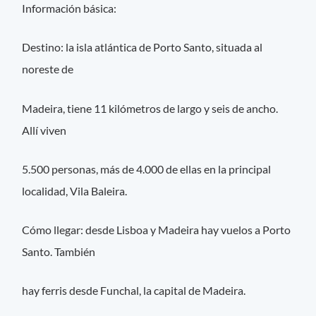
Información básica:
Destino: la isla atlántica de Porto Santo, situada al
noreste de
Madeira, tiene 11 kilómetros de largo y seis de ancho.
Allí viven
5.500 personas, más de 4.000 de ellas en la principal
localidad, Vila Baleira.
Cómo llegar: desde Lisboa y Madeira hay vuelos a Porto
Santo. También
hay ferris desde Funchal, la capital de Madeira.