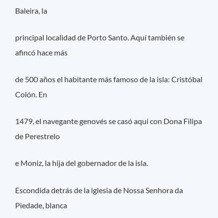
Baleira, la
principal localidad de Porto Santo. Aquí también se
afincó hace más
de 500 años el habitante más famoso de la isla: Cristóbal
Colón. En
1479, el navegante genovés se casó aquí con Dona Filipa
de Perestrelo
e Moniz, la hija del gobernador de la isla.
Escondida detrás de la iglesia de Nossa Senhora da
Piedade, blanca