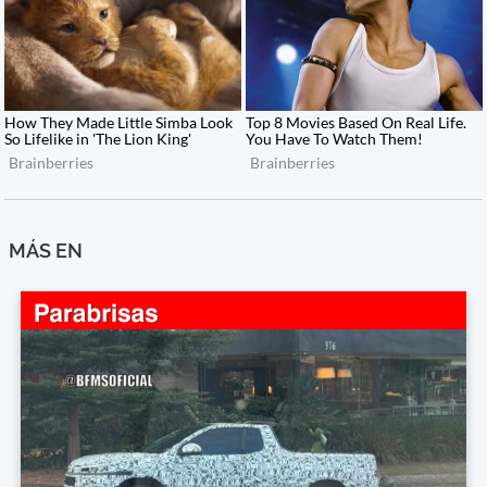
MÁS EN