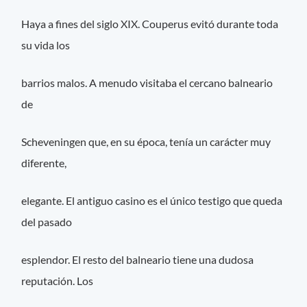
Haya a fines del siglo XIX. Couperus evitó durante toda
su vida los
barrios malos. A menudo visitaba el cercano balneario
de
Scheveningen que, en su época, tenía un carácter muy
diferente,
elegante. El antiguo casino es el único testigo que queda
del pasado
esplendor. El resto del balneario tiene una dudosa
reputación. Los