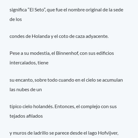
significa “El Seto”, que fue el nombre original de la sede
de los
condes de Holanda y el coto de caza adyacente.
Pese a su modestia, el Binnenhof, con sus edificios
intercalados, tiene
su encanto, sobre todo cuando en el cielo se acumulan
las nubes de un
típico cielo holandés. Entonces, el complejo con sus
tejados afilados
y muros de ladrillo se parece desde el lago Hofvijver,