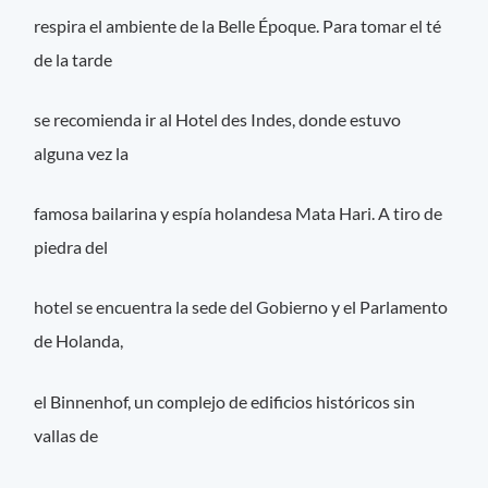
respira el ambiente de la Belle Époque. Para tomar el té
de la tarde
se recomienda ir al Hotel des Indes, donde estuvo
alguna vez la
famosa bailarina y espía holandesa Mata Hari. A tiro de
piedra del
hotel se encuentra la sede del Gobierno y el Parlamento
de Holanda,
el Binnenhof, un complejo de edificios históricos sin
vallas de