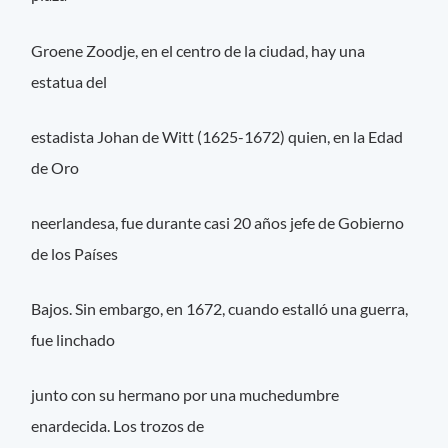
Groene Zoodje, en el centro de la ciudad, hay una
estatua del
estadista Johan de Witt (1625-1672) quien, en la Edad
de Oro
neerlandesa, fue durante casi 20 años jefe de Gobierno
de los Países
Bajos. Sin embargo, en 1672, cuando estalló una guerra,
fue linchado
junto con su hermano por una muchedumbre
enardecida. Los trozos de