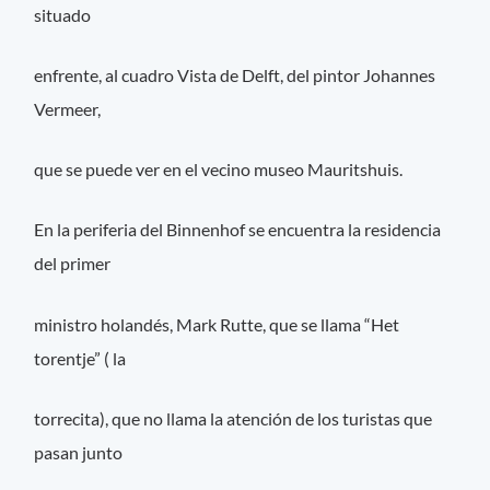
situado
enfrente, al cuadro Vista de Delft, del pintor Johannes
Vermeer,
que se puede ver en el vecino museo Mauritshuis.
En la periferia del Binnenhof se encuentra la residencia
del primer
ministro holandés, Mark Rutte, que se llama “Het
torentje” ( la
torrecita), que no llama la atención de los turistas que
pasan junto