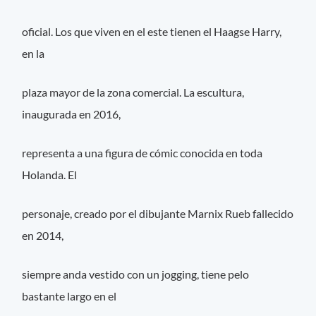
oficial. Los que viven en el este tienen el Haagse Harry,
en la
plaza mayor de la zona comercial. La escultura,
inaugurada en 2016,
representa a una figura de cómic conocida en toda
Holanda. El
personaje, creado por el dibujante Marnix Rueb fallecido
en 2014,
siempre anda vestido con un jogging, tiene pelo
bastante largo en el