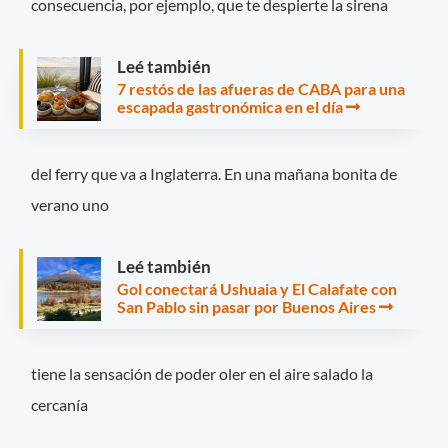
consecuencia, por ejemplo, que te despierte la sirena
Leé también
7 restós de las afueras de CABA para una
escapada gastronómica en el día
del ferry que va a Inglaterra. En una mañana bonita de
verano uno
Leé también
Gol conectará Ushuaia y El Calafate con
San Pablo sin pasar por Buenos Aires
tiene la sensación de poder oler en el aire salado la
cercanía