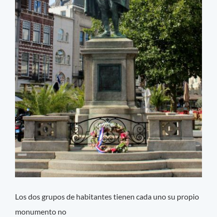
Los dos grupos de habitantes tienen cada uno su propio
monumento no