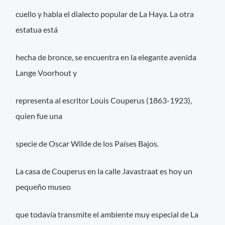
cuello y habla el dialecto popular de La Haya. La otra
estatua está
hecha de bronce, se encuentra en la elegante avenida
Lange Voorhout y
representa al escritor Louis Couperus (1863-1923),
quien fue una
specie de Oscar Wilde de los Países Bajos.
La casa de Couperus en la calle Javastraat es hoy un
pequeño museo
que todavía transmite el ambiente muy especial de La