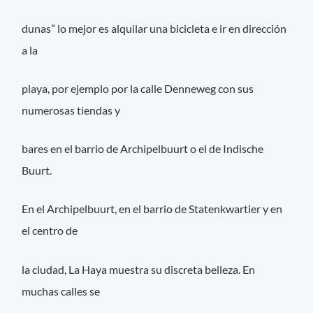
dunas” lo mejor es alquilar una bicicleta e ir en dirección
a la
playa, por ejemplo por la calle Denneweg con sus
numerosas tiendas y
bares en el barrio de Archipelbuurt o el de Indische
Buurt.
En el Archipelbuurt, en el barrio de Statenkwartier y en
el centro de
la ciudad, La Haya muestra su discreta belleza. En
muchas calles se