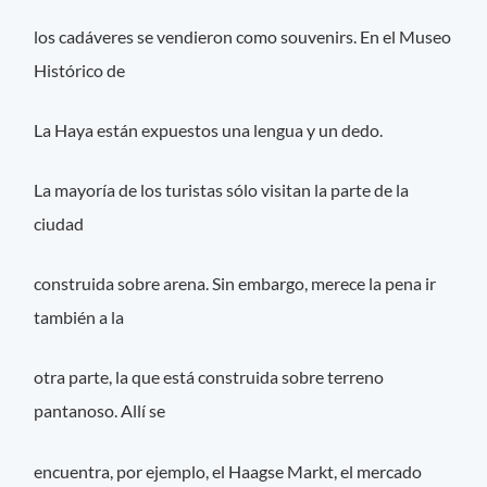
los cadáveres se vendieron como souvenirs. En el Museo
Histórico de
La Haya están expuestos una lengua y un dedo.
La mayoría de los turistas sólo visitan la parte de la
ciudad
construida sobre arena. Sin embargo, merece la pena ir
también a la
otra parte, la que está construida sobre terreno
pantanoso. Allí se
encuentra, por ejemplo, el Haagse Markt, el mercado