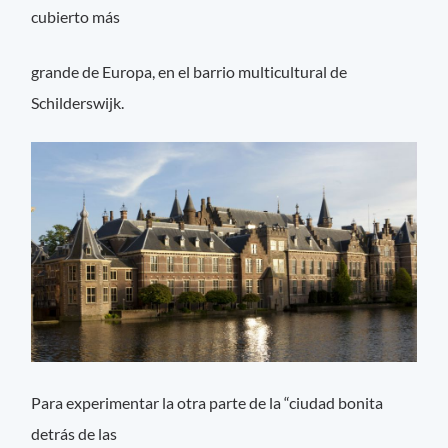
cubierto más
grande de Europa, en el barrio multicultural de
Schilderswijk.
Para experimentar la otra parte de la “ciudad bonita
detrás de las