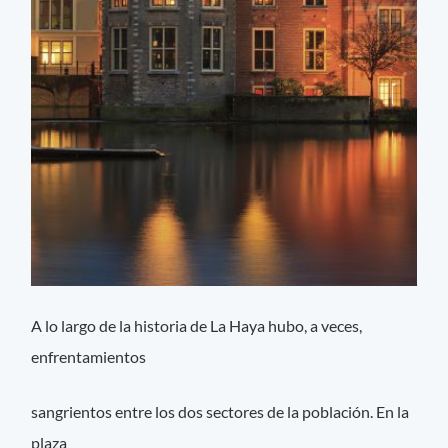
A lo largo de la historia de La Haya hubo, a veces,
enfrentamientos
sangrientos entre los dos sectores de la población. En la
plaza