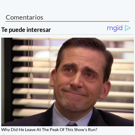
Comentarios