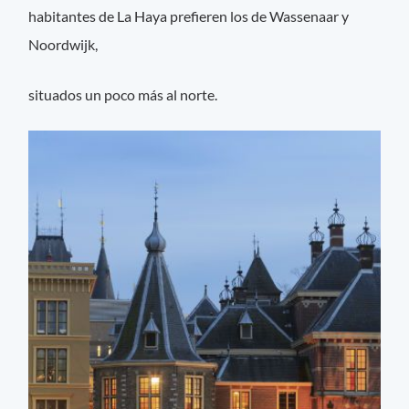
habitantes de La Haya prefieren los de Wassenaar y
Noordwijk,
situados un poco más al norte.