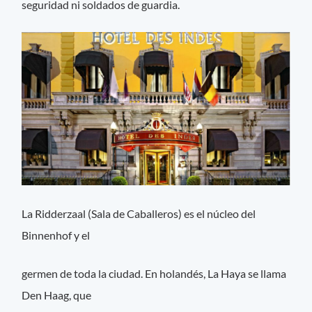
seguridad ni soldados de guardia.
La Ridderzaal (Sala de Caballeros) es el núcleo del
Binnenhof y el
germen de toda la ciudad. En holandés, La Haya se llama
Den Haag, que