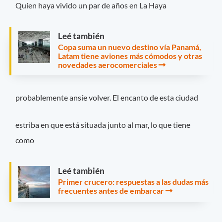
Quien haya vivido un par de años en La Haya
Leé también
Copa suma un nuevo destino vía Panamá,
Latam tiene aviones más cómodos y otras
novedades aerocomerciales
probablemente ansíe volver. El encanto de esta ciudad
estriba en que está situada junto al mar, lo que tiene
como
Leé también
Primer crucero: respuestas a las dudas más
frecuentes antes de embarcar