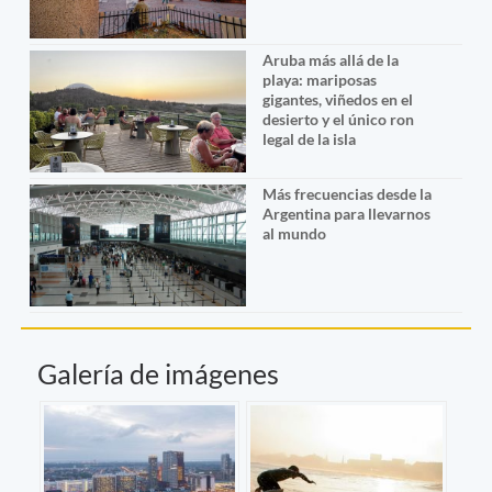
Aruba más allá de la
playa: mariposas
gigantes, viñedos en el
desierto y el único ron
legal de la isla
Más frecuencias desde la
Argentina para llevarnos
al mundo
Galería de imágenes