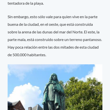
tentadora de la playa.
Sin embargo, esto sólo vale para quien vive en la parte
buena de la ciudad, en el oeste, que está construida
sobre la arena de las dunas del mar del Norte. El este, la
parte mala, está construido sobre un terreno pantanoso.
Hay poca relación entre las dos mitades de esta ciudad
de 500.000 habitantes.