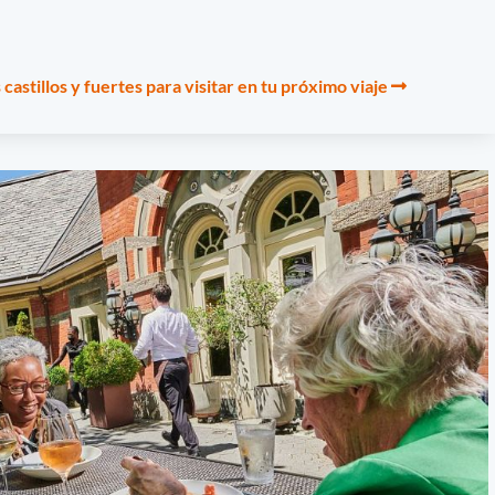
castillos y fuertes para visitar en tu próximo viaje