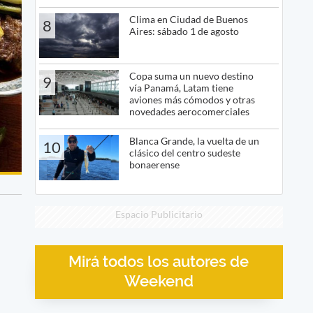
Clima en Ciudad de Buenos
8
Aires: sábado 1 de agosto
Copa suma un nuevo destino
9
vía Panamá, Latam tiene
aviones más cómodos y otras
novedades aerocomerciales
Blanca Grande, la vuelta de un
10
clásico del centro sudeste
bonaerense
Espacio Publicitario
Mirá todos los autores de
Weekend