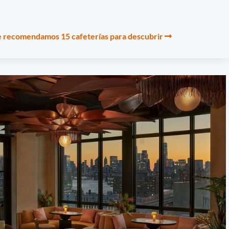
e recomendamos 15 cafeterías para descubrir