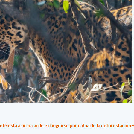
té está a un paso de extinguirse por culpa de la deforestación