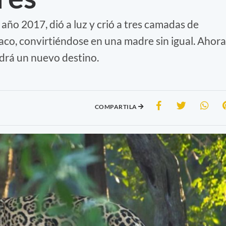
 año 2017, dió a luz y crió a tres camadas de
co, convirtiéndose en una madre sin igual. Ahora
ndrá un nuevo destino.
COMPARTILA