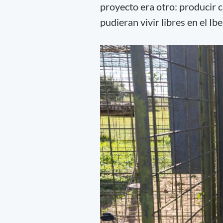
proyecto era otro: producir 
pudieran vivir libres en el Ib