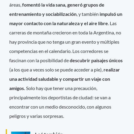
áreas,
fomentó la vida sana, generó grupos de
entrenamiento y sociabilización
, y también
impulsó un
mayor contacto con la naturaleza y el aire libre
. Las
carreras de montaña crecieron en toda la Argentina, no
hay provincia que no tenga un gran evento y múltiples
competencias en el calendario. Los corredores se
fascinan con la posibilidad de
descubrir paisajes únicos
(a los que a veces solo se puede acceder a pie),
realizar
una actividad saludable y compartir un viaje con
amigos.
Solo hay que tener una precaución,
principalmente los deportistas de ciudad: se van a
encontrar con un medio desconocido, con algunos
peligros y varias sorpresas.