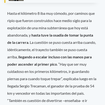
Hasta el kilómetro 8 iba muy cómodo, por caminos que
ripio que fueron construidos hace medio siglo para la
explotación de una mina subterránea que hoy está
abandonada, y
hasta tuve la osadía de tomar la punta
de la carrera
. La cuestión se puso cuesta arriba cuando,
idénticamente, el trayecto también se puso cuesta
arriba,
llegando a escalar incluso con las manos para
poder ascender al primer pico
. “Hay que ser muy
cuidadoso en los primeros kilómetros, ir guardando
piernas para cuando toque trepar”, explicaba luego en la
llegada Sergio Trecaman, el ganador de la prueba de 54
km y vencedor en todas las importantes del país.
“También es cuestión de divertirse –enseñaba- e ir