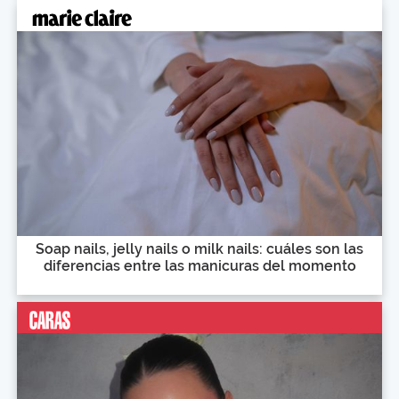
Soap nails, jelly nails o milk nails: cuáles son las
diferencias entre las manicuras del momento