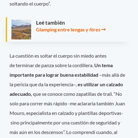
soltando el cuerpo”.
Leé también
Glamping entre lengas y ñires
La cuestión es soltar el cuerpo sin miedo antes
de terminar de panza sobre la cordillera.
Un tema
importante para lograr buena estabilidad
–más allá de
la pericia que da la experiencia–,
es utilizar un calzado
adecuado,
que se conoce como zapatillas de trail. “No
solo para correr más rápido -me aclararía también Juan
Mouro, especialista en calzado y plantillas deportivas-
sino principalmente por una cuestión de seguridad y
más aún en los descensos”. Lo comprendí cuando, al