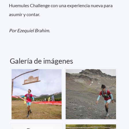
Huemules Challenge con una experiencia nueva para
asumir y contar.
Por Ezequiel Brahim.
Galería de imágenes