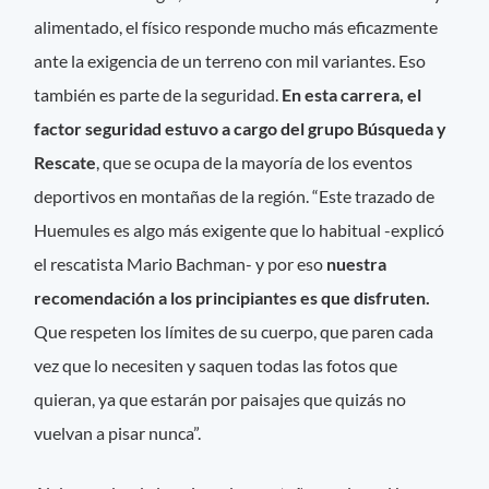
alimentado, el físico responde mucho más eficazmente
ante la exigencia de un terreno con mil variantes. Eso
también es parte de la seguridad.
En esta carrera, el
factor seguridad estuvo a cargo del grupo Búsqueda y
Rescate
, que se ocupa de la mayoría de los eventos
deportivos en montañas de la región. “Este trazado de
Huemules es algo más exigente que lo habitual -explicó
el rescatista Mario Bachman- y por eso
nuestra
recomendación a los principiantes es que disfruten.
Que respeten los límites de su cuerpo, que paren cada
vez que lo necesiten y saquen todas las fotos que
quieran, ya que estarán por paisajes que quizás no
vuelvan a pisar nunca”.