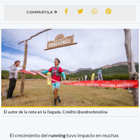
COMPARTILA
El autor de la nota en la llegada. Crédito @andreshmolina
El crecimiento del
running
tuvo impacto en muchas