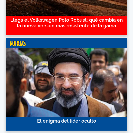
Llega el Volkswagen Polo Robust: qué cambia en
la nueva versión más resistente de la gama
El enigma del líder oculto