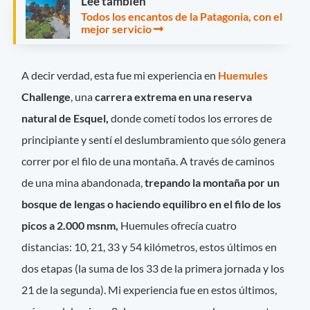
Leé también
Todos los encantos de la Patagonia, con el
mejor servicio
A decir verdad, esta fue mi experiencia en
Huemules
Challenge
, una
carrera extrema en una reserva
natural de Esquel,
donde cometí todos los errores de
principiante y sentí el deslumbramiento que sólo genera
correr por el filo de una montaña. A través de caminos
de una mina abandonada,
trepando la montaña por un
bosque de lengas o haciendo equilibro en el filo de los
picos a 2.000 msnm,
Huemules ofrecía cuatro
distancias: 10, 21, 33 y 54 kilómetros, estos últimos en
dos etapas (la suma de los 33 de la primera jornada y los
21 de la segunda). Mi experiencia fue en estos últimos,