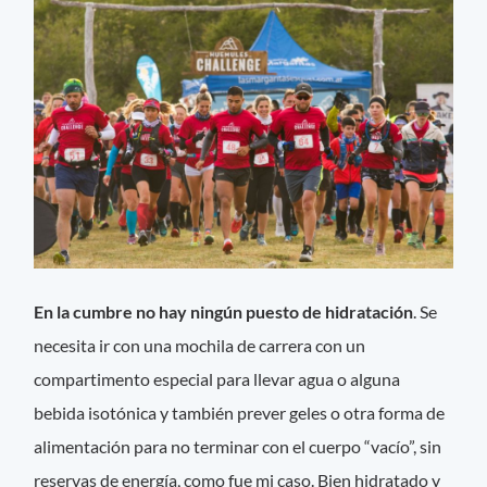
En la cumbre no hay ningún puesto de hidratación
. Se
necesita ir con una mochila de carrera con un
compartimento especial para llevar agua o alguna
bebida isotónica y también prever geles o otra forma de
alimentación para no terminar con el cuerpo “vacío”, sin
reservas de energía, como fue mi caso. Bien hidratado y