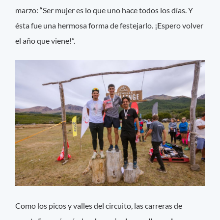
marzo: “Ser mujer es lo que uno hace todos los días. Y
ésta fue una hermosa forma de festejarlo. ¡Espero volver
el año que viene!”.
Como los picos y valles del circuito, las carreras de