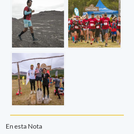
En esta Nota