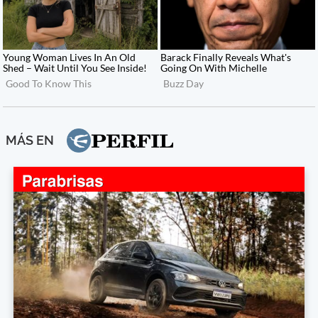
MÁS EN