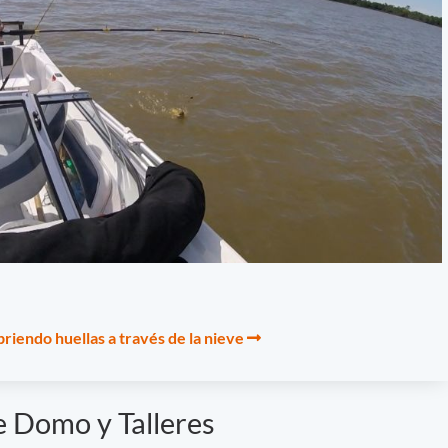
briendo huellas a través de la nieve
 Domo y Talleres