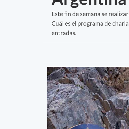
Este fin de semana se realiza
Cuál es el programa de charla
entradas.