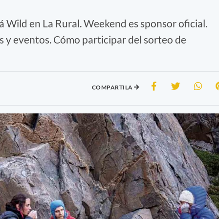
rá Wild en La Rural. Weekend es sponsor oficial.
s y eventos. Cómo participar del sorteo de
COMPARTILA