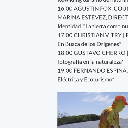
16:00 AGUSTIN FOX, COU
MARINA ESTEVEZ, DIRECTO
Identidad. "La tierra como nu
17:00 CHRISTIAN VITRY |
En Busca de los Origenes*
18:00 GUSTAVO CHERRO | F
fotografía en la naturaleza*
19:00 FERNANDO ESPINA,
Eléctrica y Ecoturismo*