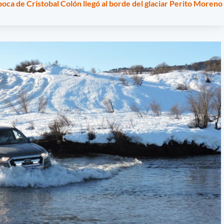
 época de Cristobal Colón llegó al borde del glaciar Perito Moreno