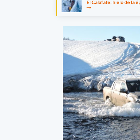
El Calafate: hielo de la