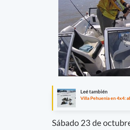
Leé también
Villa Pehuenia en 4x4: a
Sábado 23 de octubre