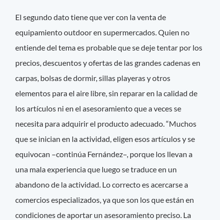
El segundo dato tiene que ver con la venta de
equipamiento outdoor en supermercados. Quien no
entiende del tema es probable que se deje tentar por los
precios, descuentos y ofertas de las grandes cadenas en
carpas, bolsas de dormir, sillas playeras y otros
elementos para el aire libre, sin reparar en la calidad de
los artículos ni en el asesoramiento que a veces se
necesita para adquirir el producto adecuado. “Muchos
que se inician en la actividad, eligen esos artículos y se
equivocan –continúa Fernández–, porque los llevan a
una mala experiencia que luego se traduce en un
abandono de la actividad. Lo correcto es acercarse a
comercios especializados, ya que son los que están en
condiciones de aportar un asesoramiento preciso. La