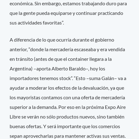
económica. Sin embargo, estamos trabajando duro para
que la gente pueda equiparse y continuar practicando
sus actividades favoritas”.
A diferencia de lo que ocurría durante el gobierno
anterior, “donde la mercadería escaseaba y era vendida
en tránsito (antes de que el container llegara a la
Argentina) –aporta Alberto Baraldo–, hoy los
importadores tenemos stock”. “Esto –suma Galán– va a
ayudar a moderar los efectos de la devaluación, ya que
los mayoristas contamos con una oferta de mercadería
superior a la demanda. Por eso en la próxima Expo Aire
Libre se verán no sólo productos nuevos, sino también
buenas ofertas. Y será importante que los comercios
sepan aprovecharlas para mantener activas sus ventas.