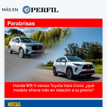
MÁS EN
Honda WR-V versus Toyota Yaris Cross: ¿qué
modelo ofrece más en relación a su precio?