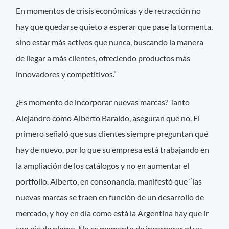
En momentos de crisis económicas y de retracción no
hay que quedarse quieto a esperar que pase la tormenta,
sino estar más activos que nunca, buscando la manera
de llegar a más clientes, ofreciendo productos más
innovadores y competitivos.”
¿Es momento de incorporar nuevas marcas? Tanto
Alejandro como Alberto Baraldo, aseguran que no. El
primero señaló que sus clientes siempre preguntan qué
hay de nuevo, por lo que su empresa está trabajando en
la ampliación de los catálogos y no en aumentar el
portfolio. Alberto, en consonancia, manifestó que “las
nuevas marcas se traen en función de un desarrollo de
mercado, y hoy en día como está la Argentina hay que ir
con pie de plomo. No es momento de incorporar otras,