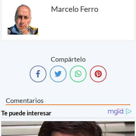
Marcelo Ferro
Compártelo
Comentarios