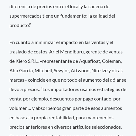
diferencia de precios entre el local y la cadena de
supermercados tiene un fundamento: la calidad del
producto.”
En cuanto a minimizar el impacto en las ventas y el
traslado de costos, Ariel Mendiburu, gerente de ventas
de Kiero S.R.L. –representante de Aquafloat, Coleman,
Abu Garcia, Mitchell, Sevylor, Attwood, Nite Ize y otras
marcas– coincide en que no todo el aumento del dólar se
llevó a precios. “Los importadores usamos estrategias de
venta, por ejemplo, descuentos por pago contado, por
volumen… y absorbemos gran parte de esos aumentos
en base a la propia rentabilidad, para mantener los
precios anteriores en diversos artículos seleccionados.