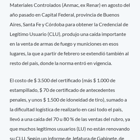
Materiales Controlados (Anmac, ex Renar) en agosto del
año pasado en Capital Federal, provincia de Buenos
Aires, Santa Fe y Córdoba para obtener la Credencial de
Legítimo Usuario (CLU), produjo una caída importante
en la venta de armas de fuego y municiones en esos
lugares, la que a partir de febrero se extendió también al
resto del país, donde la norma entró en vigencia.
El costo de $ 3.500 del certificado (más $ 1.000 de
estampillado, $ 70 de certificado de antecedentes
penales, y unos $ 1.500 de idoneidad de tiro), sumado a
la dificultad logística de realizarlo en casi todo el país,
llevó a una caída del 70 u 80 % de las ventas del rubro, ya
que muchos legítimos usuarios (LU) no están renovando
su CLU. Según un informe de Jefatura de Gabinete, de