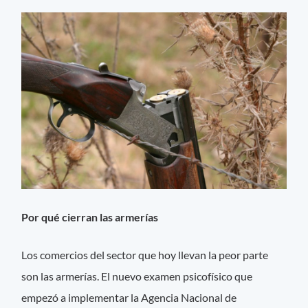
Por qué cierran las armerías
Los comercios del sector que hoy llevan la peor parte
son las armerías. El nuevo examen psicofísico que
empezó a implementar la Agencia Nacional de