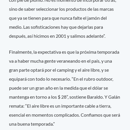
sino de saber seleccionar los productos de las marcas
que ya se tienen para que nunca falte el jamón del
medio. Las sofisticaciones hay que dejarlas para
después, así hicimos en 2001 y salimos adelante”.
Finalmente, la expectativa es que la próxima temporada
va a haber mucha gente veraneando en el país, y una
gran parte optará por el camping y el aire libre, y se
equipará con todo lo necesario. “En el rubro outdoor,
puede ser un gran año en la medida que el dólar se
mantenga en torno a los $ 28”, sostiene Baraldo. Y Galán
remata: “El aire libre es un importante cable a tierra,
esencial en momentos complicados. Confiamos que será
una buena temporada.”