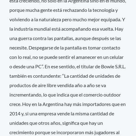
está creciendo, no sólo en la Argentina sino en el mundo,
porque mucha gente está rechazando la tecnología y
volviendo a la naturaleza pero mucho mejor equipada. Y
la industria mundial está acompañando esa vuelta. Hay
una guerra contra las pantallas, aunque después se las
necesite. Despegarse de la pantalla es tomar contacto
con lo real, no se puede sentir el amanecer en un celular
o desde una PC”. En ese sentido, el titular de Bowie S.R.L.
también es contundente: “La cantidad de unidades de
productos de aire libre vendida año a año se va
incrementando, lo que indica que el comercio outdoor
crece. Hoy en la Argentina hay más importadores que en
2014 y, si una empresa vende la misma cantidad de
unidades que otros años, significa que hay un
crecimiento porque se incorporaron más jugadores al