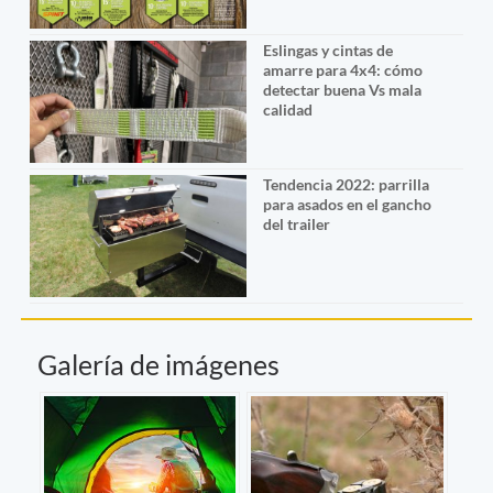
Eslingas y cintas de
amarre para 4x4: cómo
detectar buena Vs mala
calidad
Tendencia 2022: parrilla
para asados en el gancho
del trailer
Galería de imágenes