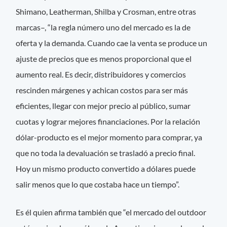
Shimano, Leatherman, Shilba y Crosman, entre otras
marcas–, “la regla número uno del mercado es la de
oferta y la demanda. Cuando cae la venta se produce un
ajuste de precios que es menos proporcional que el
aumento real. Es decir, distribuidores y comercios
rescinden márgenes y achican costos para ser más
eficientes, llegar con mejor precio al público, sumar
cuotas y lograr mejores financiaciones. Por la relación
dólar-producto es el mejor momento para comprar, ya
que no toda la devaluación se trasladó a precio final.
Hoy un mismo producto convertido a dólares puede
salir menos que lo que costaba hace un tiempo”.
Es él quien afirma también que “el mercado del outdoor