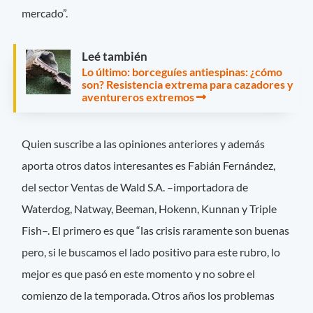
mercado”.
Leé también
Lo último: borceguíes antiespinas: ¿cómo
son? Resistencia extrema para cazadores y
aventureros extremos
Quien suscribe a las opiniones anteriores y además
aporta otros datos interesantes es Fabián Fernández,
del sector Ventas de Wald S.A. –importadora de
Waterdog, Natway, Beeman, Hokenn, Kunnan y Triple
Fish–. El primero es que “las crisis raramente son buenas
pero, si le buscamos el lado positivo para este rubro, lo
mejor es que pasó en este momento y no sobre el
comienzo de la temporada. Otros años los problemas