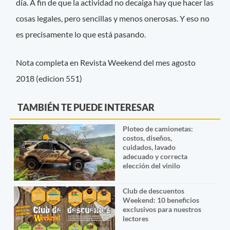
día. A fin de que la actividad no decaiga hay que hacer las
cosas legales, pero sencillas y menos onerosas. Y eso no
es precisamente lo que está pasando.
Nota completa en Revista Weekend del mes agosto
2018 (edicion 551)
TAMBIÉN TE PUEDE INTERESAR
Ploteo de camionetas:
costos, diseños,
cuidados, lavado
adecuado y correcta
elección del vinilo
Club de descuentos
Weekend: 10 beneficios
exclusivos para nuestros
lectores