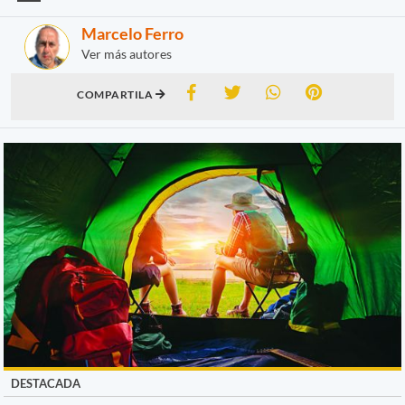
Marcelo Ferro
Ver más autores
COMPARTILA
DESTACADA