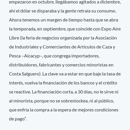
empezaron en octubre, llegábamos agitados a diciembre,
ahí el dólar se disparaba y la gente retraía su consumo.
Ahora tenemos un margen de tiempo hasta que se abra
la temporada, en septiembre, que coincide con Expo Aire
Libre (la feria de negocios organizada por la Asociación
de Industriales y Comerciantes de Artículos de Caza y
Pesca –Aicacyp–, que congrega importadores,
distribuidores, fabricantes y comercios minoristas en
Costa Salguero). La clave va a estar en que baje la tasa de
interés, vuelva la financiación de los bancos y el crédito
se reactive. La financiación corta, a 30 días, no le sirve ni
al minorista, porque no se sobrestockea, ni al público,
que enfría la compra a la espera de mejores condiciones
de pago”.