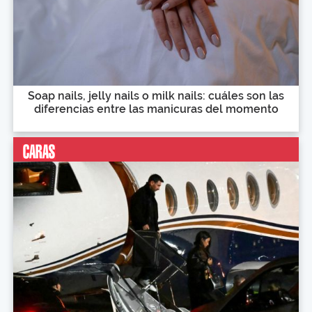
Soap nails, jelly nails o milk nails: cuáles son las
diferencias entre las manicuras del momento