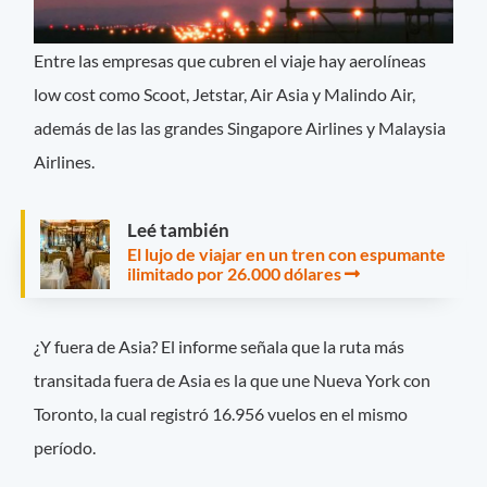
Entre las empresas que cubren el viaje hay aerolíneas
low cost como Scoot, Jetstar, Air Asia y Malindo Air,
además de las las grandes Singapore Airlines y Malaysia
Airlines.
Leé también
El lujo de viajar en un tren con espumante
ilimitado por 26.000 dólares
¿Y fuera de Asia? El informe señala que la ruta más
transitada fuera de Asia es la que une Nueva York con
Toronto, la cual registró 16.956 vuelos en el mismo
período.