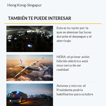
Hong Kong-Singapur
TAMBIÉN TE PUEDE INTERESAR
Esta es la razón por la
que se atenúan las luces
durante el despegue y el
aterrizaje
HERA: el primer avión
híbrido eléctrico está
muy cerca de ser
realidad
Aviones y micros: el
Presidente podría
habilitarlos para octubre