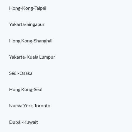
Hong-Kong-Taipéi
Yakarta-Singapur
Hong Kong-Shanghái
Yakarta-Kuala Lumpur
Seúl-Osaka
Hong Kong-Seúl
Nueva York-Toronto
Dubái-Kuwait