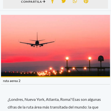
COMPARTILA
ruta aerea 2
¿Londres, Nueva York, Atlanta, Roma? Esas son algunas
cifras de la ruta área más transitada del mundo: la que