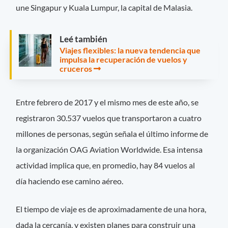
une Singapur y Kuala Lumpur, la capital de Malasia.
Leé también
Viajes flexibles: la nueva tendencia que
impulsa la recuperación de vuelos y
cruceros
Entre febrero de 2017 y el mismo mes de este año, se
registraron 30.537 vuelos que transportaron a cuatro
millones de personas, según señala el último informe de
la organización OAG Aviation Worldwide. Esa intensa
actividad implica que, en promedio, hay 84 vuelos al
día haciendo ese camino aéreo.
El tiempo de viaje es de aproximadamente de una hora,
dada la cercanía, y existen planes para construir una