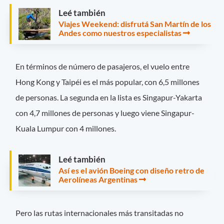
Leé también
Viajes Weekend: disfrutá San Martín de los
Andes como nuestros especialistas
En términos de número de pasajeros, el vuelo entre
Hong Kong y Taipéi es el más popular, con 6,5 millones
de personas. La segunda en la lista es Singapur-Yakarta
con 4,7 millones de personas y luego viene Singapur-
Kuala Lumpur con 4 millones.
Leé también
Así es el avión Boeing con diseño retro de
Aerolíneas Argentinas
Pero las rutas internacionales más transitadas no