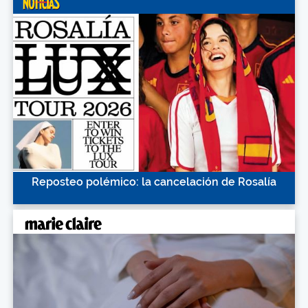
Reposteo polémico: la cancelación de Rosalía