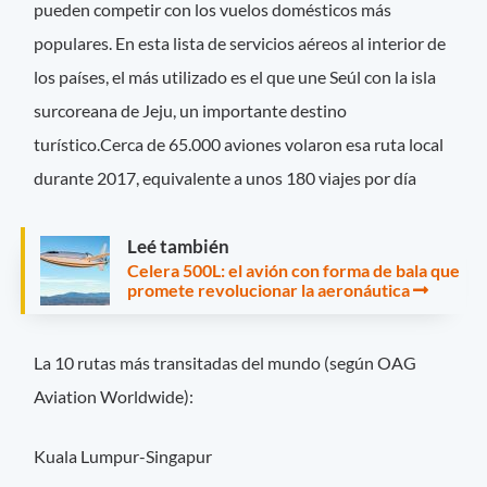
pueden competir con los vuelos domésticos más
populares. En esta lista de servicios aéreos al interior de
los países, el más utilizado es el que une Seúl con la isla
surcoreana de Jeju, un importante destino
turístico.Cerca de 65.000 aviones volaron esa ruta local
durante 2017, equivalente a unos 180 viajes por día
Leé también
Celera 500L: el avión con forma de bala que
promete revolucionar la aeronáutica
La 10 rutas más transitadas del mundo (según OAG
Aviation Worldwide):
Kuala Lumpur-Singapur