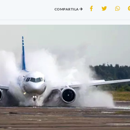
COMPARTILA