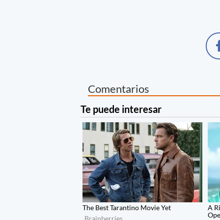
Comentarios