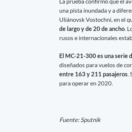
La prueba confirmó que el a
una pista inundada y a difere
Uliánovsk Vostochni, en el 
de largo y de 20 de ancho
. 
rusos e internacionales estab
El MC-21-300 es una serie 
diseñados para vuelos de cor
entre 163 y 211 pasajeros
.
para operar en 2020.
Fuente: Sputnik