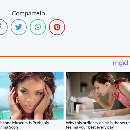
Compártelo