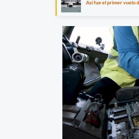
Así fue el primer vuelo