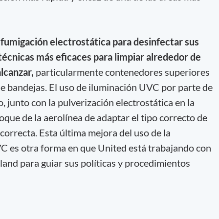
fumigación electrostática para desinfectar sus
 técnicas más eficaces para limpiar alrededor de
alcanzar,
particularmente contenedores superiores
e bandejas. El uso de iluminación UVC por parte de
, junto con la pulverización electrostática en la
foque de la aerolínea de adaptar el tipo correcto de
 correcta. Esta última mejora del uso de la
C es otra forma en que United está trabajando con
eland para guiar sus políticas y procedimientos