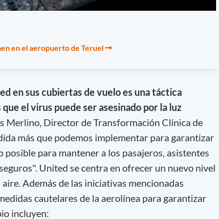
en en el aeropuerto de Teruel
ed en sus cubiertas de vuelo es una táctica
ue el virus puede ser asesinado por la luz
es Merlino, Director de Transformación Clínica de
edida más que podemos implementar para garantizar
 posible para mantener a los pasajeros, asistentes
seguros". United se centra en ofrecer un nuevo nivel
el aire. Además de las iniciativas mencionadas
medidas cautelares de la aerolínea para garantizar
io incluyen: