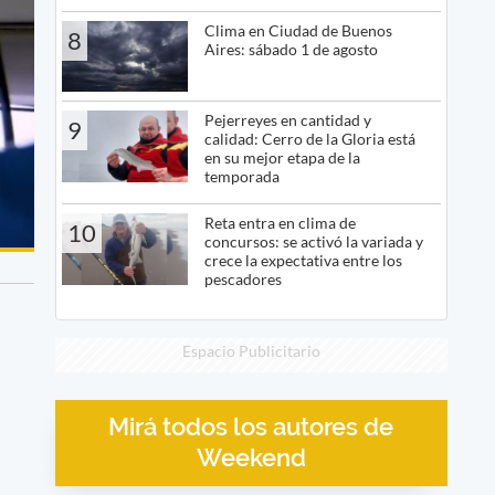
Clima en Ciudad de Buenos
8
Aires: sábado 1 de agosto
Pejerreyes en cantidad y
9
calidad: Cerro de la Gloria está
en su mejor etapa de la
temporada
Reta entra en clima de
10
concursos: se activó la variada y
crece la expectativa entre los
pescadores
Espacio Publicitario
Mirá todos los autores de
Weekend