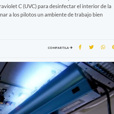
aviolet C (UVC) para desinfectar el interior de la
nar a los pilotos un ambiente de trabajo bien
COMPARTILA