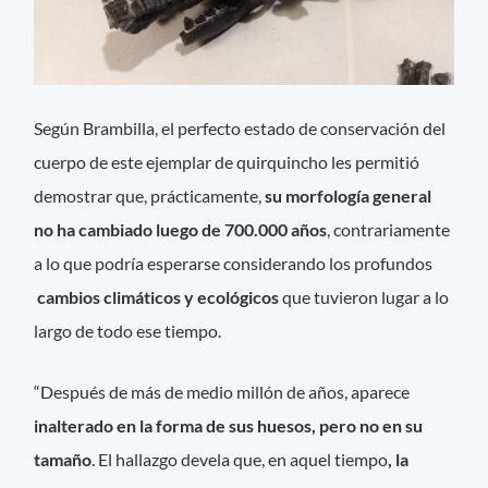
Según Brambilla, el perfecto estado de conservación del
cuerpo de este ejemplar de quirquincho les permitió
demostrar que, prácticamente,
su morfología general
no ha cambiado luego de 700.000 años
, contrariamente
a lo que podría esperarse considerando los profundos
cambios climáticos y ecológicos
que tuvieron lugar a lo
largo de todo ese tiempo.
“Después de más de medio millón de años, aparece
inalterado en la forma de sus huesos, pero no en su
tamaño
. El hallazgo devela que, en aquel tiempo
, la