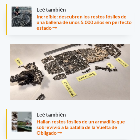
Leé también
Increíble: descubren los restos fósiles de
una ballena de unos 5.000 años en perfecto
estado
Leé también
Hallan restos fósiles de un armadillo que
sobrevivió a la batalla de la Vuelta de
Obligado