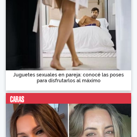
Juguetes sexuales en pareja: conocé las poses
para disfrutarlos al máximo