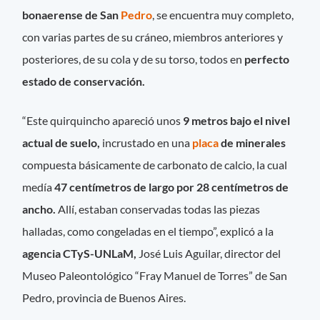
bonaerense de San
Pedro
, se encuentra muy completo,
con varias partes de su cráneo, miembros anteriores y
posteriores, de su cola y de su torso, todos en
perfecto
estado de conservación.
“Este quirquincho apareció unos
9 metros bajo el nivel
actual de suelo,
incrustado en una
placa
de minerales
compuesta básicamente de carbonato de calcio, la cual
medía
47 centímetros de largo por 28 centímetros de
ancho.
Allí, estaban conservadas todas las piezas
halladas, como congeladas en el tiempo”, explicó a la
agencia CTyS-UNLaM,
José Luis Aguilar, director del
Museo Paleontológico “Fray Manuel de Torres” de San
Pedro, provincia de Buenos Aires.