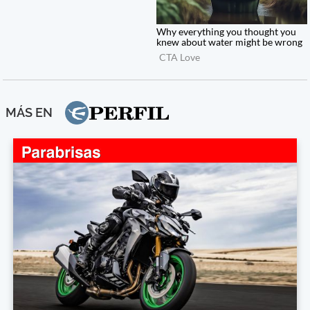
MÁS EN