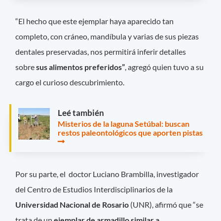
“El hecho que este ejemplar haya aparecido tan
completo, con cráneo, mandíbula y varias de sus piezas
dentales preservadas, nos permitirá inferir detalles
sobre
sus alimentos preferidos”
, agregó quien tuvo a su
cargo el curioso descubrimiento.
Leé también
Misterios de la laguna Setúbal: buscan
restos paleontológicos que aporten pistas
Por su parte, el doctor Luciano Brambilla, investigador
del Centro de Estudios Interdisciplinarios de la
Universidad Nacional de Rosario
(UNR), afirmó que “se
trata de un
ejemplar de armadillo similar a