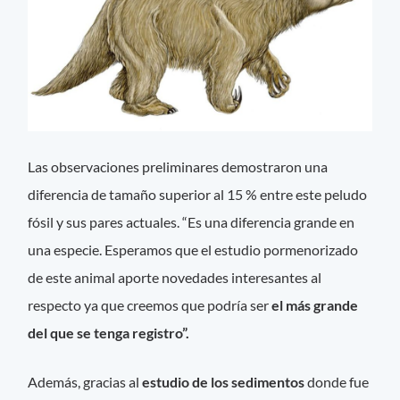
Las observaciones preliminares demostraron una
diferencia de tamaño superior al 15 % entre este peludo
fósil y sus pares actuales. “Es una diferencia grande en
una especie. Esperamos que el estudio pormenorizado
de este animal aporte novedades interesantes al
respecto ya que creemos que podría ser
el más grande
del que se tenga registro”.
Además, gracias al
estudio de los sedimentos
donde fue