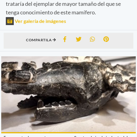
trataría del ejemplar de mayor tamaño del que se
tenga conocimiento de este mamífero.
Ver galería de imágenes
COMPARTILA