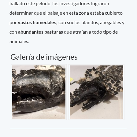
hallado este peludo, los investigadores lograron
determinar que el paisaje en esta zona estaba cubierto
por
vastos humedales,
con suelos blandos, anegables y
con
abundantes pasturas
que atraían a todo tipo de
animales.
Galería de imágenes