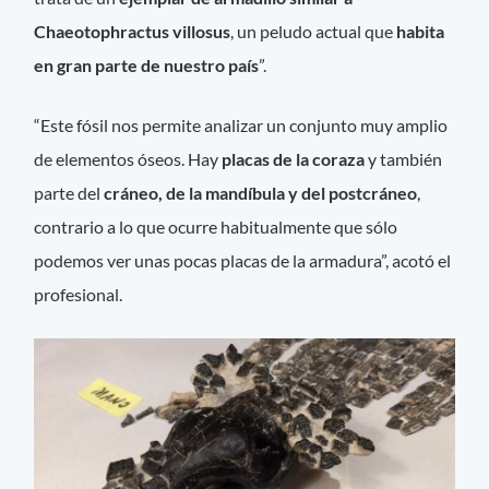
Chaeotophractus villosus
, un peludo actual que
habita
en gran parte de nuestro país
”.
“Este fósil nos permite analizar un conjunto muy amplio
de elementos óseos. Hay
placas de la coraza
y también
parte del
cráneo, de la mandíbula y del postcráneo
,
contrario a lo que ocurre habitualmente que sólo
podemos ver unas pocas placas de la armadura”, acotó el
profesional.