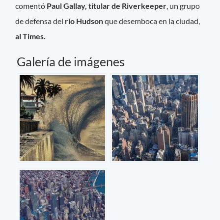
comentó
Paul Gallay, titular de Riverkeeper
, un grupo
de defensa del
río Hudson
que desemboca en la ciudad,
al Times.
Galería de imágenes