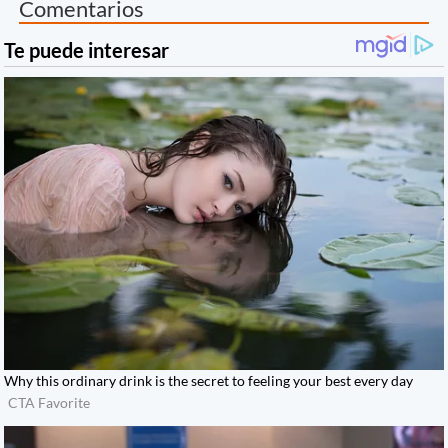
Comentarios