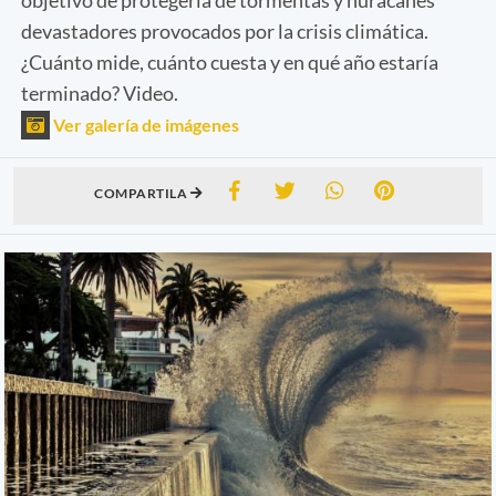
devastadores provocados por la crisis climática.
¿Cuánto mide, cuánto cuesta y en qué año estaría
terminado? Video.
Ver galería de imágenes
COMPARTILA