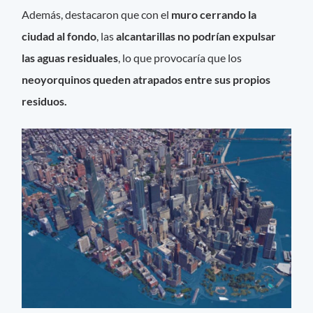
Además, destacaron que con el
muro cerrando la
ciudad al fondo
, las
alcantarillas no podrían expulsar
las aguas residuales
, lo que provocaría que los
neoyorquinos queden atrapados entre sus propios
residuos.