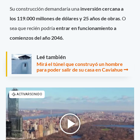
Su construcción demandaría una
inversión cercana a
los 119.000 millones de dólares y 25 años de obras
. O
sea que recién podría
entrar en funcionamiento a
comienzos del año 2046.
Leé también
Mirá el túnel que construyó un hombre
para poder salir de su casa en Caviahue