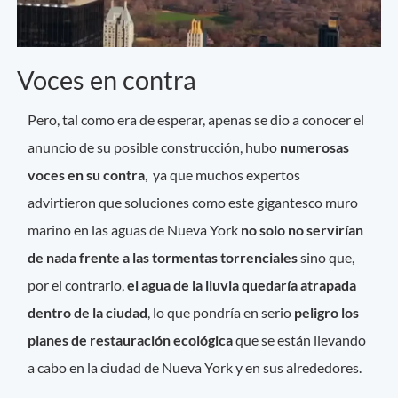
Voces en contra
Pero, tal como era de esperar, apenas se dio a conocer el
anuncio de su posible construcción, hubo
numerosas
voces en su contra
, ya que muchos expertos
advirtieron que soluciones como este gigantesco muro
marino en las aguas de Nueva York
no solo no servirían
de nada frente a las tormentas torrenciales
sino que,
por el contrario,
el agua de la lluvia quedaría atrapada
dentro de la ciudad
, lo que pondría en serio
peligro los
planes de restauración ecológica
que se están llevando
a cabo en la ciudad de Nueva York y en sus alrededores.