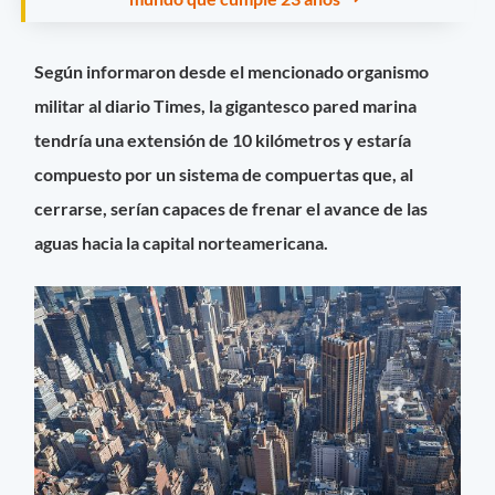
Según informaron desde el mencionado organismo
militar al
diario Time
s, la gigantesco
pared marina
tendría una
extensión de 10 kilómetros
y estaría
compuesto por un
sistema de compuertas
que, al
cerrarse, serían capaces de
frenar el avance de las
aguas hacia la capital norteamericana.