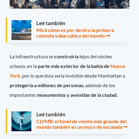
Leé también
Mirá cómo es por dentro la primera
rotonda subacuática del mundo
La infraestructura se
construiría
lejos del núcleo
urbano, en la
parte más exterior de la bahía de
Nueva
York
, por lo que ésta sería invisible desde Manhattan y
protegería a millones de personas
, además de los
importantes
monumentos y avenidas de la ciudad.
Leé también
CLYMB: el túnel de viento más grande del
mundo también es un muro de escalada