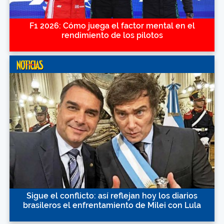
F1 2026: Cómo juega el factor mental en el
rendimiento de los pilotos
Sigue el conflicto: así reflejan hoy los diarios
brasileros el enfrentamiento de Milei con Lula