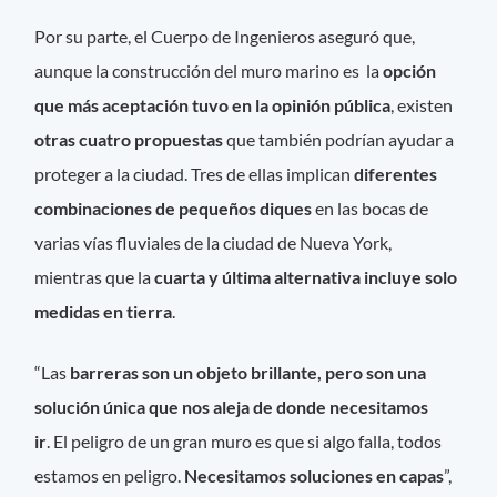
Por su parte, el Cuerpo de Ingenieros aseguró que,
aunque la construcción del muro marino es la
opción
que más aceptación tuvo en la opinión pública
, existen
otras cuatro propuestas
que también podrían ayudar a
proteger a la ciudad. Tres de ellas implican
diferentes
combinaciones de pequeños diques
en las bocas de
varias vías fluviales de la ciudad de Nueva York,
mientras que la
cuarta y última alternativa incluye solo
medidas en tierra
.
“Las
barreras son un objeto brillante, pero son una
solución única que nos aleja de donde necesitamos
ir
. El peligro de un gran muro es que si algo falla, todos
estamos en peligro.
Necesitamos soluciones en capas
”,