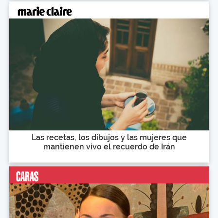
Las recetas, los dibujos y las mujeres que
mantienen vivo el recuerdo de Irán