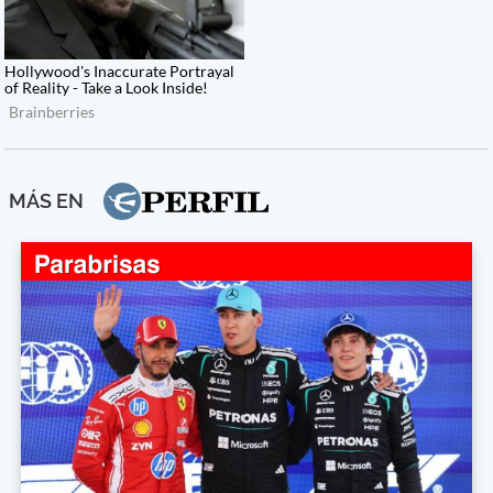
MÁS EN