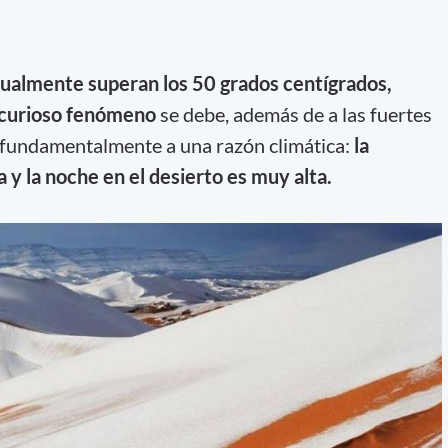
ualmente superan los 50 grados
centígrados,
 curioso fenómeno
se debe, además de a las fuertes
r, fundamentalmente a una razón climática:
la
 y la noche en el desierto es muy alta.