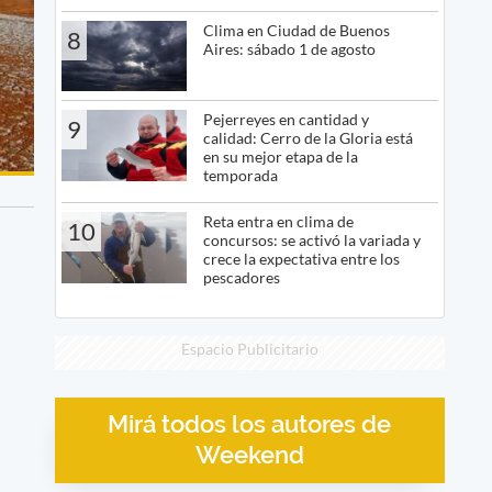
Clima en Ciudad de Buenos
8
Aires: sábado 1 de agosto
Pejerreyes en cantidad y
9
calidad: Cerro de la Gloria está
en su mejor etapa de la
temporada
Reta entra en clima de
10
concursos: se activó la variada y
crece la expectativa entre los
pescadores
Espacio Publicitario
Mirá todos los autores de
Weekend