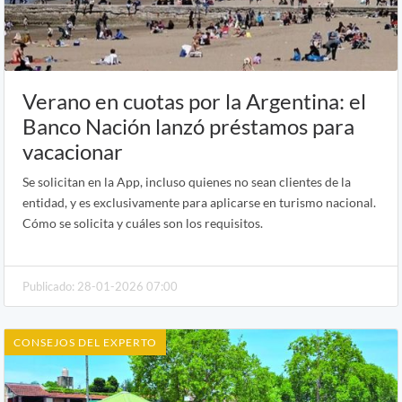
Verano en cuotas por la Argentina: el
Banco Nación lanzó préstamos para
vacacionar
Se solicitan en la App, incluso quienes no sean clientes de la
entidad, y es exclusivamente para aplicarse en turismo nacional.
Cómo se solicita y cuáles son los requisitos.
Publicado: 28-01-2026 07:00
CONSEJOS DEL EXPERTO