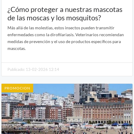
¿Cómo proteger a nuestras mascotas
de las moscas y los mosquitos?
Más allá de las molestias, estos insectos pueden transmitir
enfermedades como la dirofilariasis. Veterinarios recomiendan
medidas de prevención y el uso de productos específicos para
mascotas.
Publicado: 13-02-2026 12:14
PROMOCION