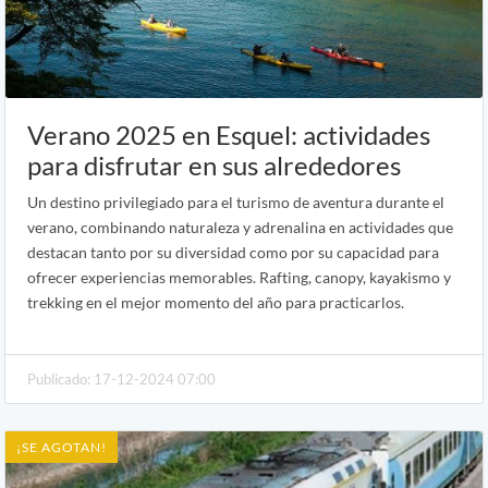
Verano 2025 en Esquel: actividades
para disfrutar en sus alrededores
Un destino privilegiado para el turismo de aventura durante el
verano, combinando naturaleza y adrenalina en actividades que
destacan tanto por su diversidad como por su capacidad para
ofrecer experiencias memorables. Rafting, canopy, kayakismo y
trekking en el mejor momento del año para practicarlos.
Publicado: 17-12-2024 07:00
¡SE AGOTAN!