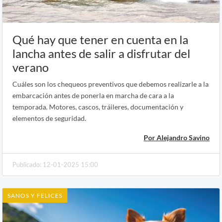
Qué hay que tener en cuenta en la
lancha antes de salir a disfrutar del
verano
Cuáles son los chequeos preventivos que debemos realizarle a la
embarcación antes de ponerla en marcha de cara a la
temporada. Motores, cascos, tráileres, documentación y
elementos de seguridad.
Por Alejandro Savino
Publicado: 12-01-2025 15:00
SANOS Y FELICES