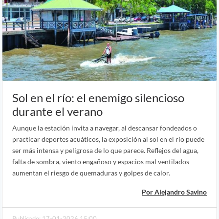
Sol en el río: el enemigo silencioso
durante el verano
Aunque la estación invita a navegar, al descansar fondeados o
practicar deportes acuáticos, la exposición al sol en el río puede
ser más intensa y peligrosa de lo que parece. Reflejos del agua,
falta de sombra, viento engañoso y espacios mal ventilados
aumentan el riesgo de quemaduras y golpes de calor.
Por Alejandro Savino
Publicado: 17-01-2026 15:00