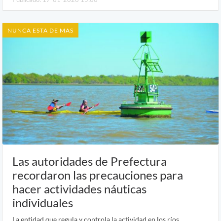
NUNCA ESTA DE MAS
Las autoridades de Prefectura
recordaron las precauciones para
hacer actividades náuticas
individuales
La entidad que regula y controla la actividad en los ríos