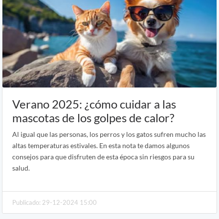
Verano 2025: ¿cómo cuidar a las
mascotas de los golpes de calor?
Al igual que las personas, los perros y los gatos sufren mucho las
altas temperaturas estivales. En esta nota te damos algunos
consejos para que disfruten de esta época sin riesgos para su
salud.
Publicado: 29-12-2024 15:00