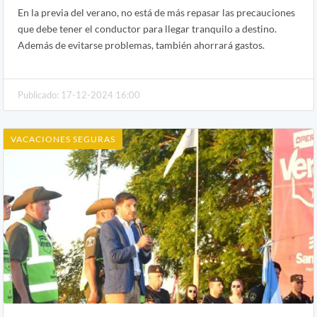
En la previa del verano, no está de más repasar las precauciones
que debe tener el conductor para llegar tranquilo a destino.
Además de evitarse problemas, también ahorrará gastos.
Publicado: 17-12-2024 16:00
VACACIONES SEGURAS