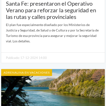
Santa Fe: presentaron el Operativo
Verano para reforzar la seguridad en
las rutas y calles provinciales
El plan fue especialmente diseñado por los Ministerios de
Justicia y Seguridad, de Salud y de Cultura y por la Secretaría de
Turismo de esa provincia para asegurar y mejorar la seguridad
vial. Los detalles.
Publicado: 17-12-2024 14:00
ADRENALINA EN VACACIONES