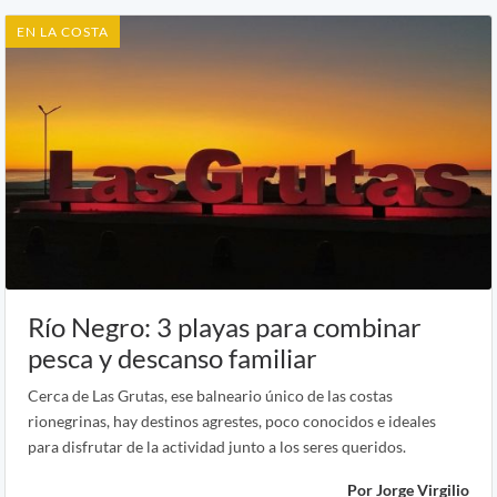
EN LA COSTA
Río Negro: 3 playas para combinar
pesca y descanso familiar
Cerca de Las Grutas, ese balneario único de las costas
rionegrinas, hay destinos agrestes, poco conocidos e ideales
para disfrutar de la actividad junto a los seres queridos.
Por Jorge Virgilio