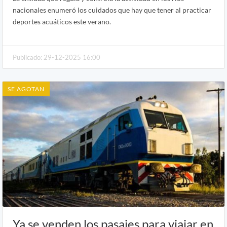
nacionales enumeró los cuidados que hay que tener al practicar
deportes acuáticos este verano.
Publicado: 29-12-2025 16:00
SE AGOTAN
Ya se venden los pasajes para viajar en