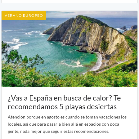
VERANO EUROPEO
¿Vas a España en busca de calor? Te
recomendamos 5 playas desiertas
Atención porque en agosto es cuando se toman vacaciones los
locales, así que para pasarla bien allá en espacios con poca
gente, nada mejor que seguir estas recomendaciones.