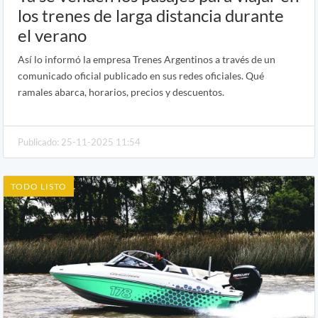
los trenes de larga distancia durante
el verano
Así lo informó la empresa Trenes Argentinos a través de un
comunicado oficial publicado en sus redes oficiales. Qué
ramales abarca, horarios, precios y descuentos.
Publicado: 25-11-2025 11:54
TODO LISTO