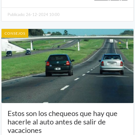
Publicado: 26-12-2024 10:00
CONSEJOS
Estos son los chequeos que hay que
hacerle al auto antes de salir de
vacaciones