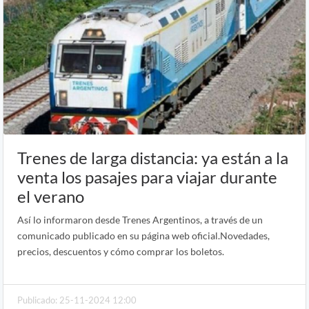
Trenes de larga distancia: ya están a la
venta los pasajes para viajar durante
el verano
Así lo informaron desde Trenes Argentinos, a través de un
comunicado publicado en su página web oficial.Novedades,
precios, descuentos y cómo comprar los boletos.
Publicado: 25-11-2024 12:00