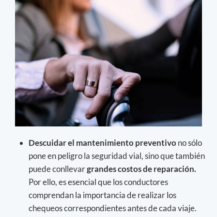
Descuidar el mantenimiento preventivo
no sólo
pone en peligro la seguridad vial, sino que también
puede conllevar
grandes costos de reparación.
Por ello, es esencial que los conductores
comprendan la importancia de realizar los
chequeos correspondientes antes de cada viaje.