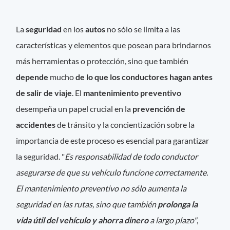
La
seguridad
en los
autos
no sólo se limita a las
características y elementos que posean para brindarnos
más herramientas o protección, sino que también
depende
mucho
de lo que los conductores hagan antes
de salir de viaje
. El
mantenimiento preventivo
desempeña un papel crucial en la
prevención de
accidentes
de tránsito y la concientización sobre la
importancia de este proceso es esencial para garantizar
la seguridad. "
Es responsabilidad de todo conductor
asegurarse de que su vehículo funcione correctamente.
El mantenimiento preventivo no sólo aumenta la
seguridad en las rutas, sino que también
prolonga la
vida útil del vehículo y ahorra dinero
a largo plazo"
,