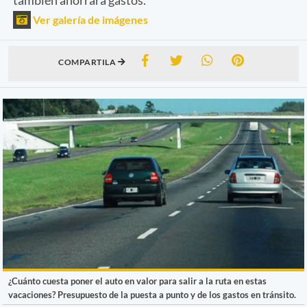
Ver galería de imágenes
COMPARTILA
¿Cuánto cuesta poner el auto en valor para salir a la ruta en estas
vacaciones? Presupuesto de la puesta a punto y de los gastos en tránsito.