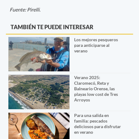
Fuente: Pirelli.
TAMBIÉN TE PUEDE INTERESAR
Los mejores pesqueros
para anticiparse al
verano
Verano 2025:
Claromecó, Reta y
Balneario Orense, las
playas low cost de Tres
Arroyos
Para una salida en
familia: pescados
deliciosos para disfrutar
en verano