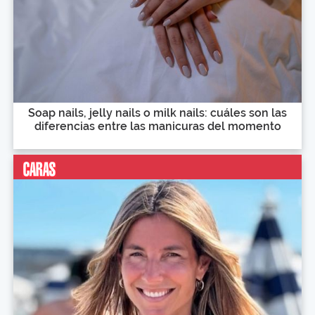
Soap nails, jelly nails o milk nails: cuáles son las
diferencias entre las manicuras del momento