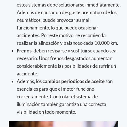
estos sistemas debe solucionarse inmediatamente.
Además de causar un desgaste prematuro de los
neumáticos, puede provocar su mal
funcionamiento, lo que puede ocasionar
accidentes. Por este motivo, se recomienda
realizar la alineación y balanceo cada 10.000 km.
Frenos
: deben revisarse y sustituirse cuando sea
necesario. Unos frenos desgastados aumentan
considerablemente las posibilidades de sufrir un
accidente.
Además, los
cambios periódicos de aceite
son
esenciales para que el motor funcione
correctamente. Controlar el sistema de
iluminación también garantiza una correcta
visibilidad en todo momento.