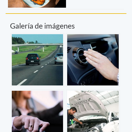
Galería de imágenes