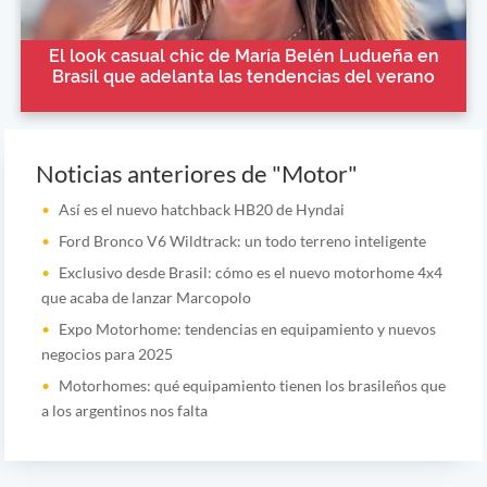
El look casual chic de María Belén Ludueña en
Brasil que adelanta las tendencias del verano
Noticias anteriores de "Motor"
Así es el nuevo hatchback HB20 de Hyndai
Ford Bronco V6 Wildtrack: un todo terreno inteligente
Exclusivo desde Brasil: cómo es el nuevo motorhome 4x4
que acaba de lanzar Marcopolo
Expo Motorhome: tendencias en equipamiento y nuevos
negocios para 2025
Motorhomes: qué equipamiento tienen los brasileños que
a los argentinos nos falta