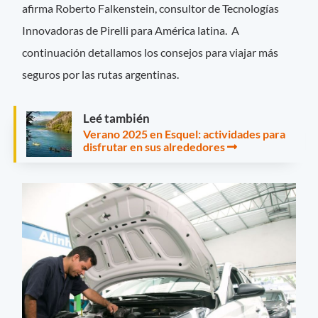
afirma Roberto Falkenstein, consultor de Tecnologías
Innovadoras de Pirelli para América latina. A
continuación detallamos los consejos para viajar más
seguros por las rutas argentinas.
Leé también
Verano 2025 en Esquel: actividades para
disfrutar en sus alrededores