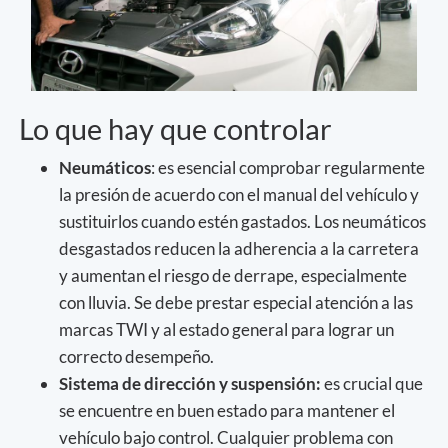
Lo que hay que controlar
Neumáticos
: es esencial comprobar regularmente
la presión de acuerdo con el manual del vehículo y
sustituirlos cuando estén gastados. Los neumáticos
desgastados reducen la adherencia a la carretera
y aumentan el riesgo de derrape, especialmente
con lluvia. Se debe prestar especial atención a las
marcas TWI y al estado general para lograr un
correcto desempeño.
Sistema de dirección y suspensión:
es crucial que
se encuentre en buen estado para mantener el
vehículo bajo control. Cualquier problema con