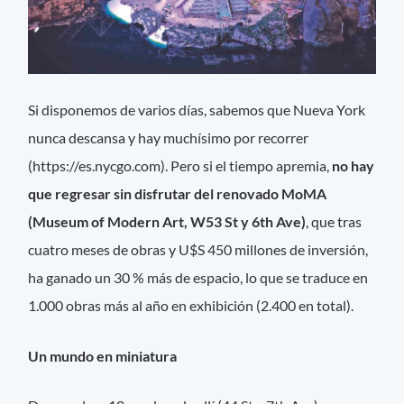
Si disponemos de varios días, sabemos que Nueva York
nunca descansa y hay muchísimo por recorrer
(https://es.nycgo.com). Pero si el tiempo apremia,
no hay
que regresar sin disfrutar del renovado MoMA
(Museum of Modern Art, W53 St y 6th Ave)
, que tras
cuatro meses de obras y U$S 450 millones de inversión,
ha ganado un 30 % más de espacio, lo que se traduce en
1.000 obras más al año en exhibición (2.400 en total).
Un mundo en miniatura