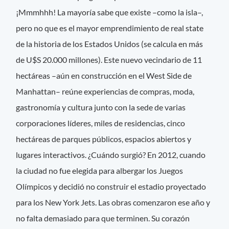
¡Mmmhhh! La mayoría sabe que existe –como la isla–,
pero no que es el mayor emprendimiento de real state
de la historia de los Estados Unidos (se calcula en más
de U$S 20.000 millones). Este nuevo vecindario de 11
hectáreas –aún en construcción en el West Side de
Manhattan– reúne experiencias de compras, moda,
gastronomía y cultura junto con la sede de varias
corporaciones líderes, miles de residencias, cinco
hectáreas de parques públicos, espacios abiertos y
lugares interactivos. ¿Cuándo surgió? En 2012, cuando
la ciudad no fue elegida para albergar los Juegos
Olímpicos y decidió no construir el estadio proyectado
para los New York Jets. Las obras comenzaron ese año y
no falta demasiado para que terminen. Su corazón