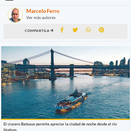
Marcelo Ferro
Ver más autores
COMPARTILA
El crucero Bateaux permite apreciar la ciudad de noche desde el río
Hudson.