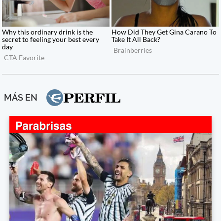
MÁS EN