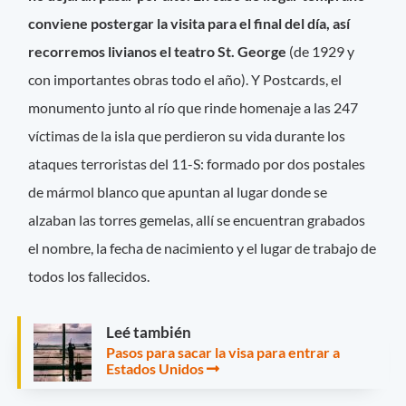
conviene postergar la visita para el final del día, así
recorremos livianos el teatro St. George
(de 1929 y
con importantes obras todo el año). Y Postcards, el
monumento junto al río que rinde homenaje a las 247
víctimas de la isla que perdieron su vida durante los
ataques terroristas del 11-S: formado por dos postales
de mármol blanco que apuntan al lugar donde se
alzaban las torres gemelas, allí se encuentran grabados
el nombre, la fecha de nacimiento y el lugar de trabajo de
todos los fallecidos.
Leé también
Pasos para sacar la visa para entrar a
Estados Unidos