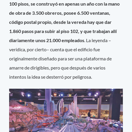
100 pisos, se construyó en apenas un año con la mano
de obra de 3.500 obreros, posee 6.500 ventanas,
código postal propio, desde la vereda hay que dar
1.860 pasos para subir al piso 102, y que trabajan allí
diariamente unos 21.000 empleados
. La leyenda –
verídica, por cierto– cuenta que el edificio fue
originalmente diseñado para ser una plataforma de
amarre de dirigibles, pero que después de varios
intentos la idea se desterró por peligrosa.