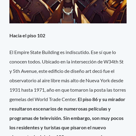
Hacia el piso 102
El Empire State Building es indiscutido. Ese sí que lo
conocen todos. Ubicado en la intersección de W34th St
y 5th Avenue, este edificio de diseño art decó fue el
observatorio al aire libre más alto de Nueva York desde
1931 hasta 1971, año en que tomaron la posta las torres
gemelas del World Trade Center.
El piso 86 y su mirador
resultaron escenarios de numerosas películas y
programas de televisión. Sin embargo, son muy pocos
los residentes y turistas que pisaron el nuevo