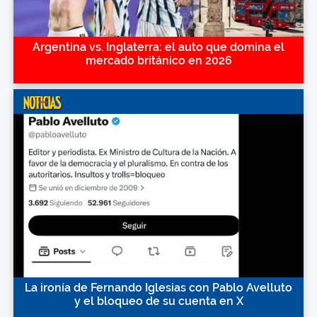
Argentina vs. Inglaterra: el auto que domina el
mercado británico en 2026
La ironía de Fernando Iglesias con Pablo Avelluto
y el bloqueo de su cuenta en X