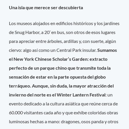
Una isla que merece ser descubierta
Los museos alojados en edificios históricos y los jardines
de Snug Harbor, a 20’ en bus, son otros de esos lugares
para apreciar entre árboles, ardillas y, con suerte, algún
ciervo: algo así como un Central Park insular.
Sumamos
el New York Chinese Scholar’s Garden: extracto
perfecto de un parque chino que transmite toda la
sensación de estar en la parte opuesta del globo
terráqueo. Aunque, sin duda, la mayor atracción del
invierno del norte es el Winter Lantern Festival
: un
evento dedicado a la cultura asiática que reúne cerca de
60.000 visitantes cada año y que exhibe coloridas obras
luminosas hechas a mano: dragones, osos panda y otros