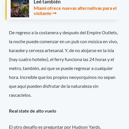
Leé también
Miami ofrece nuevas alternativas para el
visitante
De regreso a la costanera y después del Empire Outlets,
la noche puede comenzar en un pub con música en vivo,
karaoke y cerveza artesanal. Y, de no alojarse en la isla
(hay cuatro hoteles), el ferry funciona las 24 horas y el
metro, también, así que se puede regresar a cualquier
hora. Increíble que los propios neoyorquinos no sepan
que aquí pueden disfrutar de la naturaleza sin
rascacielos.
Real state de alto vuelo
El otro desafío es preguntar por Hudson Yards.