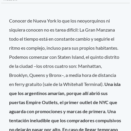
Conocer de Nueva York lo que los neoyorquinos ni
siquiera conocen no es tarea difícil: La Gran Manzana
todo el tiempo está en constante cambio y seguirle el
ritmo es complejo, incluso para sus propios habitantes.
Podemos comenzar con Staten Island, el quinto distrito
de la ciudad –los otros cuatro son: Manhattan,
Brooklyn, Queens y Bronx–, a media hora de distancia
en ferry gratuito (sale de la Whitehall Terminal).
Una isla
que los argentinos amarían, porque allí abrió sus
puertas Empire Outlets, el primer outlet de NYC que
aguarda con promociones y marcas de primera. Una
tentación ineludible que los compradores compulsivos
no dejarán pasar por alto. En caso de llegar temprano