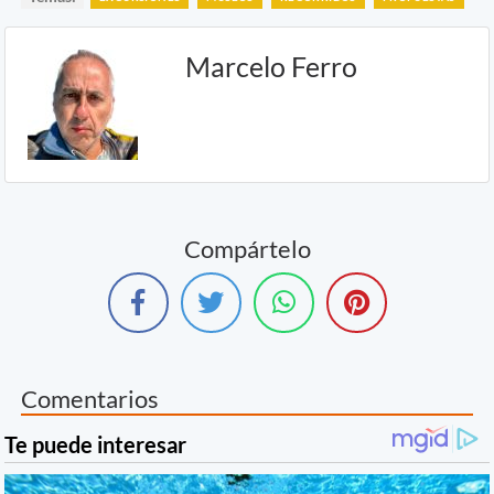
Marcelo Ferro
Compártelo
Comentarios