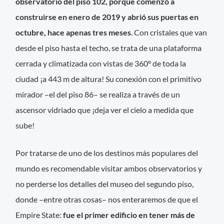
observatorio del piso 102, porque comenzó a
construirse en enero de 2019 y abrió sus puertas en
octubre, hace apenas tres meses
. Con cristales que van
desde el piso hasta el techo, se trata de una plataforma
cerrada y climatizada con vistas de 360º de toda la
ciudad ¡a 443 m de altura! Su conexión con el primitivo
mirador –el del piso 86– se realiza a través de un
ascensor vidriado que ¡deja ver el cielo a medida que
sube!
Por tratarse de uno de los destinos más populares del
mundo es recomendable visitar ambos observatorios y
no perderse los detalles del museo del segundo piso,
donde –entre otras cosas– nos enteraremos de que el
Empire State:
fue el primer edificio en tener más de