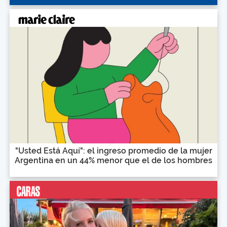
"Usted Está Aquí": el ingreso promedio de la mujer
Argentina en un 44% menor que el de los hombres