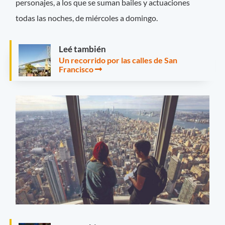
personajes, a los que se suman bailes y actuaciones
todas las noches, de miércoles a domingo.
Leé también
Un recorrido por las calles de San
Francisco