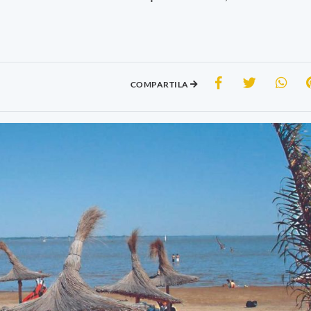
COMPARTILA