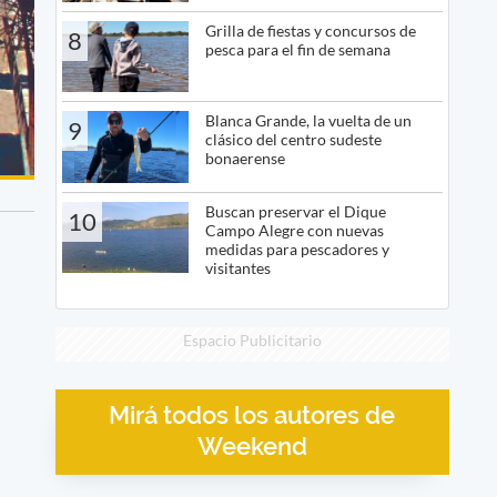
Grilla de fiestas y concursos de
8
pesca para el fin de semana
Blanca Grande, la vuelta de un
9
clásico del centro sudeste
bonaerense
Buscan preservar el Dique
10
Campo Alegre con nuevas
medidas para pescadores y
visitantes
Espacio Publicitario
Mirá todos los autores de
Weekend