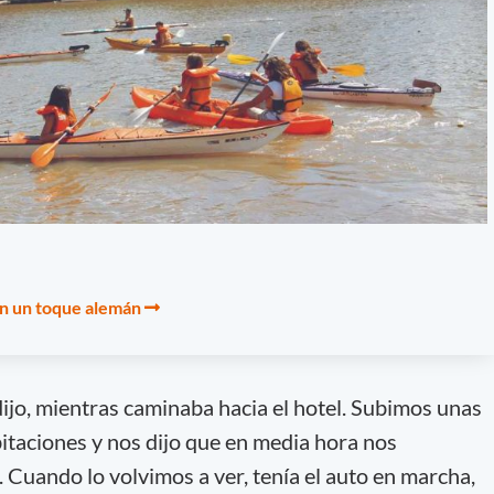
on un toque alemán
dijo, mientras caminaba hacia el hotel. Subimos unas
bitaciones y nos dijo que en media hora nos
Cuando lo volvimos a ver, tenía el auto en marcha,