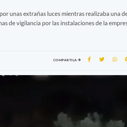
por unas extrañas luces mientras realizaba una d
as de vigilancia por las instalaciones de la empre
COMPARTILA