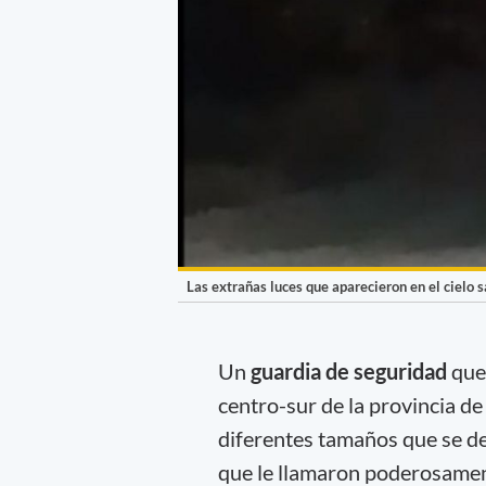
Las extrañas luces que aparecieron en el cielo 
Un
guardia de seguridad
que 
centro-sur de la provincia d
diferentes tamaños que se d
que le llamaron poderosamen