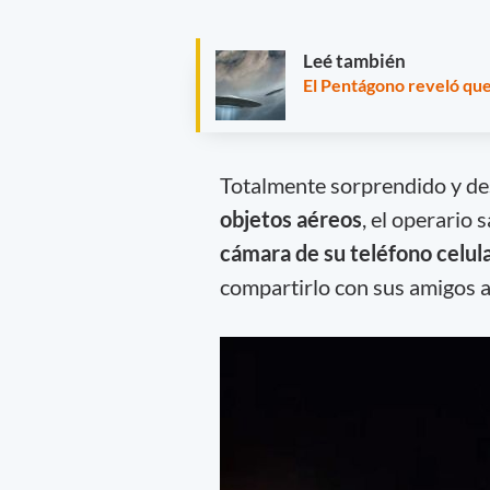
Leé también
El Pentágono reveló que
Totalmente sorprendido y de
objetos aéreos
, el operario 
cámara de su teléfono celul
compartirlo con sus amigos a