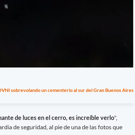
 OVNI sobrevolando un cementerio al sur del Gran Buenos Aires
nte de luces en el cerro, es increíble verlo
",
rdia de seguridad, al pie de una de las fotos que