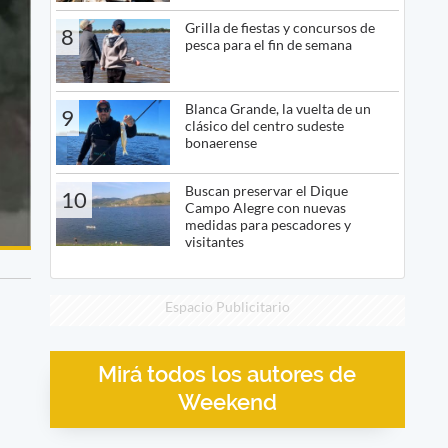
Grilla de fiestas y concursos de
8
pesca para el fin de semana
Blanca Grande, la vuelta de un
9
clásico del centro sudeste
bonaerense
Buscan preservar el Dique
10
Campo Alegre con nuevas
medidas para pescadores y
visitantes
Espacio Publicitario
Mirá todos los autores de
Weekend