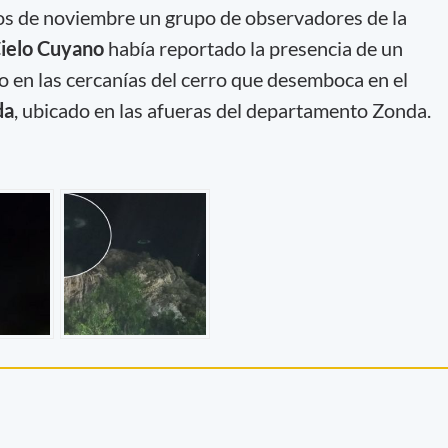
s de noviembre un grupo de observadores de la
Cielo Cuyano
había reportado la presencia de un
o en las cercanías del cerro que desemboca en el
da
, ubicado en las afueras del departamento Zonda.