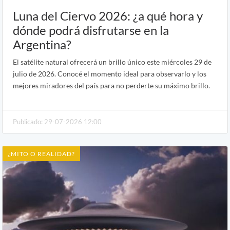
Luna del Ciervo 2026: ¿a qué hora y
dónde podrá disfrutarse en la
Argentina?
El satélite natural ofrecerá un brillo único este miércoles 29 de
julio de 2026. Conocé el momento ideal para observarlo y los
mejores miradores del país para no perderte su máximo brillo.
Publicado: 29-07-2026 12:00
¿MITO O REALIDAD?