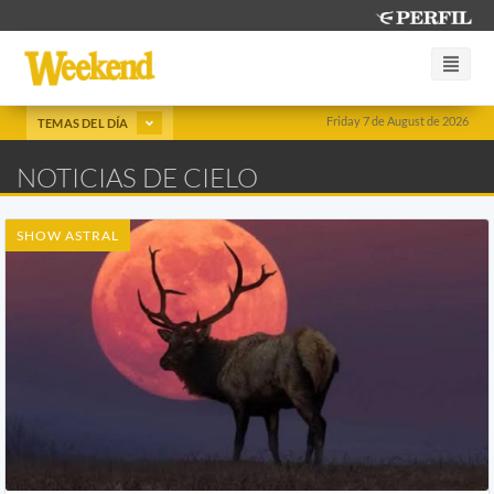
Friday 7 de August de 2026
TEMAS DEL DÍA
NOTICIAS DE CIELO
SHOW ASTRAL