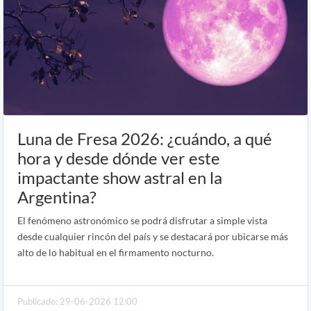
Luna de Fresa 2026: ¿cuándo, a qué
hora y desde dónde ver este
impactante show astral en la
Argentina?
El fenómeno astronómico se podrá disfrutar a simple vista
desde cualquier rincón del país y se destacará por ubicarse más
alto de lo habitual en el firmamento nocturno.
Publicado: 29-06-2026 12:00