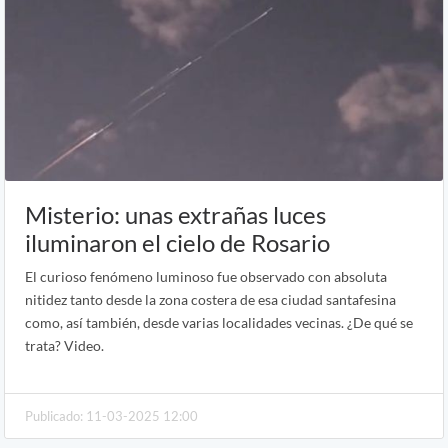
Misterio: unas extrañas luces
iluminaron el cielo de Rosario
El curioso fenómeno luminoso fue observado con absoluta
nitidez tanto desde la zona costera de esa ciudad santafesina
como, así también, desde varias localidades vecinas. ¿De qué se
trata? Video.
Publicado: 11-03-2025 12:00