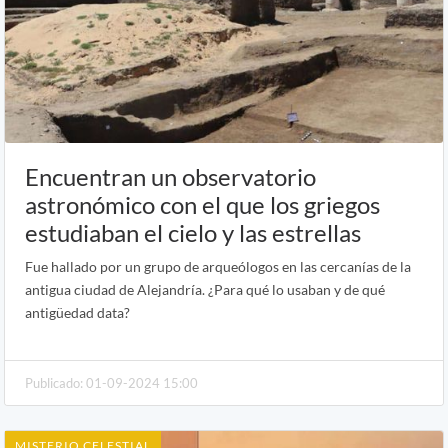
Encuentran un observatorio
astronómico con el que los griegos
estudiaban el cielo y las estrellas
Fue hallado por un grupo de arqueólogos en las cercanías de la
antigua ciudad de Alejandría. ¿Para qué lo usaban y de qué
antigüedad data?
Publicado: 01-09-2024 15:00
MISTERIO CELESTIAL