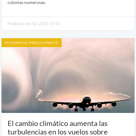
colonias numerosas.
Publicado: 06-02-2025 11:50
FENOMENO PREOCUPANTE
El cambio climático aumenta las
turbulencias en los vuelos sobre