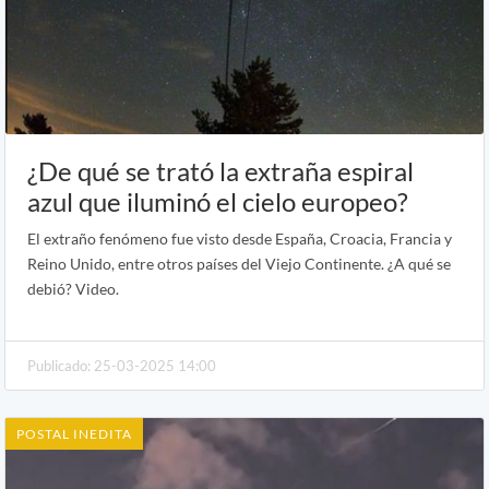
¿De qué se trató la extraña espiral
azul que iluminó el cielo europeo?
El extraño fenómeno fue visto desde España, Croacia, Francia y
Reino Unido, entre otros países del Viejo Continente. ¿A qué se
debió? Video.
Publicado: 25-03-2025 14:00
POSTAL INEDITA