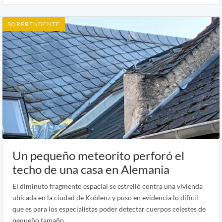
SORPRENDENTE
Un pequeño meteorito perforó el
techo de una casa en Alemania
El diminuto fragmento espacial se estrelló contra una vivienda
ubicada en la ciudad de Koblenz y puso en evidencia lo difícil
que es para los especialistas poder detectar cuerpos celestes de
pequeño tamaño.