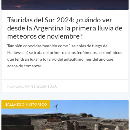
Táuridas del Sur 2024: ¿cuándo ver
desde la Argentina la primera lluvia de
meteoros de noviembre?
También conocidas también como “las bolas de fuego de
Halloween”, se trata del primero de los fenómenos astronómicos
que tendrán lugar a lo largo del anteúltimo mes del año que
acaba de comenzar.
Publicado: 04-11-2024 13:50
HALLAZGO HISTORICO