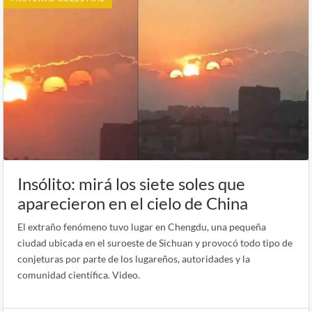
Insólito: mirá los siete soles que
aparecieron en el cielo de China
El extraño fenómeno tuvo lugar en Chengdu, una pequeña
ciudad ubicada en el suroeste de Sichuan y provocó todo tipo de
conjeturas por parte de los lugareños, autoridades y la
comunidad científica. Video.