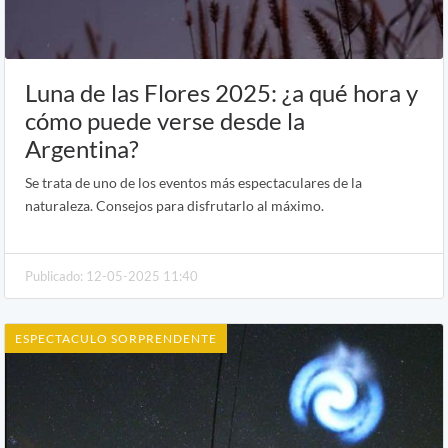
Luna de las Flores 2025: ¿a qué hora y
cómo puede verse desde la
Argentina?
Se trata de uno de los eventos más espectaculares de la
naturaleza. Consejos para disfrutarlo al máximo.
Publicado: 12-05-2025 11:40
ESPECTACULO SORPRENDENTE