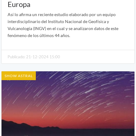
Europa
Así lo afirma un reciente estudio elaborado por un equipo
interdisciplinario del Instituto Nacional de Geofísica y
Vulcanología (INGV) en el cual y se analizaron datos de este
fenómeno de los últimos 44 años.
Publicado: 21-12-2024 15:00
SHOW ASTRAL