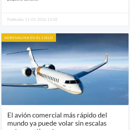
Publicado: 11-03-2026 13:58
ADRENALINA EN EL CIELO
El avión comercial más rápido del
mundo ya puede volar sin escalas