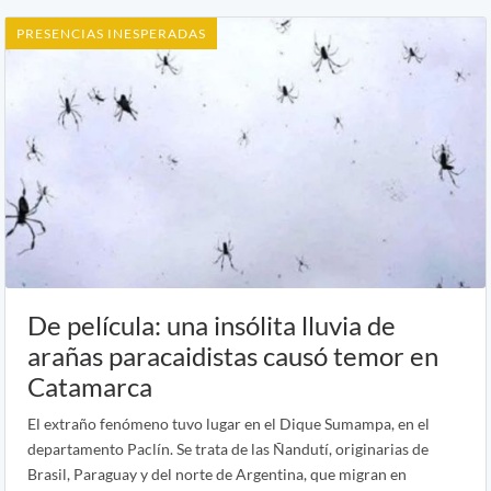
PRESENCIAS INESPERADAS
De película: una insólita lluvia de
arañas paracaidistas causó temor en
Catamarca
El extraño fenómeno tuvo lugar en el Dique Sumampa, en el
departamento Paclín. Se trata de las Ñandutí, originarias de
Brasil, Paraguay y del norte de Argentina, que migran en