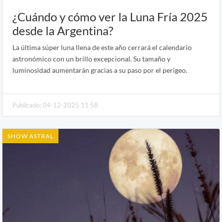
¿Cuándo y cómo ver la Luna Fría 2025
desde la Argentina?
La última súper luna llena de este año cerrará el calendario
astronómico con un brillo excepcional. Su tamaño y
luminosidad aumentarán gracias a su paso por el perigeo.
Publicado: 04-12-2025 11:58
SHOW ASTRAL