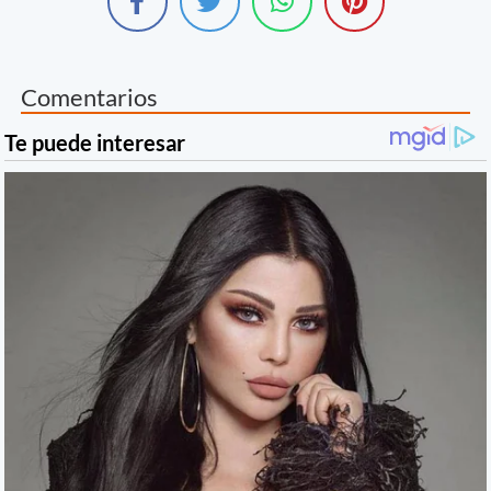
Comentarios