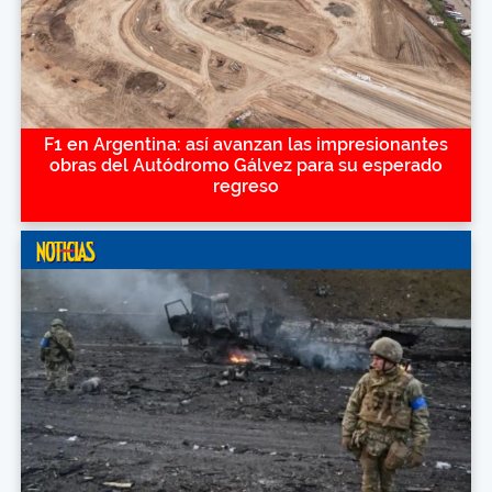
F1 en Argentina: así avanzan las impresionantes
obras del Autódromo Gálvez para su esperado
regreso