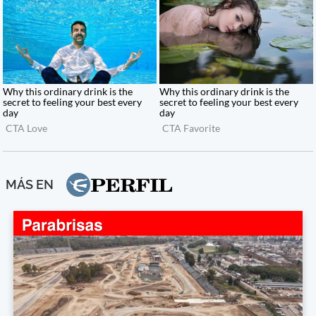
MÁS EN