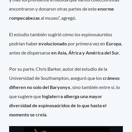
encontraron y donaron otras partes de este
enorme
rompecabezas
al museo”, agregó.
El estudio también sugirió cómo los espinosáuridos
podrían haber
evolucionado
por primera vez en
Europa
,
antes de dispersarse
en Asia, África y América del Sur.
Por su parte, Chris Barker, autor del estudio de la
Universidad de Southampton, aseguró que los
cráneos
difieren no solo del Baryonyx
, sino también entre sí, lo
que sugiere que
Inglaterra alberga una mayor
diversidad de espinosaúridos de lo que hasta el
momento se creía
.