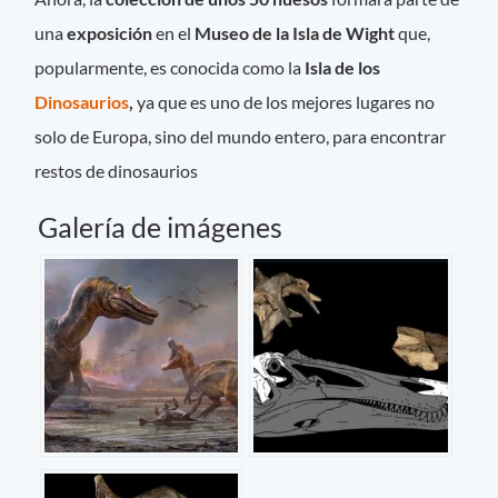
una
exposición
en el
Museo de la Isla de Wight
que,
popularmente, es conocida como la
Isla de los
Dinosaurios
,
ya que es uno de los mejores lugares no
solo de Europa, sino del mundo entero, para encontrar
restos de dinosaurios
Galería de imágenes