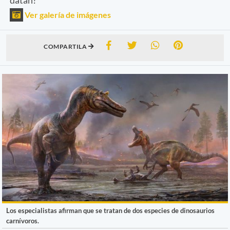
Ver galería de imágenes
COMPARTILA
Los especialistas afirman que se tratan de dos especies de dinosaurios
carnívoros.