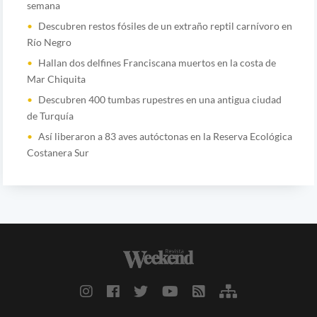
semana
Descubren restos fósiles de un extraño reptil carnívoro en
Río Negro
Hallan dos delfines Franciscana muertos en la costa de
Mar Chiquita
Descubren 400 tumbas rupestres en una antigua ciudad
de Turquía
Así liberaron a 83 aves autóctonas en la Reserva Ecológica
Costanera Sur