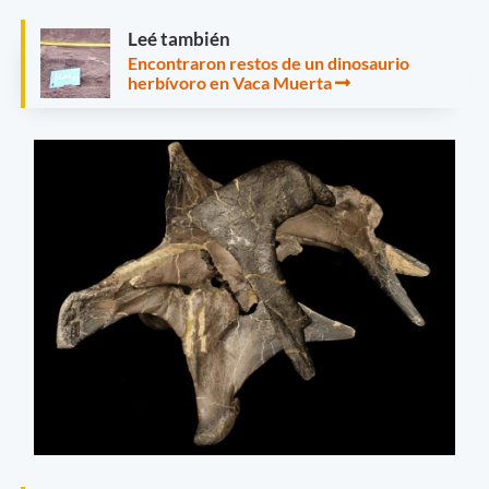
Leé también
Encontraron restos de un dinosaurio
herbívoro en Vaca Muerta