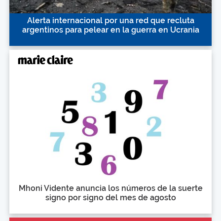
Alerta internacional por una red que recluta
argentinos para pelear en la guerra en Ucrania
Mhoni Vidente anuncia los números de la suerte
signo por signo del mes de agosto