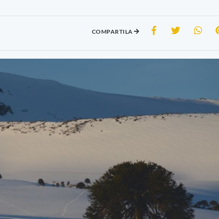
COMPARTILA