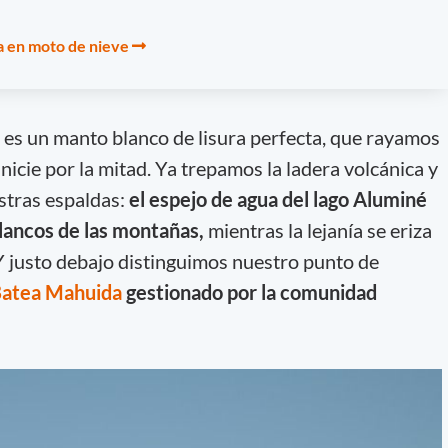
a en moto de nieve
o es un manto blanco de lisura perfecta, que rayamos
nicie por la mitad. Ya trepamos la ladera volcánica y
stras espaldas:
el espejo de agua del lago Aluminé
blancos de las montañas,
mientras la lejanía se eriza
Y justo debajo distinguimos nuestro punto de
atea Mahuida
gestionado por la comunidad