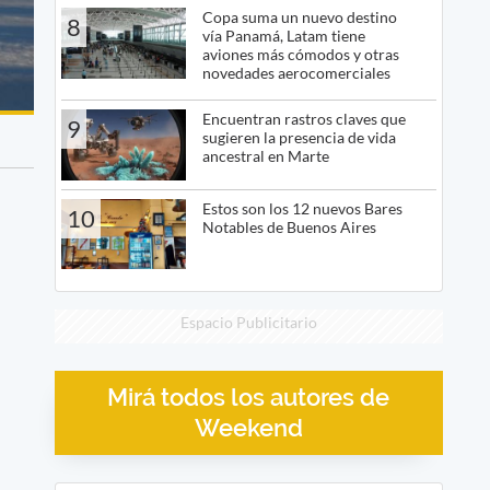
Copa suma un nuevo destino
8
vía Panamá, Latam tiene
aviones más cómodos y otras
novedades aerocomerciales
Encuentran rastros claves que
9
sugieren la presencia de vida
ancestral en Marte
Estos son los 12 nuevos Bares
10
Notables de Buenos Aires
Espacio Publicitario
Mirá todos los autores de
Weekend