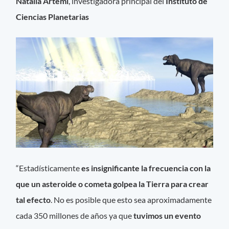
Natalia Artemi
, investigadora principal del
Instituto de
Ciencias Planetarias
“Estadísticamente
es insignificante la frecuencia con la
que un asteroide o cometa golpea la Tierra para crear
tal efecto
. No es posible que esto sea aproximadamente
cada 350 millones de años ya que
tuvimos un evento