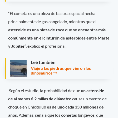
“El cometa es una pieza de basura espacial hecha
principalmente de gas congelado, mientras que el
asteroide es una pieza de roca que se encuentra más
comúnmente en el cinturón de asteroides entre Marte
y Júpiter
”, explicó el profesional.
Leé también
Viaje a las piedras que vieron los
dinosaurios
Según el estudio, la probabilidad de que
un asteroide
de al menos 6.2 millas de diámetro
cause un evento de
choque en Chicxulub
es de uno cada 350 millones de
años.
Además, señala que los
cometas longevos
, que