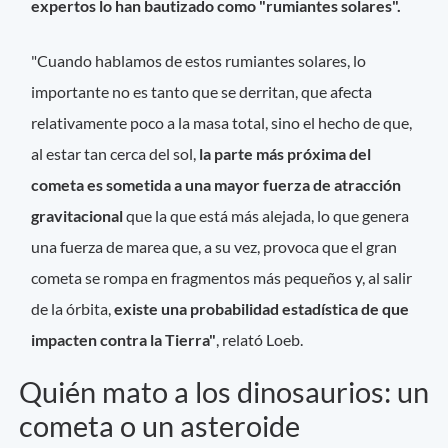
expertos lo han bautizado como "rumiantes solares".
"Cuando hablamos de estos rumiantes solares, lo
importante no es tanto que se derritan, que afecta
relativamente poco a la masa total, sino el hecho de que,
al estar tan cerca del sol,
la parte más próxima del
cometa es sometida a una mayor fuerza de atracción
gravitacional
que la que está más alejada, lo que genera
una fuerza de marea que, a su vez, provoca que el gran
cometa se rompa en fragmentos más pequeños y, al salir
de la órbita,
existe una probabilidad estadística de que
impacten contra la Tierra"
, relató Loeb.
Quién mato a los dinosaurios: un
cometa o un asteroide