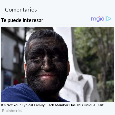
Comentarios