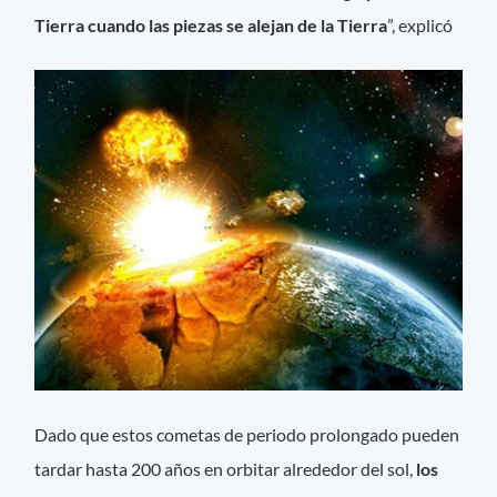
Tierra cuando las piezas se alejan de la Tierra
”, explicó
Dado que estos cometas de periodo prolongado pueden
tardar hasta 200 años en orbitar alrededor del sol,
los