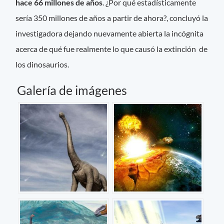
hace 66 millones de años
. ¿Por qué estadísticamente
sería 350 millones de años a partir de ahora?, concluyó la
investigadora dejando nuevamente abierta la incógnita
acerca de qué fue realmente lo que causó la extinción de
los dinosaurios.
Galería de imágenes