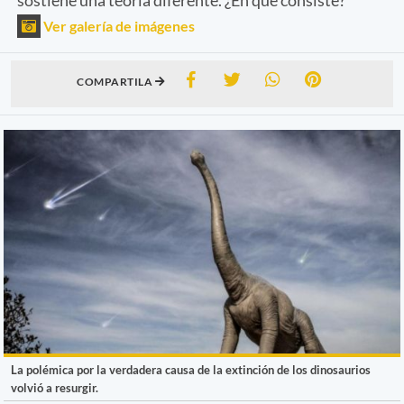
Ver galería de imágenes
COMPARTILA
La polémica por la verdadera causa de la extinción de los dinosaurios
volvió a resurgir.