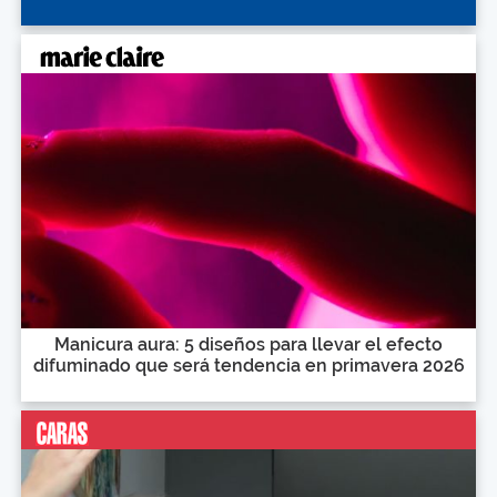
Manicura aura: 5 diseños para llevar el efecto
difuminado que será tendencia en primavera 2026