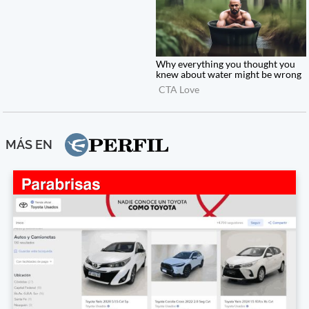
MÁS EN