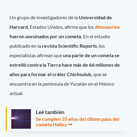
Un grupo de investigadores de la
Universidad de
Harvard
, Estados Unidos, afirma que los
dinosaurios
fueron asesinados por un cometa.
En el estudio
publicado en la
revista Scientific Reports
, los
especialistas afirman que
una parte de un cometa se
estrelló contra la Tierra hace más de 66 millones de
años para formar el cráter Chichsulub,
que se
encuentra en la península de Yucatán en el México
actual.
Leé también
Se cumplen 35 años del último paso del
cometa Halley