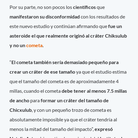
Por su parte, no son pocos los
científicos
que
manifestaron su disconformidad
con los resultados de
este nuevo estudio y continúan afirmando que
fue un
asteroide el que realmente originó al cráter Chiksulub
y no un
cometa
.
“
El cometa también sería demasiado pequeño para
crear un cráter de ese tamaño
ya que el estudio estima
que el tamaño del cometa es de aproximadamente 4
millas, cuando el cometa
debe tener al menos 7.5 millas
de ancho
para
formar un cráter del tamaño de
Chicxulub
, y con un pequeño trozo de cometa es
absolutamente imposible ya que el cráter tendría al
menos la mitad del tamaño del impacto”,
expresó