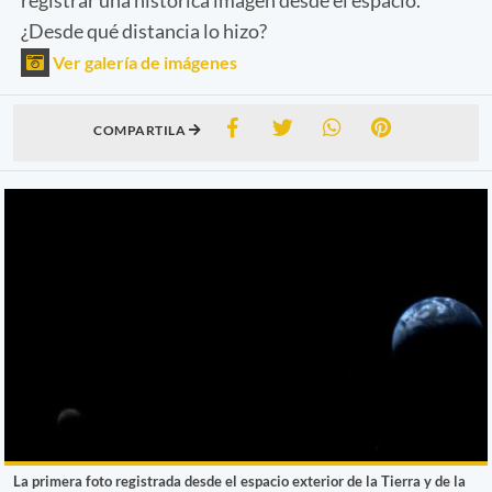
¿Desde qué distancia lo hizo?
Ver galería de imágenes
COMPARTILA
La primera foto registrada desde el espacio exterior de la Tierra y de la