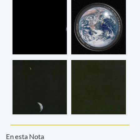
En esta Nota