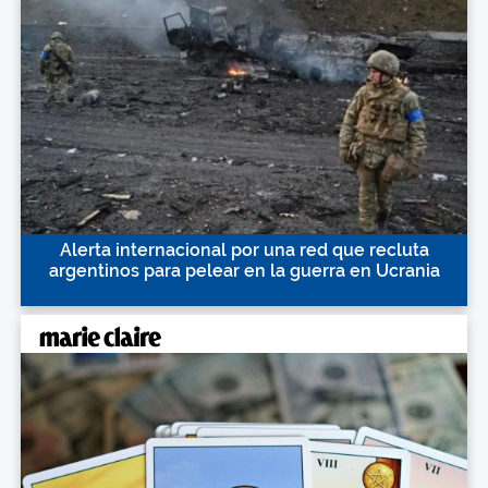
Alerta internacional por una red que recluta
argentinos para pelear en la guerra en Ucrania