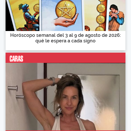
Horóscopo semanal del 3 al 9 de agosto de 2026:
qué le espera a cada signo