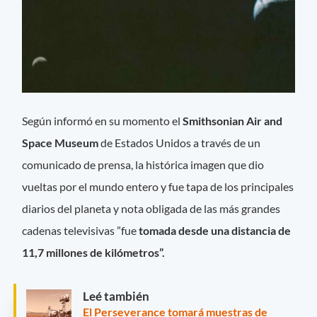
Según informó en su momento el
Smithsonian Air and
Space Museum
de Estados Unidos a través de un
comunicado de prensa, la histórica imagen que dio
vueltas por el mundo entero y fue tapa de los principales
diarios del planeta y nota obligada de las más grandes
cadenas televisivas ”fue
tomada desde una distancia de
11,7 millones de kilómetros”.
Leé también
El Perseverance tomará muestras de