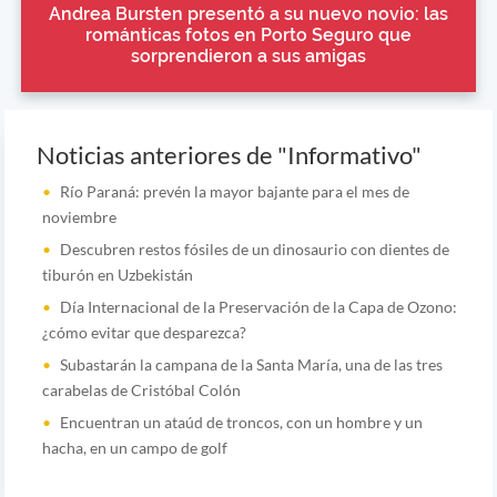
Andrea Bursten presentó a su nuevo novio: las
románticas fotos en Porto Seguro que
sorprendieron a sus amigas
Noticias anteriores de "Informativo"
Río Paraná: prevén la mayor bajante para el mes de
noviembre
Descubren restos fósiles de un dinosaurio con dientes de
tiburón en Uzbekistán
Día Internacional de la Preservación de la Capa de Ozono:
¿cómo evitar que desparezca?
Subastarán la campana de la Santa María, una de las tres
carabelas de Cristóbal Colón
Encuentran un ataúd de troncos, con un hombre y un
hacha, en un campo de golf