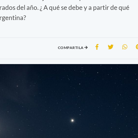
dos del año. ¿ A qué se debe y a partir de qué
Argentina?
COMPARTILA