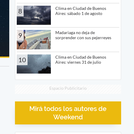
Clima en Ciudad de Buenos
8
Aires: sábado 1 de agosto
Madariaga no deja de
9
sorprender con sus pejerreyes
Clima en Ciudad de Buenos
10
Aires: viernes 31 de julio
Espacio Publicitario
Mirá todos los autores de
Weekend