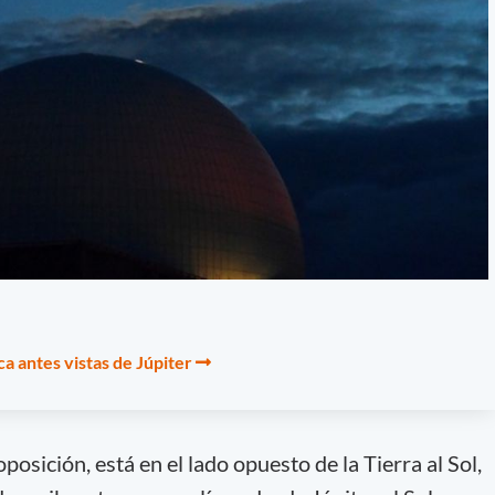
 antes vistas de Júpiter
osición, está en el lado opuesto de la Tierra al Sol,