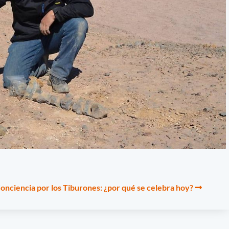
Conciencia por los Tiburones: ¿por qué se celebra hoy?