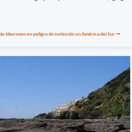
 de tiburones en peligro de extinción en América del Sur