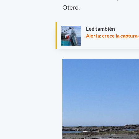
Otero.
Leé también
Alerta: crece la captura