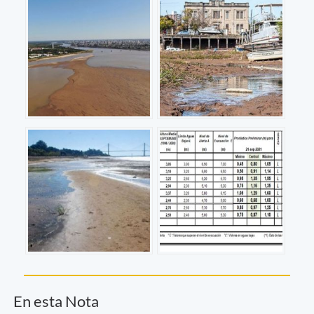
En esta Nota