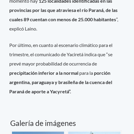
momento hay
125 localidades identificadas en las
provincias por las que atraviesa el río Paraná, de las
cuales 89 cuentan con menos de 25.000 habitantes
”,
explicó Laino.
Por último, en cuanto al escenario climático para el
trimestre, el comunicado de Yaciretá indica que “se
prevé mayor probabilidad de ocurrencia de
precipitación inferior a la normal
para la
porción
argentina, paraguaya y brasileña de la cuenca del
Paraná de aporte a Yacyretá”.
Galería de imágenes