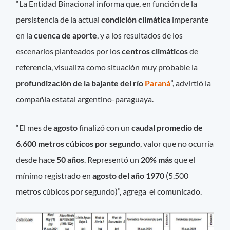
“La Entidad Binacional informa que, en función de la
persistencia de la actual
condición climática
imperante
en la
cuenca de aporte
, y a los resultados de los
escenarios planteados por los
centros climáticos
de
referencia, visualiza como situación muy probable la
profundización de la bajante del río
Paraná
”, advirtió la
compañía estatal argentino-paraguaya.
“El mes de
agosto
finalizó con un
caudal promedio de
6.600 metros cúbicos
por segundo
, valor que no ocurría
desde hace
50 años
. Representó un
20% más
que el
mínimo registrado en
agosto del año 1970
(5.500
metros cúbicos por segundo)”, agrega el comunicado.