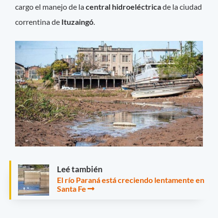
cargo el manejo de la
central hidroeléctrica
de la ciudad
correntina de
Ituzaingó
.
Leé también
El río Paraná está creciendo lentamente en
Santa Fe