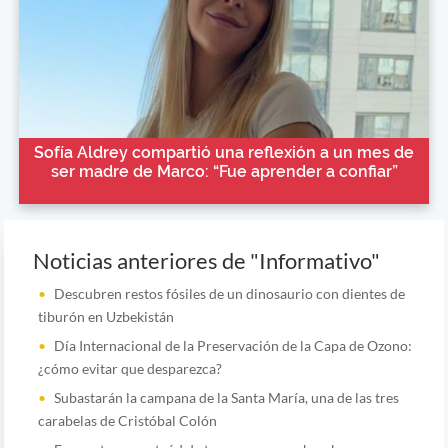
Sofía Aldrey compartió una reflexión a un mes de
ser madre de Marco: “Fue aprender a confiar”
Noticias anteriores de "Informativo"
Descubren restos fósiles de un dinosaurio con dientes de
tiburón en Uzbekistán
Día Internacional de la Preservación de la Capa de Ozono:
¿cómo evitar que desparezca?
Subastarán la campana de la Santa María, una de las tres
carabelas de Cristóbal Colón