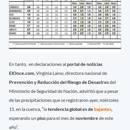
En tanto, en declaraciones al
portal de noticias
ElOnce.com,
Virginia Laino, directora nacional de
Prevención y Reducción del Riesgo de Desastres
del
Ministerio de Seguridad de Nación, advirtió que a pesar
de las precipitaciones que se registraron ayer, miércoles
15, en la cuenca, “la
tendencia global es de
bajantes
,
esperando un
piso
para el mes de
noviembre
de este
año”.