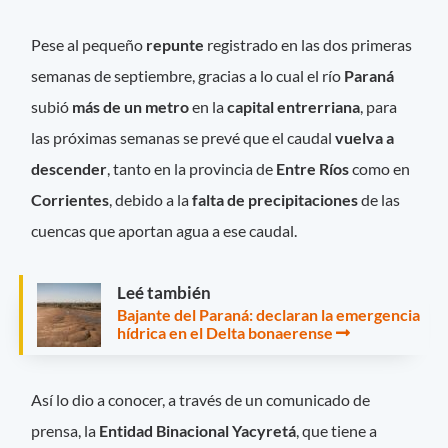
Pese al pequeño
repunte
registrado en las dos primeras
semanas de septiembre, gracias a lo cual el río
Paraná
subió
más de un metro
en la
capital entrerriana
, para
las próximas semanas se prevé que el caudal
vuelva a
descender
, tanto en la provincia de
Entre Ríos
como en
Corrientes
, debido a la
falta de precipitaciones
de las
cuencas que aportan agua a ese caudal.
Leé también
Bajante del Paraná: declaran la emergencia
hídrica en el Delta bonaerense
Así lo dio a conocer, a través de un comunicado de
prensa, la
Entidad Binacional Yacyretá
, que tiene a