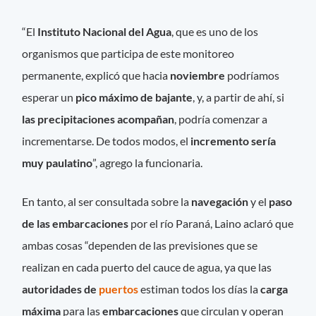
“El
Instituto Nacional del Agua
, que es uno de los
organismos que participa de este monitoreo
permanente, explicó que hacia
noviembre
podríamos
esperar un
pico máximo de bajante
, y, a partir de ahí, si
las precipitaciones acompañan
, podría comenzar a
incrementarse. De todos modos, el
incremento sería
muy paulatino
”, agrego la funcionaria.
En tanto, al ser consultada sobre la
navegación
y el
paso
de las embarcaciones
por el río Paraná, Laino aclaró que
ambas cosas “dependen de las previsiones que se
realizan en cada puerto del cauce de agua, ya que las
autoridades de
puertos
estiman todos los días la
carga
máxima
para las
embarcaciones
que circulan y operan