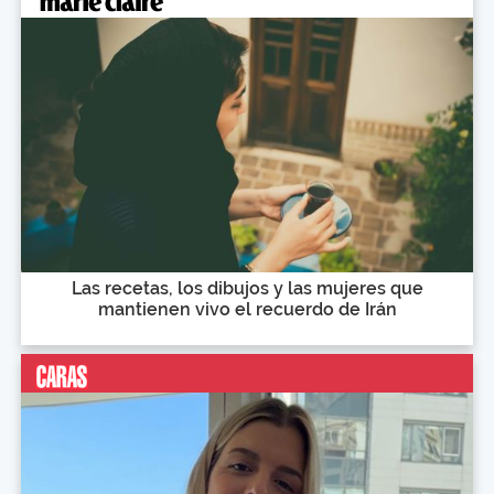
Las recetas, los dibujos y las mujeres que
mantienen vivo el recuerdo de Irán