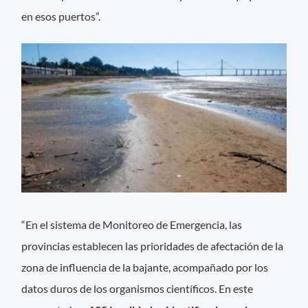
en esos puertos”.
“En el sistema de Monitoreo de Emergencia, las
provincias establecen las prioridades de afectación de la
zona de influencia de la bajante, acompañado por los
datos duros de los organismos científicos. En este