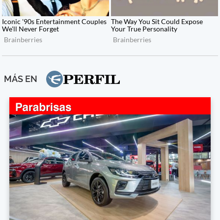
MÁS EN