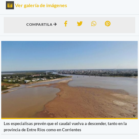
Ver galería de imágenes
COMPARTILA
Los especialisas prevén que el caudal vuelva a descender, tanto en la
provincia de Entre Ríos como en Corrientes