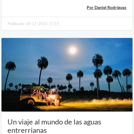
Por Daniel Rodríguez
Publicado: 18-11-2025 15:15
Un viaje al mundo de las aguas
entrerrianas