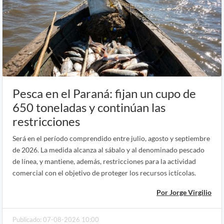
Pesca en el Paraná: fijan un cupo de
650 toneladas y continúan las
restricciones
Será en el período comprendido entre julio, agosto y septiembre
de 2026. La medida alcanza al sábalo y al denominado pescado
de línea, y mantiene, además, restricciones para la actividad
comercial con el objetivo de proteger los recursos ictícolas.
Por Jorge Virgilio
Publicado: 07-08-2026 10:00