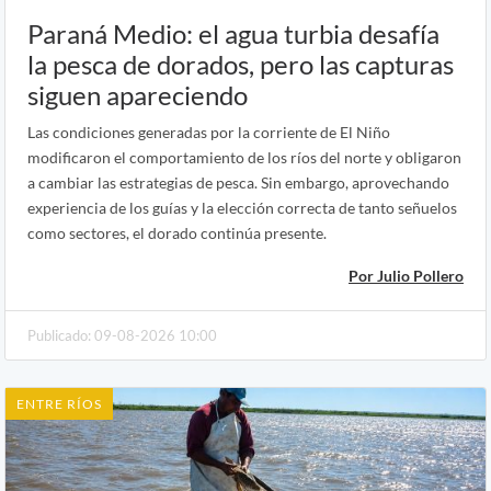
Paraná Medio: el agua turbia desafía
la pesca de dorados, pero las capturas
siguen apareciendo
Las condiciones generadas por la corriente de El Niño
modificaron el comportamiento de los ríos del norte y obligaron
a cambiar las estrategias de pesca. Sin embargo, aprovechando
experiencia de los guías y la elección correcta de tanto señuelos
como sectores, el dorado continúa presente.
Por Julio Pollero
Publicado: 09-08-2026 10:00
ENTRE RÍOS