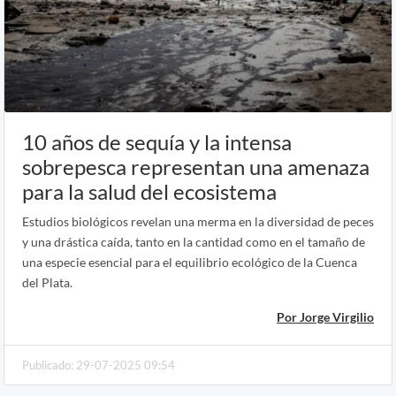
10 años de sequía y la intensa
sobrepesca representan una amenaza
para la salud del ecosistema
Estudios biológicos revelan una merma en la diversidad de peces
y una drástica caída, tanto en la cantidad como en el tamaño de
una especie esencial para el equilibrio ecológico de la Cuenca
del Plata.
Por Jorge Virgilio
Publicado: 29-07-2025 09:54