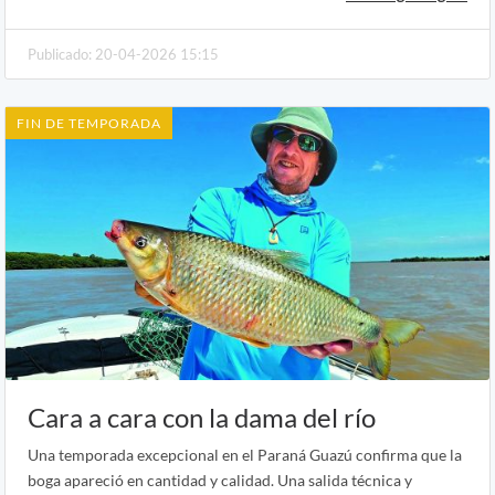
Publicado: 20-04-2026 15:15
FIN DE TEMPORADA
Cara a cara con la dama del río
Una temporada excepcional en el Paraná Guazú confirma que la
boga apareció en cantidad y calidad. Una salida técnica y