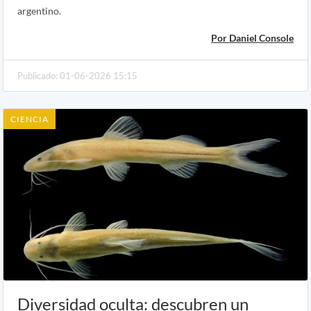
argentino.
Por Daniel Console
Publicado: 01-06-2026 15:15
CIENCIA
Diversidad oculta: descubren un