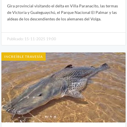
Gira provincial visitando el delta en Villa Paranacito, las termas
de Victoria y Gualeguaychú, el Parque Nacional El Palmar y las
aldeas de los descendientes de los alemanes del Volga.
Publicado: 15-11-2025 19:00
INCREÍBLE TRAVESÍA