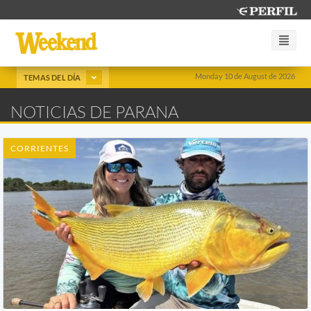
Monday 10 de August de 2026
TEMAS DEL DÍA
NOTICIAS DE PARANA
CORRIENTES