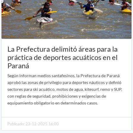
La Prefectura delimitó áreas para la
práctica de deportes acuáticos en el
Paraná
Según informan medios santafesinos, la Prefectura de Paraná
aprobó las zonas de privilegio para deportes náuticos y definió
sectores para ski acuático, motos de agua, kitesurf, remo y SUP,
con reglas de seguridad, prohibiciones y exigencias de
equipamiento obligatorio en determinados casos.
Publicado: 23-12-2025 16:00