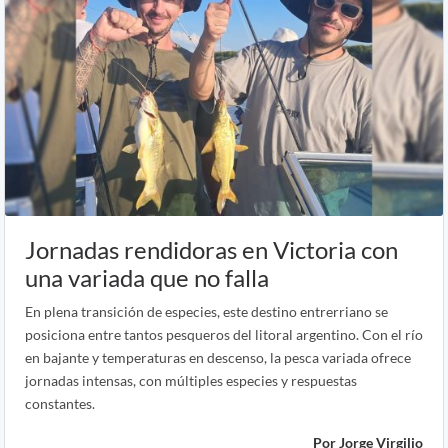
Jornadas rendidoras en Victoria con
una variada que no falla
En plena transición de especies, este destino entrerriano se
posiciona entre tantos pesqueros del litoral argentino. Con el río
en bajante y temperaturas en descenso, la pesca variada ofrece
jornadas intensas, con múltiples especies y respuestas
constantes.
Por Jorge Virgilio