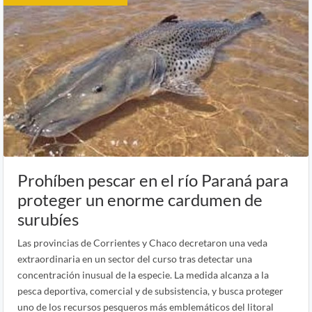
Prohíben pescar en el río Paraná para
proteger un enorme cardumen de
surubíes
Las provincias de Corrientes y Chaco decretaron una veda
extraordinaria en un sector del curso tras detectar una
concentración inusual de la especie. La medida alcanza a la
pesca deportiva, comercial y de subsistencia, y busca proteger
uno de los recursos pesqueros más emblemáticos del litoral