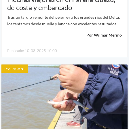
de costa y embarcado
Tras un tardío remonte del pejerrey a los grandes ríos del Delta,
los tentamos desde muelle y lancha con excelentes resultados.
Por Wilmar Merino
Publicado: 10-08-2025 10:00
¡YA PICAN!