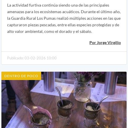
La actividad furtiva continúa siendo una de las principales
amenazas para los ecosistemas acuáticos. Durante el último año,
la Guardia Rural Los Pumas realizó múltiples acciones en las que
capturaron piezas pescadas, entre ellas especies protegidas y de
alto valor ambiental, como el dorado y el sábalo.
Por Jorge Virgilio
Publicado: 03-02-2026 10:00
DENTRO DE POCO