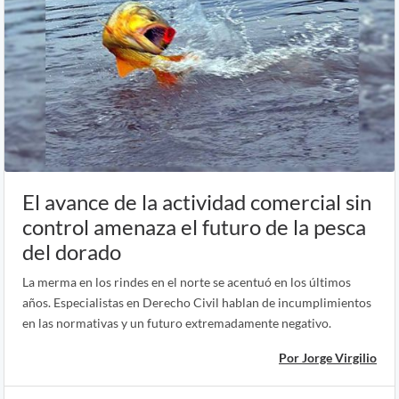
El avance de la actividad comercial sin
control amenaza el futuro de la pesca
del dorado
La merma en los rindes en el norte se acentuó en los últimos
años. Especialistas en Derecho Civil hablan de incumplimientos
en las normativas y un futuro extremadamente negativo.
Por Jorge Virgilio