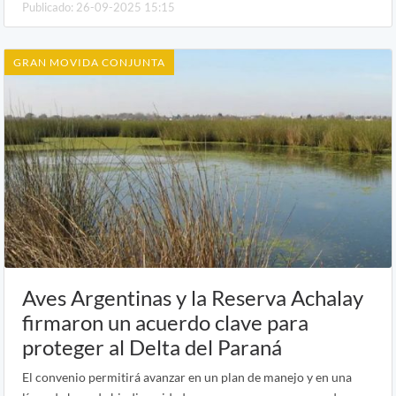
Publicado: 26-09-2025 15:15
GRAN MOVIDA CONJUNTA
Aves Argentinas y la Reserva Achalay
firmaron un acuerdo clave para
proteger al Delta del Paraná
El convenio permitirá avanzar en un plan de manejo y en una