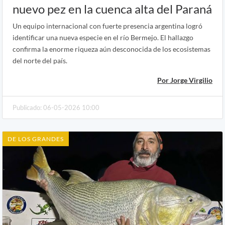
nuevo pez en la cuenca alta del Paraná
Un equipo internacional con fuerte presencia argentina logró
identificar una nueva especie en el río Bermejo. El hallazgo
confirma la enorme riqueza aún desconocida de los ecosistemas
del norte del país.
Por Jorge Virgilio
Publicado: 06-05-2026 10:00
DE LOS GRANDES