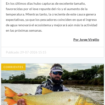
En los últimos días hubo capturas de excelente tamaño,
favorecidas por el leve repunte del río y el aumento de la
temperatura. Mientras tanto, la creciente de este cauce genera
expectativas, ya que los pescadores coinciden en que el ingreso
de agua renovará el ecosistema y mejorará aún más la actividad
en las próximas semanas.
Por Jorge Virgilio
Publicado: 29-07-2026 15:15
CORRIENTES