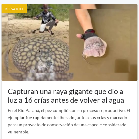
ROSARIO
Capturan una raya gigante que dio a
luz a 16 crías antes de volver al agua
En el Río Paraná, el pez cumplió con su proceso reproductivo. El
ejemplar fue rápidamente liberado junto a sus crías y marcado
para un proyecto de conservación de una especie considerada
vulnerable.