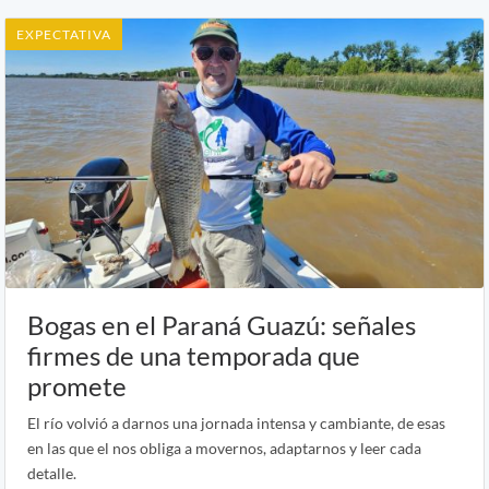
EXPECTATIVA
Bogas en el Paraná Guazú: señales
firmes de una temporada que
promete
El río volvió a darnos una jornada intensa y cambiante, de esas
en las que el nos obliga a movernos, adaptarnos y leer cada
detalle.