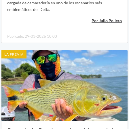
cargada de camaradería en uno de los escenarios más
emblemáticos del Delta.
Por Julio Pollero
Publicado: 29-03-2026 10:00
LA PREVIA