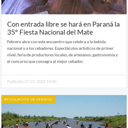
Con entrada libre se hará en Paraná la
35° Fiesta Nacional del Mate
Febrero abre con este encuentro que celebra a la bebida
nacional y a los cebadores. Espectáculos artísticos de primer
nivel, feria de productores locales, de artesanos, gastronomía y
el concurso que consagra al mejor cebador.
Publicado: 27-01-2026 16:00
REGULACION DE VERANO