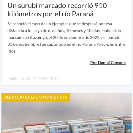
Un surubí marcado recorrió 910
kilómetros por el río Paraná
Se reportó el caso de un ejemplar que se desplazó por esa
distancia a lo largo de dos años, 10 meses y 10 días. Había sido
marcado en Ituzaingó, el 20 de noviembre de 2022 y el pasado
30 de septiembre fue capturado en el río Paraná Pavón, en Entre
Ríos.
Por Daniel Console
Publicado: 20-10-2025 15:15
ALERTA PARA LAS AUTORIDADES