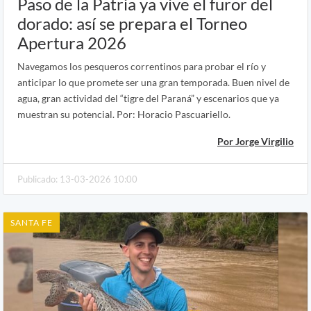
Paso de la Patria ya vive el furor del
dorado: así se prepara el Torneo
Apertura 2026
Navegamos los pesqueros correntinos para probar el río y
anticipar lo que promete ser una gran temporada. Buen nivel de
agua, gran actividad del “tigre del Paraná” y escenarios que ya
muestran su potencial. Por: Horacio Pascuariello.
Por Jorge Virgilio
Publicado: 13-03-2026 10:00
SANTA FE