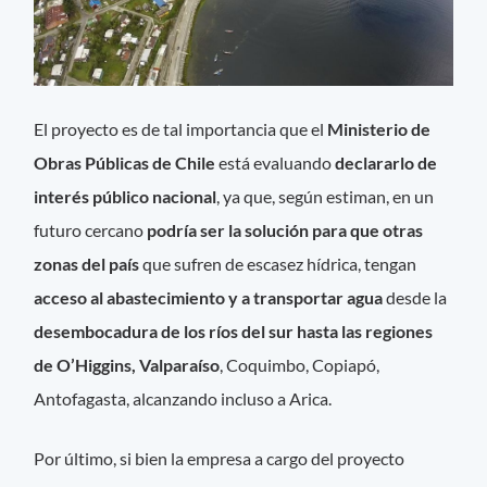
El proyecto es de tal importancia que el
Ministerio de
Obras Públicas de Chile
está evaluando
declararlo de
interés público nacional
, ya que, según estiman, en un
futuro cercano
podría ser la solución para que otras
zonas del país
que sufren de escasez hídrica, tengan
acceso al abastecimiento y a transportar agua
desde la
desembocadura de los ríos del sur hasta las regiones
de O’Higgins, Valparaíso
, Coquimbo, Copiapó,
Antofagasta, alcanzando incluso a Arica.
Por último, si bien la empresa a cargo del proyecto