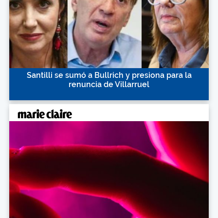
Santilli se sumó a Bullrich y presiona para la
renuncia de Villarruel