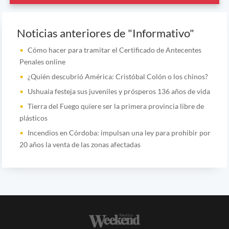
Noticias anteriores de "Informativo"
Cómo hacer para tramitar el Certificado de Antecentes
Penales online
¿Quién descubrió América: Cristóbal Colón o los chinos?
Ushuaia festeja sus juveniles y prósperos 136 años de vida
Tierra del Fuego quiere ser la primera provincia libre de
plásticos
Incendios en Córdoba: impulsan una ley para prohibir por
20 años la venta de las zonas afectadas