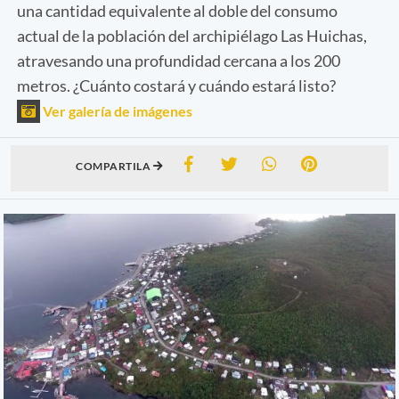
una cantidad equivalente al doble del consumo
actual de la población del archipiélago Las Huichas,
atravesando una profundidad cercana a los 200
metros. ¿Cuánto costará y cuándo estará listo?
Ver galería de imágenes
COMPARTILA