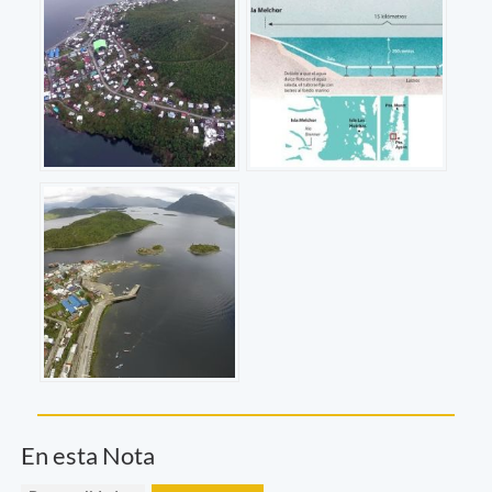
En esta Nota