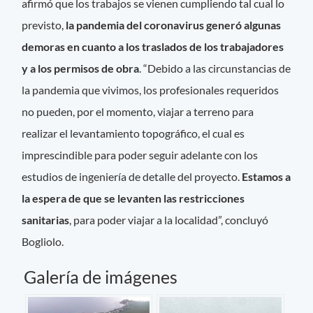
afirmó que los trabajos se vienen cumpliendo tal cual lo
previsto,
la pandemia del coronavirus generó algunas
demoras en cuanto a los traslados de los trabajadores
y a los permisos de obra
. “Debido a las circunstancias de
la pandemia que vivimos, los profesionales requeridos
no pueden, por el momento, viajar a terreno para
realizar el levantamiento topográfico, el cual es
imprescindible para poder seguir adelante con los
estudios de ingeniería de detalle del proyecto.
Estamos a
la espera de que se levanten las restricciones
sanitarias
, para poder viajar a la localidad”, concluyó
Bogliolo.
Galería de imágenes