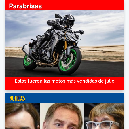
Estas fueron las motos más vendidas de julio