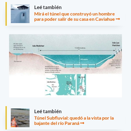
Leé también
Mirá el túnel que construyó un hombre
para poder salir de su casa en Caviahue
Leé también
Túnel Subfluvial: quedó a la vista por la
bajante del río Paraná