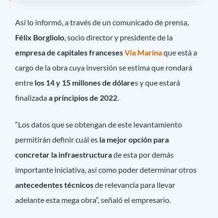
Así lo informó, a través de un comunicado de prensa,
Félix Borgliolo
, socio director y presidente de la
empresa de capitales franceses
Vía Marina
que está a
cargo de la obra cuya inversión se estima que rondará
entre
los 14 y 15 millones de dólare
s y que estará
finalizada
a principios de 2022
.
“Los datos que se obtengan de este levantamiento
permitirán definir cuál es
la mejor opción para
concretar la infraestructura
de esta por demás
importante iniciativa, así como poder determinar otros
antecedentes técnicos
de relevancia para llevar
adelante esta mega obra”, señaló el empresario.