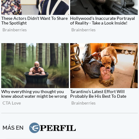
MÁS EN