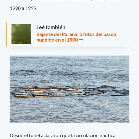
1998 a 1999.
Leé también
Bajante del Paraná: 5 fotos del barco
hundido en el 1900
Desde el túnel aclararon que la circulación náutica