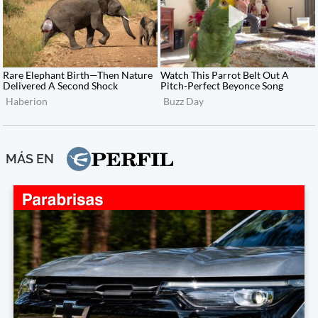
MÁS EN