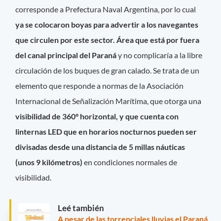
corresponde a Prefectura Naval Argentina, por lo cual
ya se colocaron boyas para advertir a los navegantes
que circulen por este sector. Área que está por fuera
del canal principal del Paraná
y no complicaría a la libre
circulación de los buques de gran calado. Se trata de un
elemento que responde a normas de la Asociación
Internacional de Señalización Marítima, que otorga una
visibilidad de 360° horizontal, y que cuenta con
linternas LED que en horarios nocturnos pueden ser
divisadas desde una distancia de 5 millas náuticas
(unos 9 kilómetros)
en condiciones normales de
visibilidad.
Leé también
A pesar de las torrenciales lluvias el Paraná