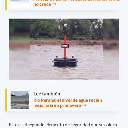
no crece
Leé también
Río Paraná: el nivel de agua recién
mejoraría en primavera
Este es el segundo elemento de seguridad que se coloca