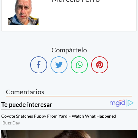
Compártelo
Comentarios