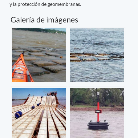
y la protección de geomembranas.
Galería de imágenes