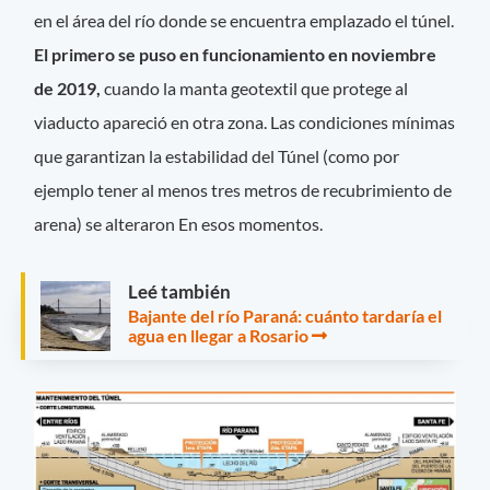
en el área del río donde se encuentra emplazado el túnel.
El primero se puso en funcionamiento en noviembre
de 2019,
cuando la manta geotextil que protege al
viaducto apareció en otra zona. Las condiciones mínimas
que garantizan la estabilidad del Túnel (como por
ejemplo tener al menos tres metros de recubrimiento de
arena) se alteraron En esos momentos.
Leé también
Bajante del río Paraná: cuánto tardaría el
agua en llegar a Rosario