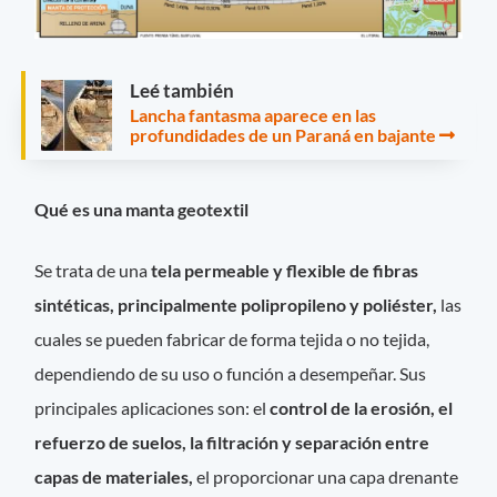
Leé también
Lancha fantasma aparece en las
profundidades de un Paraná en bajante
Qué es una manta geotextil
Se trata de una
tela permeable y flexible de fibras
sintéticas, principalmente polipropileno y poliéster,
las
cuales se pueden fabricar de forma tejida o no tejida,
dependiendo de su uso o función a desempeñar. Sus
principales aplicaciones son: el
control de la erosión, el
refuerzo de suelos, la filtración y separación entre
capas de materiales,
el proporcionar una capa drenante