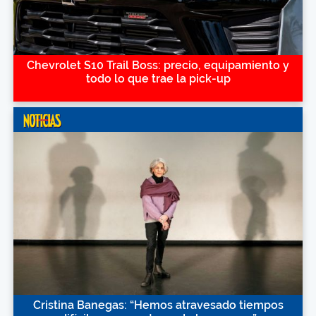
Chevrolet S10 Trail Boss: precio, equipamiento y
todo lo que trae la pick-up
Cristina Banegas: “Hemos atravesado tiempos