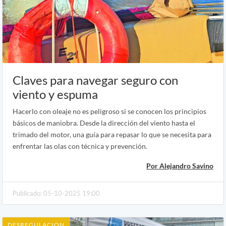
Claves para navegar seguro con
viento y espuma
Hacerlo con oleaje no es peligroso si se conocen los principios
básicos de maniobra. Desde la dirección del viento hasta el
trimado del motor, una guía para repasar lo que se necesita para
enfrentar las olas con técnica y prevención.
Por Alejandro Savino
Publicado: 05-10-2025 19:00
DESREGULACION