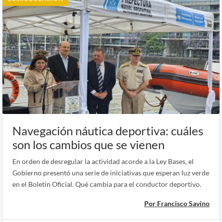
Navegación náutica deportiva: cuáles
son los cambios que se vienen
En orden de desregular la actividad acorde a la Ley Bases, el
Gobierno presentó una serie de iniciativas que esperan luz verde
en el Boletín Oficial. Qué cambia para el conductor deportivo.
Por Francisco Savino