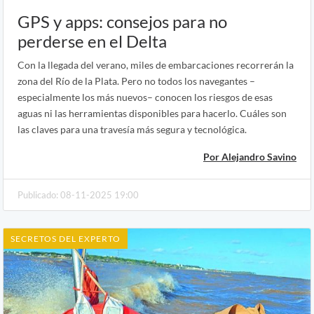
GPS y apps: consejos para no
perderse en el Delta
Con la llegada del verano, miles de embarcaciones recorrerán la
zona del Río de la Plata. Pero no todos los navegantes –
especialmente los más nuevos– conocen los riesgos de esas
aguas ni las herramientas disponibles para hacerlo. Cuáles son
las claves para una travesía más segura y tecnológica.
Por Alejandro Savino
Publicado: 08-11-2025 19:00
SECRETOS DEL EXPERTO