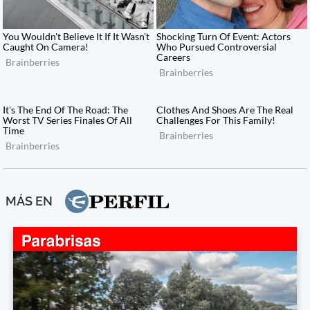
MÁS EN