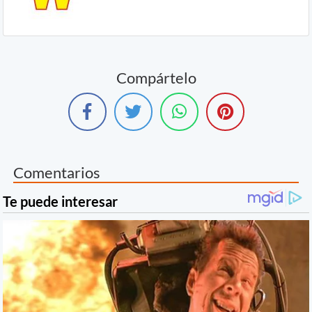
Compártelo
Comentarios