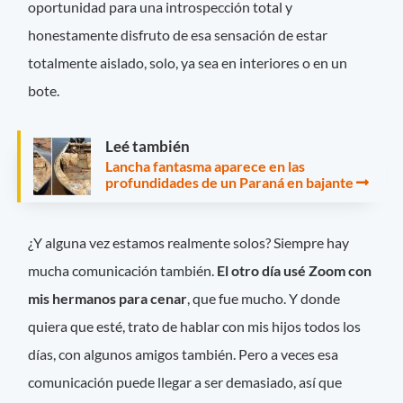
oportunidad para una introspección total y
honestamente disfruto de esa sensación de estar
totalmente aislado, solo, ya sea en interiores o en un
bote.
Leé también
Lancha fantasma aparece en las
profundidades de un Paraná en bajante
¿Y alguna vez estamos realmente solos? Siempre hay
mucha comunicación también.
El otro día usé Zoom con
mis hermanos para cenar
, que fue mucho. Y donde
quiera que esté, trato de hablar con mis hijos todos los
días, con algunos amigos también. Pero a veces esa
comunicación puede llegar a ser demasiado, así que