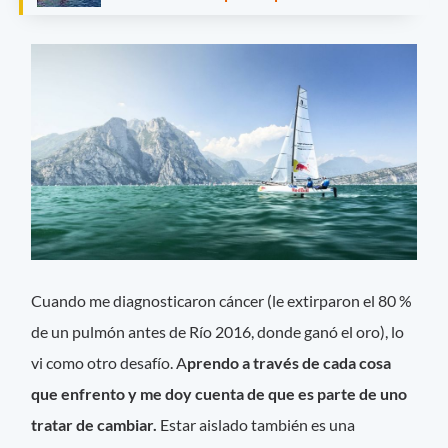
Cuando me diagnosticaron cáncer (le extirparon el 80 %
de un pulmón antes de Río 2016, donde ganó el oro), lo
vi como otro desafío. A
prendo a través de cada cosa
que enfrento y me doy cuenta de que es parte de uno
tratar de cambiar.
Estar aislado también es una