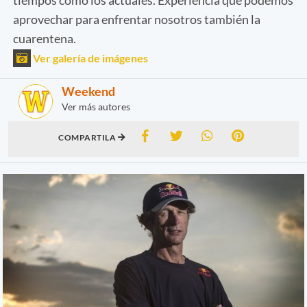
aprovechar para enfrentar nosotros también la
cuarentena.
Ver galería de imágenes
Weekend
Ver más autores
COMPARTILA