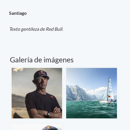
Santiago
Texto gentileza de Red Bull.
Galería de imágenes