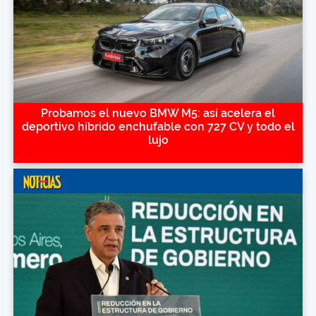
Probamos el nuevo BMW M5: así acelera el
deportivo híbrido enchufable con 727 CV y todo el
lujo