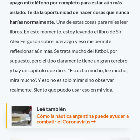
apago mi teléfono por completo para estar aún más
aislado. Te da la oportunidad de hacer cosas que nunca
harías normalmente.
Una de estas cosas para mí es leer
libros. En este momento, estoy leyendo el libro de Sir
Alex Ferguson sobre liderazgo y eso me permite
reflexionar aún más. Se trata mucho del fútbol, ​​por
supuesto, pero el tipo claramente tiene un gran cerebro
y hay un capítulo que dice: "Escucha mucho, lee mucho,
mira mucho". Y eso no es solo mirar sino observar
realmente. Siento que puedo usar eso en mi vida.
Leé también
Cómo la náutica argentina puede ayudar a
combatir el Coronavirus