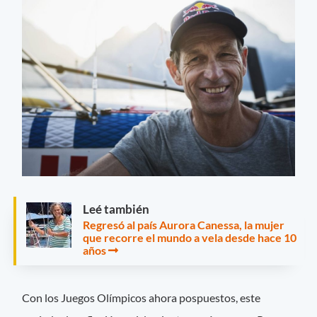
Leé también
Regresó al país Aurora Canessa, la mujer
que recorre el mundo a vela desde hace 10
años
Con los Juegos Olímpicos ahora pospuestos, este