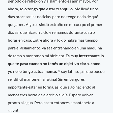
período de reflexión y aislamiento es aún mayor. Por
ahora,
solo tengo que estar tranquilo.
Me llevó unos
días procesar las noticias, pero no tengo nada de qué
quejarme. Algo se sintió extraño en mi cuerpo el primer
día, así que hice un ciclo y remamos durante cuatro
horas en casa. Entre ahora y Tokio habrá más tiempo
para el aislamiento, ya sea entrenando en una máquina
de remo o montando mi bicicleta.
Es muy interesante lo
que te pasa cuando no tenés un objetivo claro, como
yo no lo tengo actualmente.
Y soy latino, ¡así que puede
ser difícil mantener la rutina! Sin embargo, es
importante estar en forma, así que sigo haciendo al
menos tres horas de ejercicio al día. Espero volver
pronto al agua. Pero hasta entonces, ¡mantenete a
salvo!