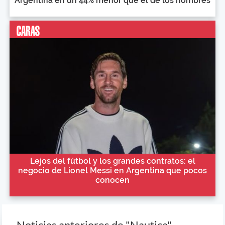
Argentina en un 44% menor que el de los hombres
Lejos del fútbol y los grandes contratos: el
negocio de Lionel Messi en Argentina que pocos
conocen