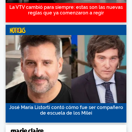
La VTV cambió para siempre: estas son las nuevas
reglas que ya comenzaron a regir
José María Listorti contó cómo fue ser compañero
de escuela de los Milei