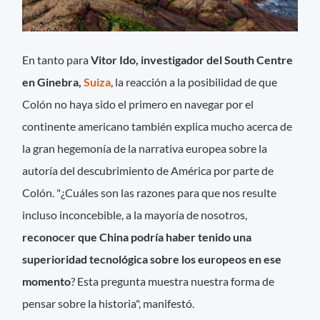
En tanto para
Vitor Ido, investigador del South Centre
en Ginebra,
Suiza
, la reacción a la posibilidad de que
Colón no haya sido el primero en navegar por el
continente americano también explica mucho acerca de
la gran hegemonía de la narrativa europea sobre la
autoría del descubrimiento de América por parte de
Colón. "¿Cuáles son las razones para que nos resulte
incluso inconcebible, a la mayoría de nosotros,
reconocer que China podría haber tenido una
superioridad tecnológica sobre los europeos en ese
momento
? Esta pregunta muestra nuestra forma de
pensar sobre la historia", manifestó.