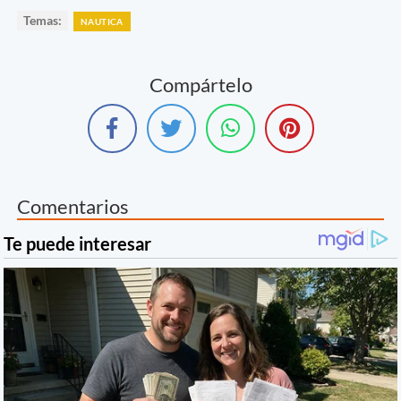
Temas:
NAUTICA
Compártelo
Comentarios