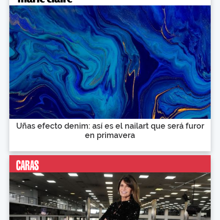
Uñas efecto denim: así es el nailart que será furor
en primavera