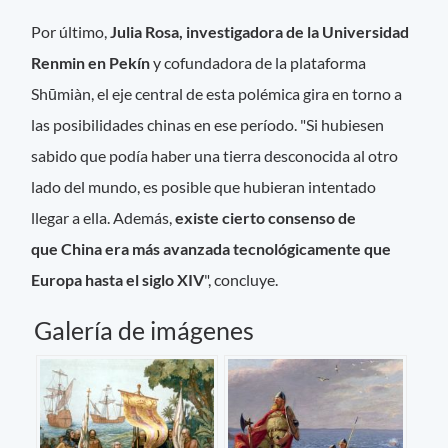
Por último,
Julia Rosa, investigadora de la Universidad
Renmin en Pekín
y cofundadora de la plataforma
Shūmiàn, el eje central de esta polémica gira en torno a
las posibilidades chinas en ese período. "Si hubiesen
sabido que podía haber una tierra desconocida al otro
lado del mundo, es posible que hubieran intentado
llegar a ella. Además,
existe cierto consenso de
que China era más avanzada tecnológicamente que
Europa hasta el siglo XIV
", concluye.
Galería de imágenes