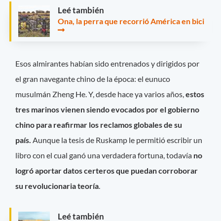
Leé también
Ona, la perra que recorrió América en bici
Esos almirantes habían sido entrenados y dirigidos por
el gran navegante chino de la época: el eunuco
musulmán Zheng He. Y, desde hace ya varios años,
estos
tres marinos vienen siendo evocados por el gobierno
chino para reafirmar los reclamos globales de su
país.
Aunque la tesis de Ruskamp le permitió escribir un
libro con el cual ganó una verdadera fortuna, todavía
no
logró aportar datos certeros que puedan corroborar
su revolucionaria teoría
.
Leé también