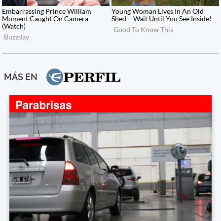
MÁS EN