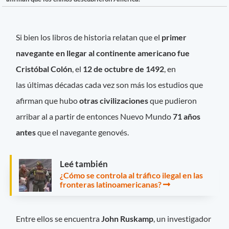
Si bien los libros de historia relatan que el
primer
navegante en llegar al continente americano fue
Cristóbal Colón
, el
12 de octubre de 1492
, en
las últimas décadas cada vez son más los estudios que
afirman que hubo
otras civilizaciones
que pudieron
arribar al a partir de entonces Nuevo Mundo
71 años
antes
que el navegante genovés.
Leé también
¿Cómo se controla al tráfico ilegal en las
fronteras latinoamericanas?
Entre ellos se encuentra
John Ruskamp
, un investigador