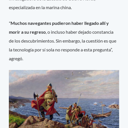
especializada en la marina china.
"
Muchos navegantes pudieron haber llegado allí y
morir a su regreso
, o incluso haber dejado constancia
de los descubrimientos. Sin embargo, la cuestión es que
la tecnología por sí sola no responde a esta pregunta”,
agregó.