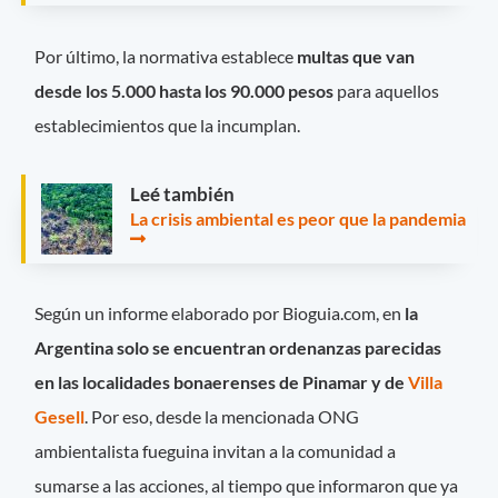
Por último, la normativa establece
multas que van
desde los 5.000 hasta los 90.000 pesos
para aquellos
establecimientos que la incumplan.
Leé también
La crisis ambiental es peor que la pandemia
Según un informe elaborado por Bioguia.com, en
la
Argentina solo se encuentran ordenanzas parecidas
en las localidades bonaerenses de Pinamar y de
Villa
Gesell
. Por eso, desde la mencionada ONG
ambientalista fueguina invitan a la comunidad a
sumarse a las acciones, al tiempo que informaron que ya