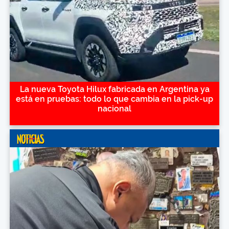
La nueva Toyota Hilux fabricada en Argentina ya
está en pruebas: todo lo que cambia en la pick-up
nacional