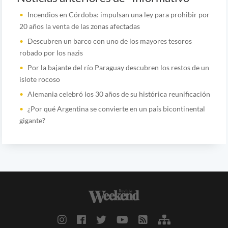
Incendios en Córdoba: impulsan una ley para prohibir por
20 años la venta de las zonas afectadas
Descubren un barco con uno de los mayores tesoros
robado por los nazis
Por la bajante del río Paraguay descubren los restos de un
islote rocoso
Alemania celebró los 30 años de su histórica reunificación
¿Por qué Argentina se convierte en un país bicontinental
gigante?