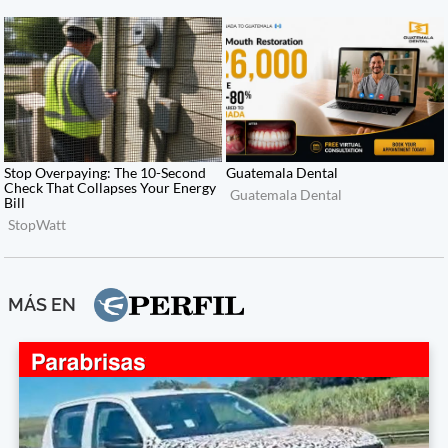
MÁS EN