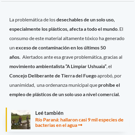
La problemática de los
desechables de un solo uso,
especialmente los plásticos, afecta a todo el mundo
. El
consumo de este material altamente tóxico ha generado
un
exceso de contaminación en los últimos 50
años.
Alertados ante esa grave problemática, gracias al
movimiento ambientalista “A Limpiar Ushuaia”
, el
Concejo Deliberante de Tierra del Fuego
aprobó, por
unanimidad, una ordenanza municipal que
prohíbe el
empleo de plásticos de un solo uso a nivel comercial.
Leé también
Río Paraná: hallaron casi 9 mil especies de
bacterias en el agua