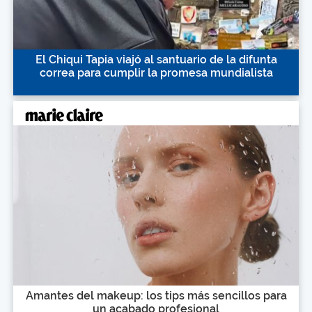
El Chiqui Tapia viajó al santuario de la difunta
correa para cumplir la promesa mundialista
Amantes del makeup: los tips más sencillos para
un acabado profesional