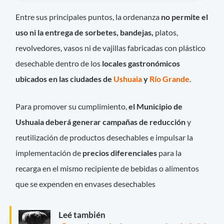
Entre sus principales puntos, la ordenanza
no permite el
uso ni la entrega de sorbetes, bandejas,
platos,
revolvedores, vasos ni de vajillas fabricadas con plástico
desechable dentro de los
locales gastronómicos
ubicados en las ciudades de
Ushuaia
y
Río Grande
.
Para promover su cumplimiento,
el Municipio de
Ushuaia deberá generar campañas de reducción
y
reutilización de productos desechables e impulsar la
implementación de
precios diferenciales
para la
recarga en el mismo recipiente de bebidas o alimentos
que se expenden en envases desechables
Leé también