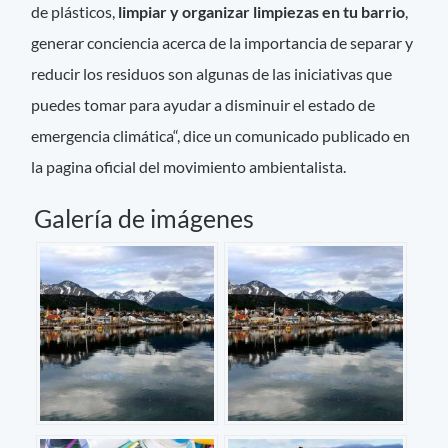
de plásticos,
limpiar y organizar limpiezas en tu barrio
,
generar conciencia acerca de la importancia de separar y
reducir los residuos son algunas de las iniciativas que
puedes tomar para ayudar a disminuir el estado de
emergencia climática“, dice un comunicado publicado en
la pagina oficial del movimiento ambientalista.
Galería de imágenes