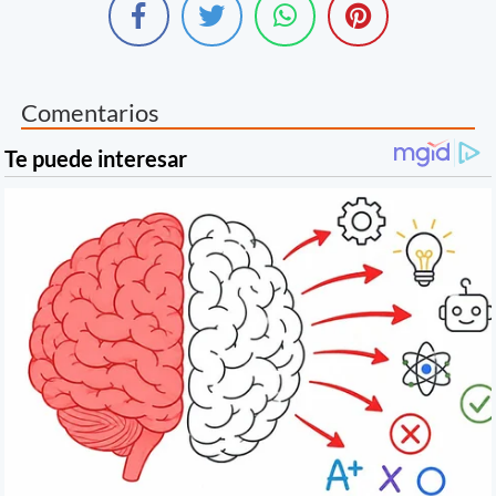
Comentarios