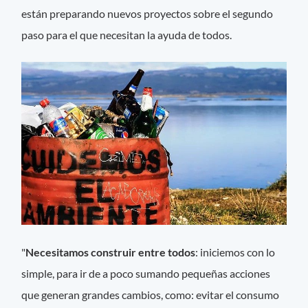
están preparando nuevos proyectos sobre el segundo
paso para el que necesitan la ayuda de todos.
"
Necesitamos construir entre todos
: iniciemos con lo
simple, para ir de a poco sumando pequeñas acciones
que generan grandes cambios, como: evitar el consumo