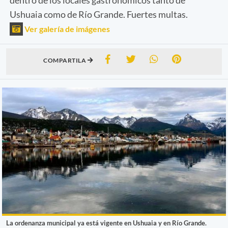
Ushuaia como de Río Grande. Fuertes multas.
Ver galería de imágenes
COMPARTILA
La ordenanza municipal ya está vigente en Ushuaia y en Río Grande.