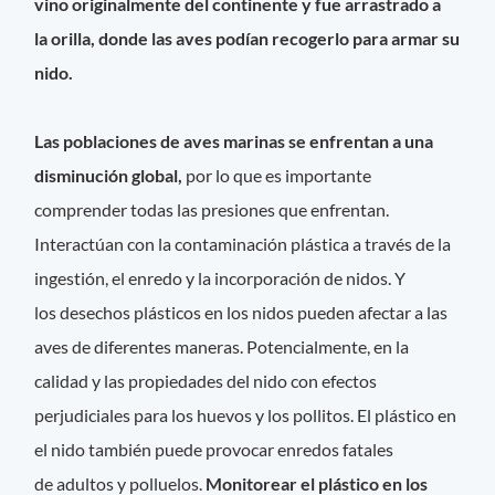
vino originalmente del continente y fue arrastrado a
la orilla, donde las aves podían recogerlo para armar su
nido.
Las poblaciones de aves marinas se enfrentan a una
disminución global,
por lo que es importante
comprender todas las presiones que enfrentan.
Interactúan con la contaminación plástica a través de la
ingestión, el enredo y la incorporación de nidos. Y
los desechos plásticos en los nidos pueden afectar a las
aves de diferentes maneras. Potencialmente, en la
calidad y las propiedades del nido con efectos
perjudiciales para los huevos y los pollitos. El plástico en
el nido también puede provocar enredos fatales
de adultos y polluelos.
Monitorear el plástico en los