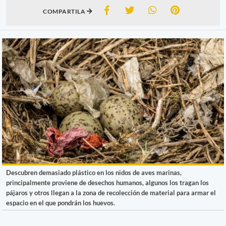
COMPARTILA
Descubren demasiado plástico en los nidos de aves marinas,
principalmente proviene de desechos humanos, algunos los tragan los
pájaros y otros llegan a la zona de recolección de material para armar el
espacio en el que pondrán los huevos.