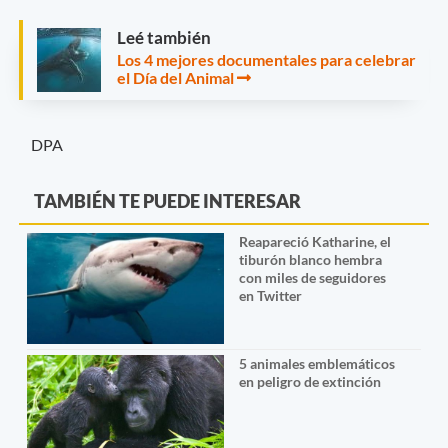
Leé también
Los 4 mejores documentales para celebrar
el Día del Animal
DPA
TAMBIÉN TE PUEDE INTERESAR
Reapareció Katharine, el
tiburón blanco hembra
con miles de seguidores
en Twitter
5 animales emblemáticos
en peligro de extinción