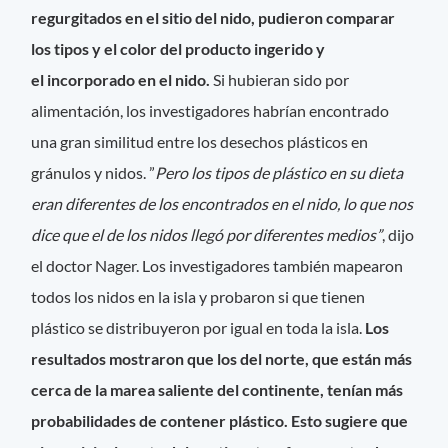
regurgitados en el sitio del nido, pudieron comparar
los tipos y el color del producto ingerido y
el incorporado en el nido.
Si hubieran sido por
alimentación, los investigadores habrían encontrado
una gran similitud entre los desechos plásticos en
gránulos y nidos. ”
Pero los tipos de plástico en su dieta
eran diferentes de los encontrados en el nido, lo que nos
dice que el de los nidos llegó por diferentes medios”
, dijo
el doctor Nager. Los investigadores también mapearon
todos los nidos en la isla y probaron si que tienen
plástico se distribuyeron por igual en toda la isla.
Los
resultados mostraron que los del norte, que están más
cerca de la marea saliente del continente, tenían más
probabilidades de contener plástico. Esto sugiere que