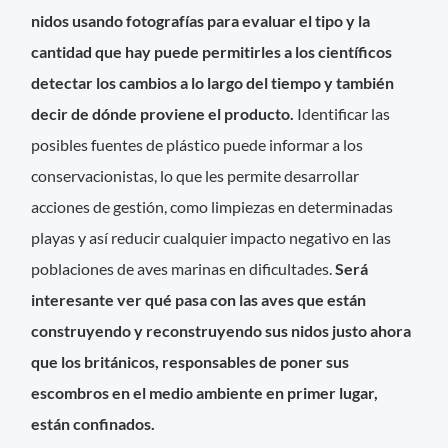
nidos usando fotografías para evaluar el tipo y la
cantidad que hay puede permitirles a los científicos
detectar los cambios a lo largo del tiempo y también
decir de dónde proviene el producto.
Identificar las
posibles fuentes de plástico puede informar a los
conservacionistas, lo que les permite desarrollar
acciones de gestión, como limpiezas en determinadas
playas y así reducir cualquier impacto negativo en las
poblaciones de aves marinas en dificultades.
Será
interesante ver qué pasa con las aves que están
construyendo y reconstruyendo sus nidos justo ahora
que los británicos, responsables de poner sus
escombros en el medio ambiente en primer lugar,
están confinados.