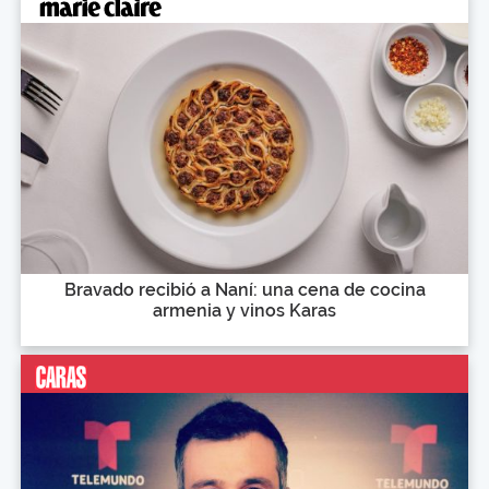
Bravado recibió a Naní: una cena de cocina
armenia y vinos Karas