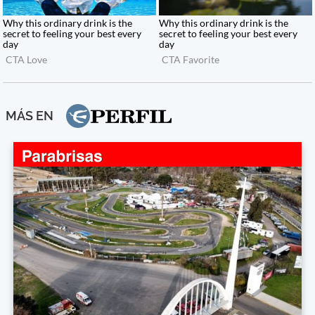
MÁS EN