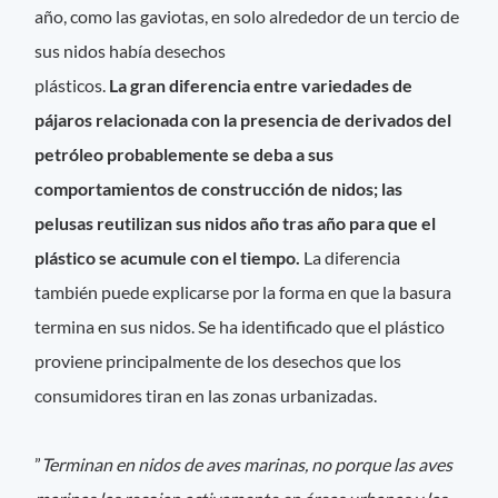
año, como las gaviotas, en solo alrededor de un tercio de
sus nidos había desechos
plásticos.
La gran diferencia entre variedades de
pájaros relacionada con la presencia de derivados del
petróleo probablemente se deba a sus
comportamientos de construcción de nidos; las
pelusas reutilizan sus nidos año tras año para que el
plástico se acumule con el tiempo.
La diferencia
también puede explicarse por la forma en que la basura
termina en sus nidos. Se ha identificado que el plástico
proviene principalmente de los desechos que los
consumidores tiran en las zonas urbanizadas.
”
Terminan en nidos de aves marinas, no porque las aves