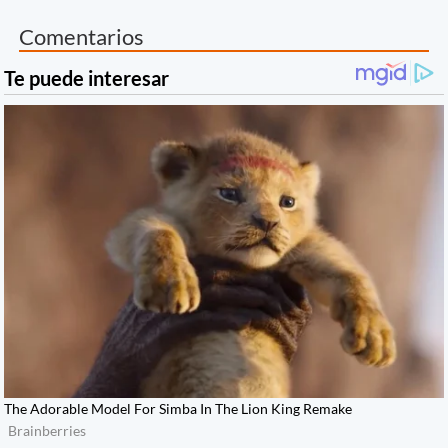
Comentarios