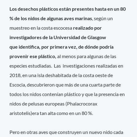
Los desechos plásticos están presentes hasta en un 80
% de los nidos de algunas aves marinas
, según un
muestreo en la costa escocesa
realizado por
investigadores de la Universidad de Glasgow
que identifica, por primera vez, de dónde podría
provenir ese plástico,
al menos para algunas de las
especies estudiadas. Las investigaciones realizadas en
2018, en una isla deshabitada de la costa oeste de
Escocia, descubrieron que más de una cuarta parte de
todos los nidos contenían plástico y que la presencia en
nidos de pelusas europeas (Phalacrocorax
aristotelis)era tan alta como en un 80 %.
Pero en otras aves que construyen un nuevo nido cada