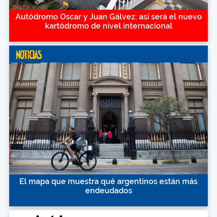
Autódromo Oscar y Juan Gálvez: así será el nuevo
kartódromo de nivel internacional
El mapa que muestra qué argentinos están más
endeudados