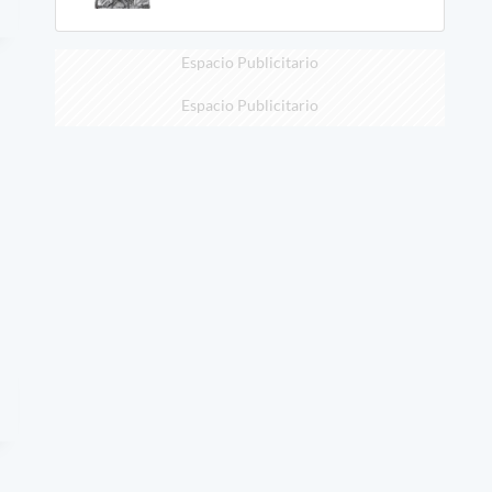
Espacio Publicitario
Espacio Publicitario