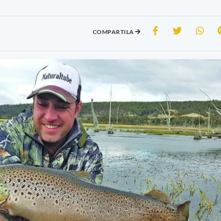
COMPARTILA