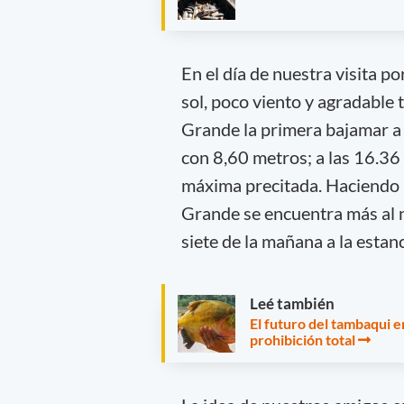
En el día de nuestra visita 
sol, poco viento y agradable 
Grande la primera bajamar a 
con 8,60 metros; a las 16.36 
máxima precitada. Haciendo l
Grande se encuentra más al n
siete de la mañana a la estanc
Leé también
El futuro del tambaqui 
prohibición total