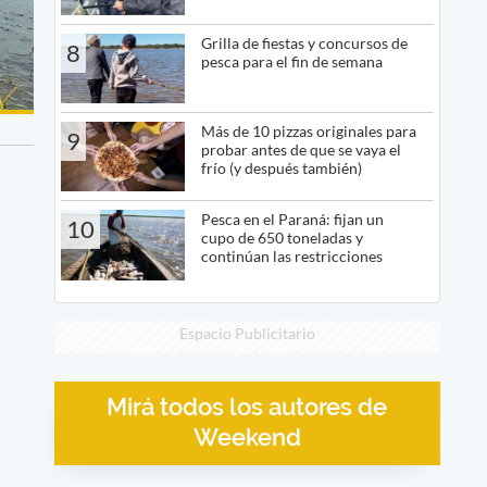
Grilla de fiestas y concursos de
8
pesca para el fin de semana
Más de 10 pizzas originales para
9
probar antes de que se vaya el
frío (y después también)
Pesca en el Paraná: fijan un
10
cupo de 650 toneladas y
continúan las restricciones
Espacio Publicitario
Mirá todos los autores de
Weekend